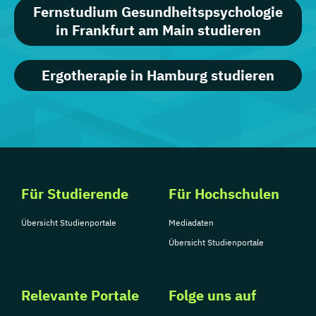
Fernstudium Gesundheitspsychologie
in Frankfurt am Main studieren
Ergotherapie in Hamburg studieren
Für Studierende
Für Hochschulen
Übersicht Studienportale
Mediadaten
Übersicht Studienportale
Relevante Portale
Folge uns auf