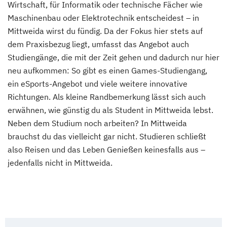
Wirtschaft, für Informatik oder technische Fächer wie
Maschinenbau oder Elektrotechnik entscheidest – in
Mittweida wirst du fündig. Da der Fokus hier stets auf
dem Praxisbezug liegt, umfasst das Angebot auch
Studiengänge, die mit der Zeit gehen und dadurch nur hier
neu aufkommen: So gibt es einen Games-Studiengang,
ein eSports-Angebot und viele weitere innovative
Richtungen. Als kleine Randbemerkung lässt sich auch
erwähnen, wie günstig du als Student in Mittweida lebst.
Neben dem Studium noch arbeiten? In Mittweida
brauchst du das vielleicht gar nicht. Studieren schließt
also Reisen und das Leben Genießen keinesfalls aus –
jedenfalls nicht in Mittweida.