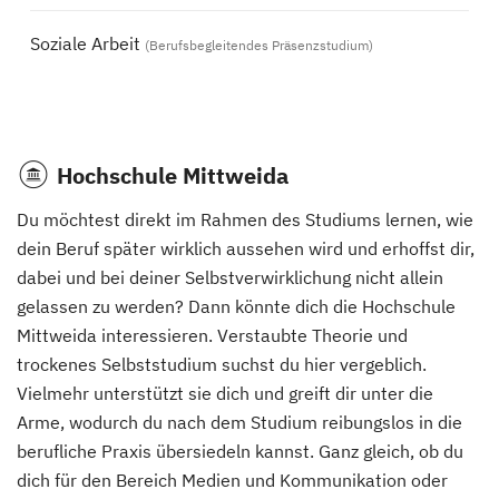
Soziale Arbeit
(Berufsbegleitendes Präsenzstudium)
Hochschule Mittweida
Du möchtest direkt im Rahmen des Studiums lernen, wie
dein Beruf später wirklich aussehen wird und erhoffst dir,
dabei und bei deiner Selbstverwirklichung nicht allein
gelassen zu werden? Dann könnte dich die Hochschule
Mittweida interessieren. Verstaubte Theorie und
trockenes Selbststudium suchst du hier vergeblich.
Vielmehr unterstützt sie dich und greift dir unter die
Arme, wodurch du nach dem Studium reibungslos in die
berufliche Praxis übersiedeln kannst. Ganz gleich, ob du
dich für den Bereich Medien und Kommunikation oder