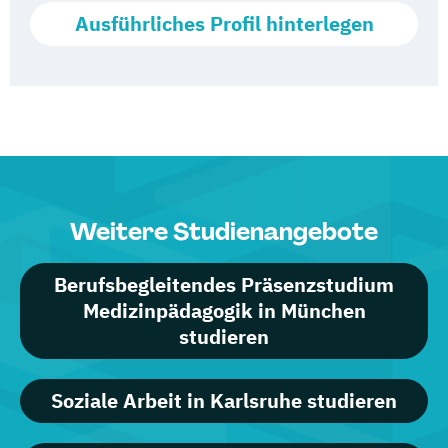
Ausführliches Profil hinterlegen
Weitere Studienangebote
Berufsbegleitendes Präsenzstudium
Medizinpädagogik in München
studieren
Soziale Arbeit in Karlsruhe studieren