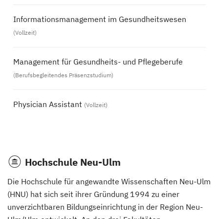
Informationsmanagement im Gesundheitswesen
(Vollzeit)
Management für Gesundheits- und Pflegeberufe
(Berufsbegleitendes Präsenzstudium)
Physician Assistant
(Vollzeit)
Hochschule Neu-Ulm
Die Hochschule für angewandte Wissenschaften Neu-Ulm
(HNU) hat sich seit ihrer Gründung 1994 zu einer
unverzichtbaren Bildungseinrichtung in der Region Neu-