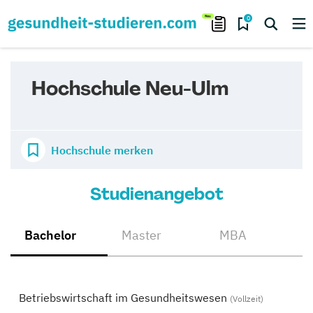
0
Hochschule Neu-Ulm
Hochschule merken
Studienangebot
Bachelor
Master
MBA
Betriebswirtschaft im Gesundheitswesen
(Vollzeit)