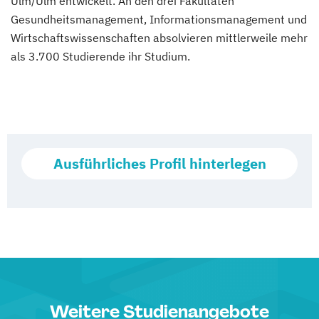
Ulm/Ulm entwickelt. An den drei Fakultäten
Gesundheitsmanagement, Informationsmanagement und
Wirtschaftswissenschaften absolvieren mittlerweile mehr
als 3.700 Studierende ihr Studium.
Ausführliches Profil hinterlegen
Weitere Studienangebote