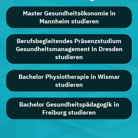
Master Gesundheitsökonomie in
Mannheim studieren
Berufsbegleitendes Präsenzstudium
Gesundheitsmanagement in Dresden
studieren
Bachelor Physiotherapie in Wismar
studieren
Bachelor Gesundheitspädagogik in
Freiburg studieren