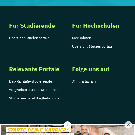
Für Studierende
Für Hochschulen
Übersicht Studienportale
Mediadaten
Übersicht Studienportale
Relevante Portale
Folge uns auf
Das-Richtige-studieren.de
Instagram
Wegweiser-duales-Studium.de
Studieren-berufsbegleitend.de