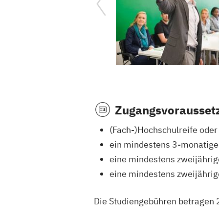
Zugangsvorausset
(Fach-)Hochschulreife oder
ein mindestens 3-monatige
eine mindestens zweijährig
eine mindestens zweijährig
Die Studiengebühren betragen 