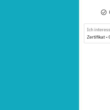
Ich interes