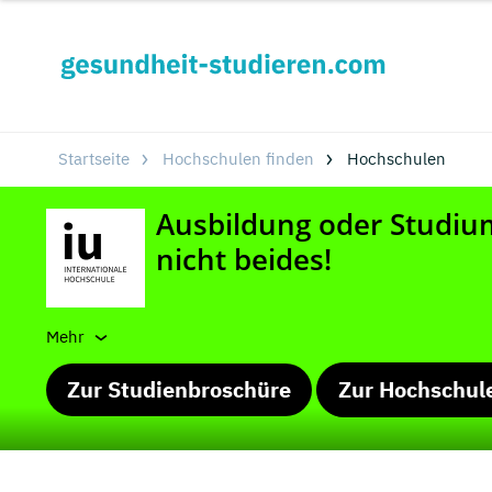
Startseite
Hochschulen finden
Hochschulen
Mehr
Zur Studienbroschüre
Zur Hochschul