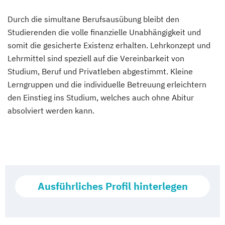
Durch die simultane Berufsausübung bleibt den
Studierenden die volle finanzielle Unabhängigkeit und
somit die gesicherte Existenz erhalten. Lehrkonzept und
Lehrmittel sind speziell auf die Vereinbarkeit von
Studium, Beruf und Privatleben abgestimmt. Kleine
Lerngruppen und die individuelle Betreuung erleichtern
den Einstieg ins Studium, welches auch ohne Abitur
absolviert werden kann.
Ausführliches Profil hinterlegen