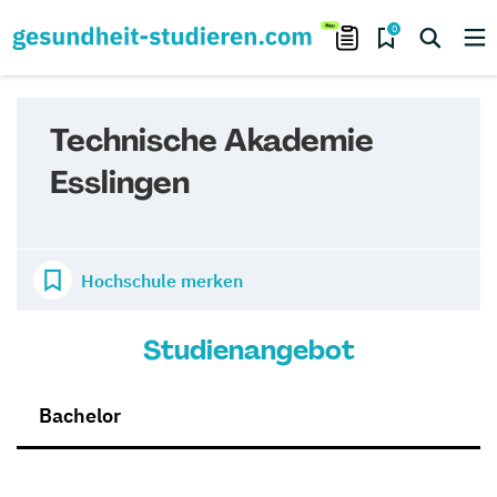
0
Technische Akademie
Esslingen
Hochschule merken
Studienangebot
Bachelor