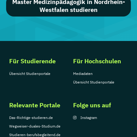
Master Medizinpädagogik in Nordrhein-
Westfalen studieren
Für Studierende
Für Hochschulen
Übersicht Studienportale
Mediadaten
Übersicht Studienportale
Relevante Portale
Folge uns auf
Das-Richtige-studieren.de
Instagram
Wegweiser-duales-Studium.de
Studieren-berufsbegleitend.de