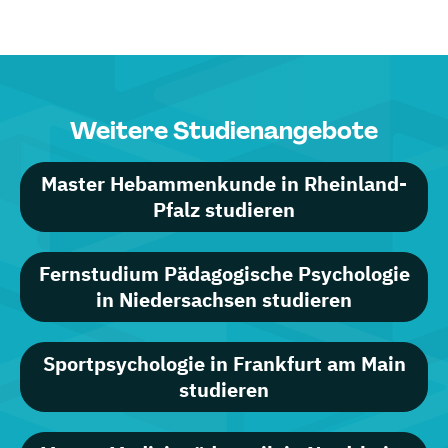
Weitere Studienangebote
Master Hebammenkunde in Rheinland-
Pfalz studieren
Fernstudium Pädagogische Psychologie
in Niedersachsen studieren
Sportpsychologie in Frankfurt am Main
studieren