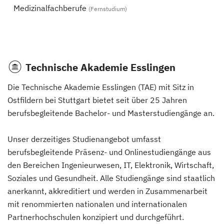
Medizinalfachberufe
(Fernstudium)
Technische Akademie Esslingen
Die Technische Akademie Esslingen (TAE) mit Sitz in
Ostfildern bei Stuttgart bietet seit über 25 Jahren
berufsbegleitende Bachelor- und Masterstudiengänge an.
Unser derzeitiges Studienangebot umfasst
berufsbegleitende Präsenz- und Onlinestudiengänge aus
den Bereichen Ingenieurwesen, IT, Elektronik, Wirtschaft,
Soziales und Gesundheit. Alle Studiengänge sind staatlich
anerkannt, akkreditiert und werden in Zusammenarbeit
mit renommierten nationalen und internationalen
Partnerhochschulen konzipiert und durchgeführt.