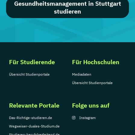
Gesundheitsmanagement in Stuttgart
studieren
Für Studierende
Für Hochschulen
Übersicht Studienportale
Mediadaten
Übersicht Studienportale
Relevante Portale
Folge uns auf
Das-Richtige-studieren.de
Instagram
Wegweiser-duales-Studium.de
Studieren-berufsbegleitend.de