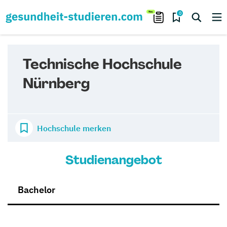
0
Technische Hochschule
Nürnberg
Hochschule merken
Studienangebot
Bachelor