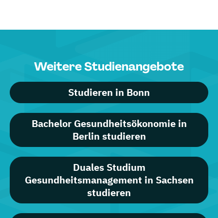
Weitere Studienangebote
Studieren in Bonn
Bachelor Gesundheitsökonomie in
Berlin studieren
Duales Studium
Gesundheitsmanagement in Sachsen
studieren