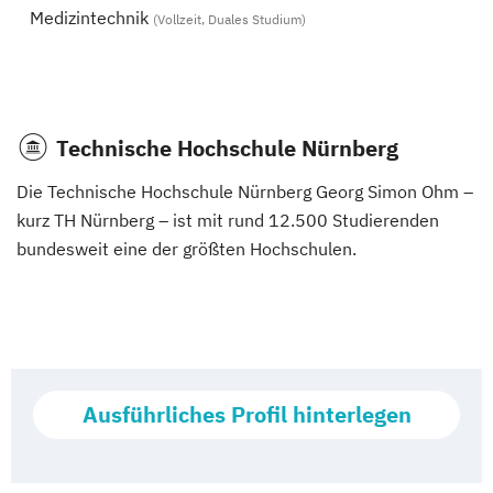
Medizintechnik
(Vollzeit, Duales Studium)
Technische Hochschule Nürnberg
Die Technische Hochschule Nürnberg Georg Simon Ohm –
kurz TH Nürnberg – ist mit rund 12.500 Studierenden
bundesweit eine der größten Hochschulen.
Ausführliches Profil hinterlegen