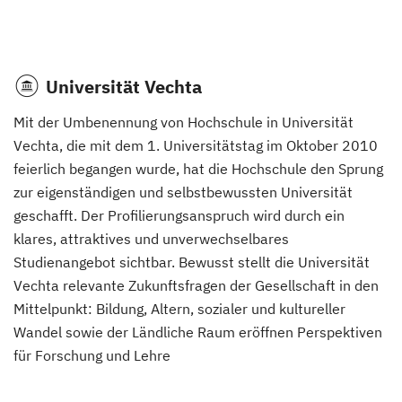
Universität Vechta
Mit der Umbenennung von Hochschule in Universität
Vechta, die mit dem 1. Universitätstag im Oktober 2010
feierlich begangen wurde, hat die Hochschule den Sprung
zur eigenständigen und selbstbewussten Universität
geschafft. Der Profilierungsanspruch wird durch ein
klares, attraktives und unverwechselbares
Studienangebot sichtbar. Bewusst stellt die Universität
Vechta relevante Zukunftsfragen der Gesellschaft in den
Mittelpunkt: Bildung, Altern, sozialer und kultureller
Wandel sowie der Ländliche Raum eröffnen Perspektiven
für Forschung und Lehre