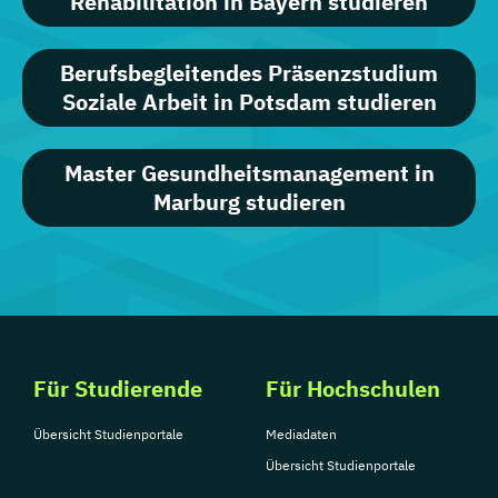
Rehabilitation in Bayern studieren
Berufsbegleitendes Präsenzstudium
Soziale Arbeit in Potsdam studieren
Master Gesundheitsmanagement in
Marburg studieren
Für Studierende
Für Hochschulen
Übersicht Studienportale
Mediadaten
Übersicht Studienportale