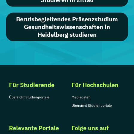
Berufsbegleitendes Präsenzstudium
Gesundheitswissenschaften in
Heidelberg studieren
Für Studierende
Für Hochschulen
Übersicht Studienportale
Mediadaten
Übersicht Studienportale
Relevante Portale
Folge uns auf