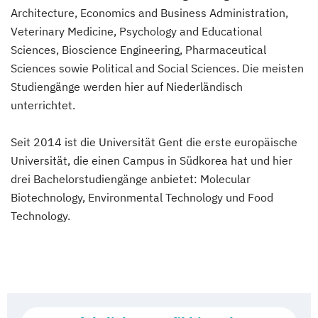
Architecture, Economics and Business Administration,
Veterinary Medicine, Psychology and Educational
Sciences, Bioscience Engineering, Pharmaceutical
Sciences sowie Political and Social Sciences. Die meisten
Studiengänge werden hier auf Niederländisch
unterrichtet.
Seit 2014 ist die Universität Gent die erste europäische
Universität, die einen Campus in Südkorea hat und hier
drei Bachelorstudiengänge anbietet: Molecular
Biotechnology, Environmental Technology und Food
Technology.