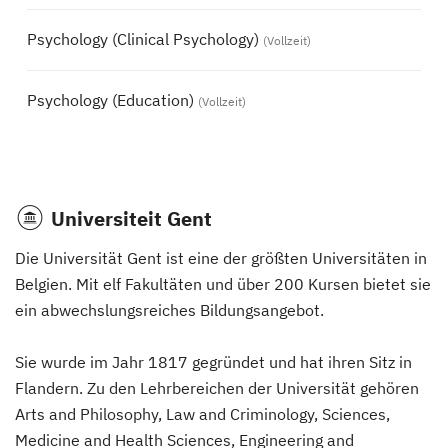
Psychology (Clinical Psychology)
(Vollzeit)
Psychology (Education)
(Vollzeit)
Universiteit Gent
Die Universität Gent ist eine der größten Universitäten in
Belgien. Mit elf Fakultäten und über 200 Kursen bietet sie
ein abwechslungsreiches Bildungsangebot.
Sie wurde im Jahr 1817 gegründet und hat ihren Sitz in
Flandern. Zu den Lehrbereichen der Universität gehören
Arts and Philosophy, Law and Criminology, Sciences,
Medicine and Health Sciences, Engineering and