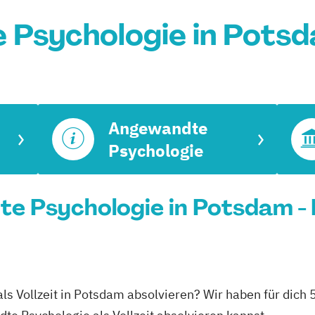
Psychologie in Pots
Angewandte
Psychologie
te Psychologie in Potsdam - 
ls Vollzeit in Potsdam absolvieren? Wir haben für dich