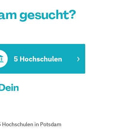
dam gesucht?
5 Hochschulen
Dein
 5 Hochschulen in Potsdam