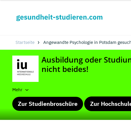
Startseite
Angewandte Psychologie in Potsdam gesuch
Mehr
Zur Studienbroschüre
Zur Hochschul