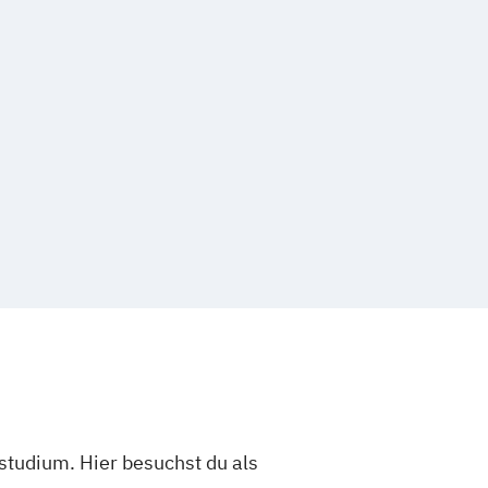
studium. Hier besuchst du als