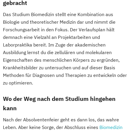
gebracht
Das Studium Biomedizin stellt eine Kombination aus
Biologie und theoretischer Medizin dar und nimmt die
Forschungsarbeit in den Fokus. Der Verlaufsplan hält
demnach eine Vielzahl an Projektarbeiten und
Laborpraktika bereit. Im Zuge der akademischen
Ausbildung lernst du die zellulären und molekularen
Eigenschaften des menschlichen Körpers zu ergründen,
Krankheitsbilder zu untersuchen und auf dieser Basis
Methoden für Diagnosen und Therapien zu entwickeln oder
zu optimieren.
Wo der Weg nach dem Studium hingehen
kann
Nach der Absolventenfeier geht es dann los, das wahre
Leben. Aber keine Sorge, der Abschluss eines
Biomedizin