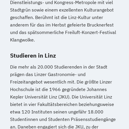
Dienstleistungs- und Kongress-Metropole mit viel
Stadtgrün sowie einem exzellenten Kulturangebot
geschaffen. Berühmt ist die Linz-Kultur unter
anderem für das im Herbst gefeierte Brucknerfest
und das spätsommerliche Freiluft-Konzert-Festival
Klangwolke.
Studieren in Linz
Die mehr als 20.000 Studierenden in der Stadt
prägen das Linzer Gastronomie- und
Freizeitangebot wesentlich mit. Die größte Linzer
Hochschule ist die 1966 gegründete Johannes
Kepler Universität Linz (JKU). Die Universität Linz
bietet in vier Fakultätsbereichen beziehungsweise
etwa 120 Instituten seinen ungefähr 18.000
Studentinnen und Studenten Präsensstudiengänge
an. Daneben engagiert sich die JKU, zu der