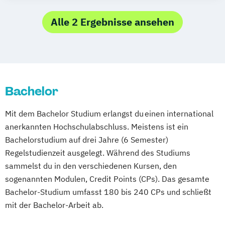
Alle 2 Ergebnisse ansehen
Bachelor
Mit dem Bachelor Studium erlangst du einen international
anerkannten Hochschulabschluss. Meistens ist ein
Bachelorstudium auf drei Jahre (6 Semester)
Regelstudienzeit ausgelegt. Während des Studiums
sammelst du in den verschiedenen Kursen, den
sogenannten Modulen, Credit Points (CPs). Das gesamte
Bachelor-Studium umfasst 180 bis 240 CPs und schließt
mit der Bachelor-Arbeit ab.