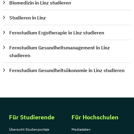
Biomedizin in Linz studieren
Studieren in Linz
Fernstudium Ergotherapie in Linz studieren
Fernstudium Gesundheitsmanagement in Linz
studieren
Fernstudium Gesundheitsökonomie in Linz studieren
Für Studierende
Für Hochschulen
Übersicht Studienportale
Mediadaten