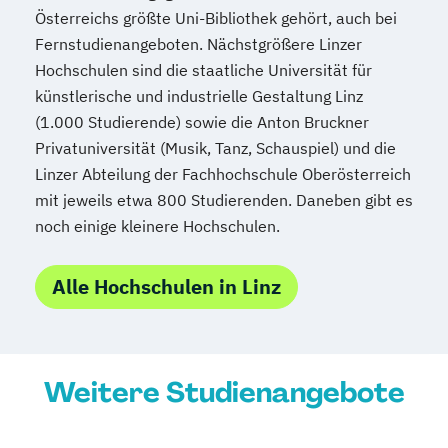
Österreichs größte Uni-Bibliothek gehört, auch bei
Fernstudienangeboten. Nächstgrößere Linzer
Hochschulen sind die staatliche Universität für
künstlerische und industrielle Gestaltung Linz
(1.000 Studierende) sowie die Anton Bruckner
Privatuniversität (Musik, Tanz, Schauspiel) und die
Linzer Abteilung der Fachhochschule Oberösterreich
mit jeweils etwa 800 Studierenden. Daneben gibt es
noch einige kleinere Hochschulen.
Alle Hochschulen in Linz
Weitere Studienangebote