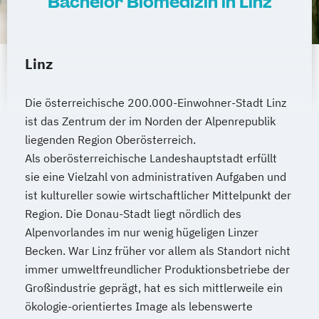
Bachelor Biomedizin in Linz
Linz
Die österreichische 200.000-Einwohner-Stadt Linz
ist das Zentrum der im Norden der Alpenrepublik
liegenden Region Oberösterreich.
Als oberösterreichische Landeshauptstadt erfüllt
sie eine Vielzahl von administrativen Aufgaben und
ist kultureller sowie wirtschaftlicher Mittelpunkt der
Region. Die Donau-Stadt liegt nördlich des
Alpenvorlandes im nur wenig hügeligen Linzer
Becken. War Linz früher vor allem als Standort nicht
immer umweltfreundlicher Produktionsbetriebe der
Großindustrie geprägt, hat es sich mittlerweile ein
ökologie-orientiertes Image als lebenswerte