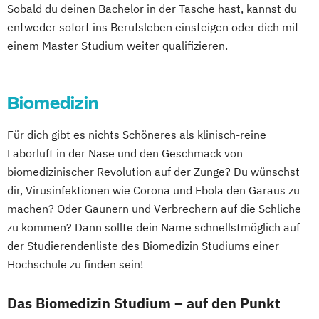
Sobald du deinen Bachelor in der Tasche hast, kannst du
entweder sofort ins Berufsleben einsteigen oder dich mit
einem Master Studium weiter qualifizieren.
Biomedizin
Für dich gibt es nichts Schöneres als klinisch-reine
Laborluft in der Nase und den Geschmack von
biomedizinischer Revolution auf der Zunge? Du wünschst
dir, Virusinfektionen wie Corona und Ebola den Garaus zu
machen? Oder Gaunern und Verbrechern auf die Schliche
zu kommen? Dann sollte dein Name schnellstmöglich auf
der Studierendenliste des Biomedizin Studiums einer
Hochschule zu finden sein!
Das Biomedizin Studium – auf den Punkt