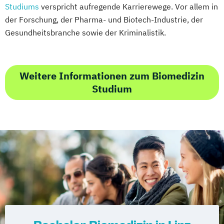
Studiums
verspricht aufregende Karrierewege. Vor allem in
der Forschung, der Pharma- und Biotech-Industrie, der
Gesundheitsbranche sowie der Kriminalistik.
Weitere Informationen zum Biomedizin
Studium