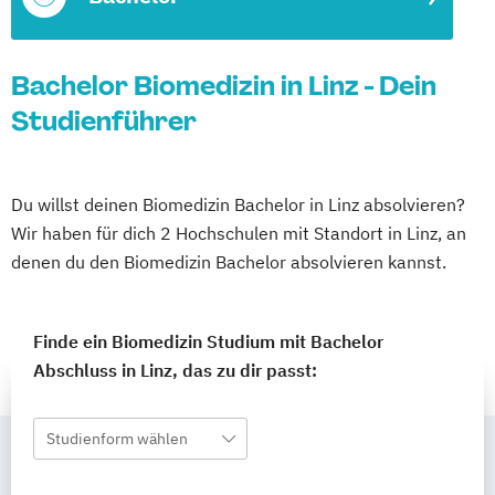
Bachelor Biomedizin in Linz - Dein
Studienführer
Du willst deinen Biomedizin Bachelor in Linz absolvieren?
Wir haben für dich 2 Hochschulen mit Standort in Linz, an
denen du den Biomedizin Bachelor absolvieren kannst.
Finde ein Biomedizin Studium mit Bachelor
Abschluss in Linz, das zu dir passt:
Studienform wählen