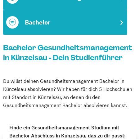
Bachelor
Bachelor Gesundheitsmanagement
in Künzelsau - Dein Studienführer
Du willst deinen Gesundheitsmanagement Bachelor in
Künzelsau absolvieren? Wir haben für dich 5 Hochschulen
mit Standort in Künzelsau, an denen du den
Gesundheitsmanagement Bachelor absolvieren kannst.
Finde ein Gesundheitsmanagement Studium mit
Bachelor Abschluss in Künzelsau, das zu dir passt: