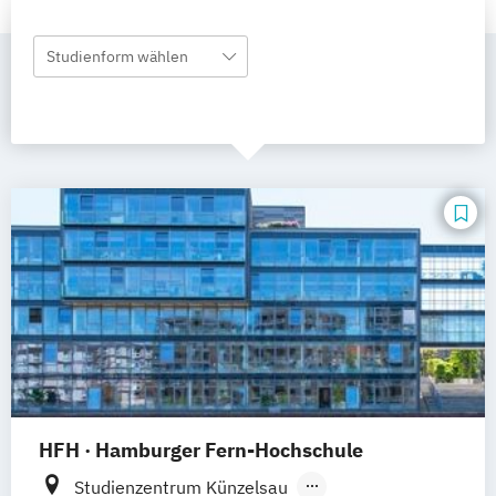
Studienform wählen
HFH · Hamburger Fern-Hochschule
Studienzentrum Künzelsau