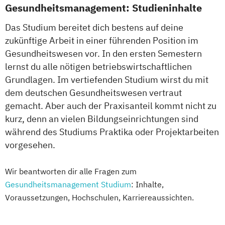
Gesundheitsmanagement: Studieninhalte
Das Studium bereitet dich bestens auf deine
zukünftige Arbeit in einer führenden Position im
Gesundheitswesen vor. In den ersten Semestern
lernst du alle nötigen betriebswirtschaftlichen
Grundlagen. Im vertiefenden Studium wirst du mit
dem deutschen Gesundheitswesen vertraut
gemacht. Aber auch der Praxisanteil kommt nicht zu
kurz, denn an vielen Bildungseinrichtungen sind
während des Studiums Praktika oder Projektarbeiten
vorgesehen.
Wir beantworten dir alle Fragen zum
Gesundheitsmanagement Studium
: Inhalte,
Voraussetzungen, Hochschulen, Karriereaussichten.