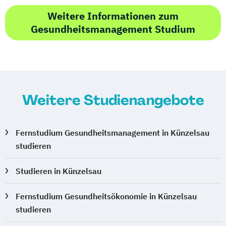
Weitere Informationen zum
Gesundheitsmanagement Studium
Weitere Studienangebote
Fernstudium Gesundheitsmanagement in Künzelsau
studieren
Studieren in Künzelsau
Fernstudium Gesundheitsökonomie in Künzelsau
studieren