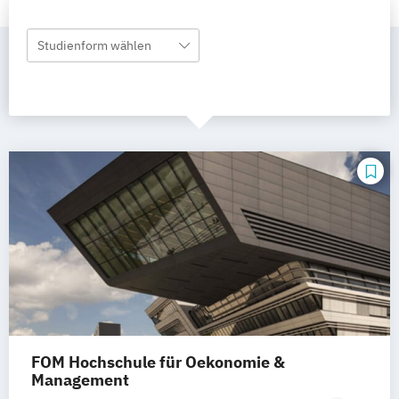
Studienform wählen
FOM Hochschule für Oekonomie &
Management