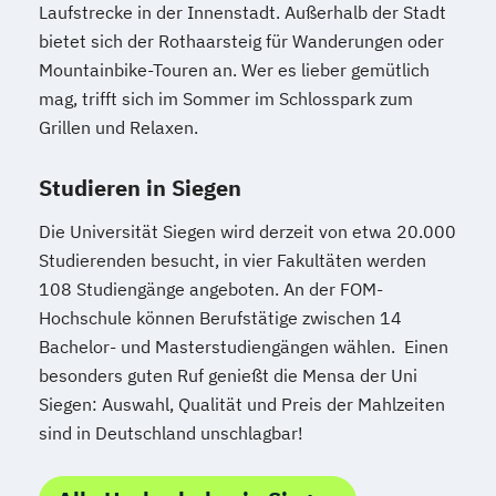
Laufstrecke in der Innenstadt. Außerhalb der Stadt
bietet sich der Rothaarsteig für Wanderungen oder
Mountainbike-Touren an. Wer es lieber gemütlich
mag, trifft sich im Sommer im Schlosspark zum
Grillen und Relaxen.
Studieren in Siegen
Die Universität Siegen wird derzeit von etwa 20.000
Studierenden besucht, in vier Fakultäten werden
108 Studiengänge angeboten. An der FOM-
Hochschule können Berufstätige zwischen 14
Bachelor- und Masterstudiengängen wählen. Einen
besonders guten Ruf genießt die Mensa der Uni
Siegen: Auswahl, Qualität und Preis der Mahlzeiten
sind in Deutschland unschlagbar!