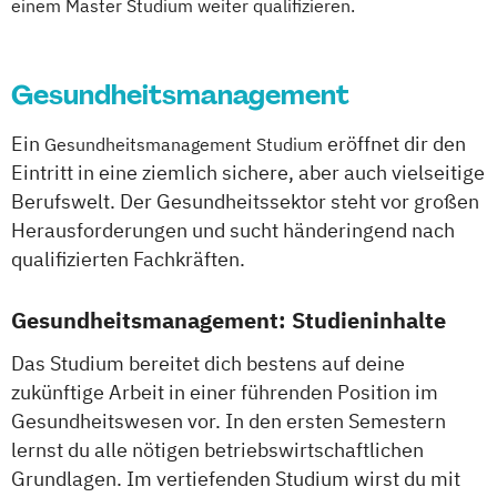
einem Master Studium weiter qualifizieren.
Gesundheitsmanagement
Ein
eröffnet dir den
Gesundheitsmanagement Studium
Eintritt in eine ziemlich sichere, aber auch vielseitige
Berufswelt. Der Gesundheitssektor steht vor großen
Herausforderungen und sucht händeringend nach
qualifizierten Fachkräften.
Gesundheitsmanagement: Studieninhalte
Das Studium bereitet dich bestens auf deine
zukünftige Arbeit in einer führenden Position im
Gesundheitswesen vor. In den ersten Semestern
lernst du alle nötigen betriebswirtschaftlichen
Grundlagen. Im vertiefenden Studium wirst du mit