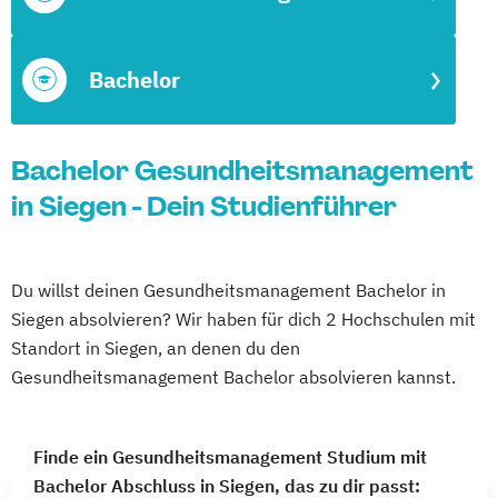
Bachelor
Bachelor Gesundheitsmanagement
in Siegen - Dein Studienführer
Du willst deinen Gesundheitsmanagement Bachelor in
Siegen absolvieren? Wir haben für dich 2 Hochschulen mit
Standort in Siegen, an denen du den
Gesundheitsmanagement Bachelor absolvieren kannst.
Finde ein Gesundheitsmanagement Studium mit
Bachelor Abschluss in Siegen, das zu dir passt: