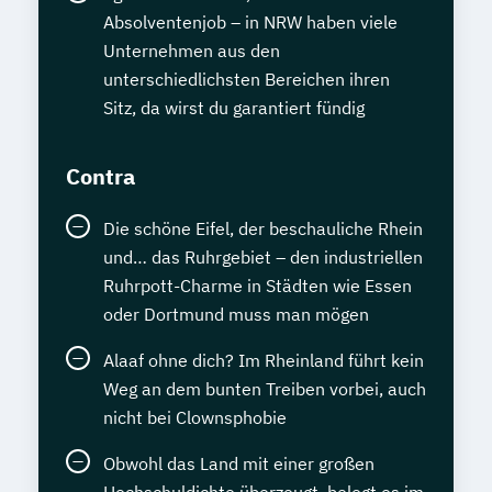
Absolventenjob – in NRW haben viele
Unternehmen aus den
unterschiedlichsten Bereichen ihren
Sitz, da wirst du garantiert fündig
Contra
Die schöne Eifel, der beschauliche Rhein
und… das Ruhrgebiet – den industriellen
Ruhrpott-Charme in Städten wie Essen
oder Dortmund muss man mögen
Alaaf ohne dich? Im Rheinland führt kein
Weg an dem bunten Treiben vorbei, auch
nicht bei Clownsphobie
Obwohl das Land mit einer großen