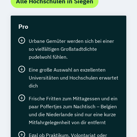
Alle Hochschulen in Siegen
Pro
Urbane Gemüter werden sich bei einer
so vielfältigen Großstadtdichte
pudelwohl fühlen.
Eine große Auswahl an exzellenten
Universitäten und Hochschulen erwartet
dich
Frische Fritten zum Mittagessen und ein
paar Poffertjes zum Nachtisch – Belgien
und die Niederlande sind nur eine kurze
Mitfahrgelegenheit von dir entfernt
Egal ob Praktikum, Volontariat oder