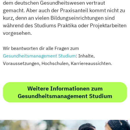
dem deutschen Gesundheitswesen vertraut
gemacht. Aber auch der Praxisanteil kommt nicht zu
kurz, denn an vielen Bildungseinrichtungen sind
während des Studiums Praktika oder Projektarbeiten
vorgesehen.
Wir beantworten dir alle Fragen zum
Gesundheitsmanagement Studium
: Inhalte,
Voraussetzungen, Hochschulen, Karriereaussichten.
Weitere Informationen zum
Gesundheitsmanagement Studium