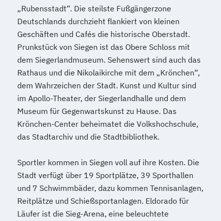
„Rubensstadt“. Die steilste Fußgängerzone
Deutschlands durchzieht flankiert von kleinen
Geschäften und Cafés die historische Oberstadt.
Prunkstück von Siegen ist das Obere Schloss mit
dem Siegerlandmuseum. Sehenswert sind auch das
Rathaus und die Nikolaikirche mit dem „Krönchen“,
dem Wahrzeichen der Stadt. Kunst und Kultur sind
im Apollo-Theater, der Siegerlandhalle und dem
Museum für Gegenwartskunst zu Hause. Das
Krönchen-Center beheimatet die Volkshochschule,
das Stadtarchiv und die Stadtbibliothek.
Sportler kommen in Siegen voll auf ihre Kosten. Die
Stadt verfügt über 19 Sportplätze, 39 Sporthallen
und 7 Schwimmbäder, dazu kommen Tennisanlagen,
Reitplätze und Schießsportanlagen. Eldorado für
Läufer ist die Sieg-Arena, eine beleuchtete