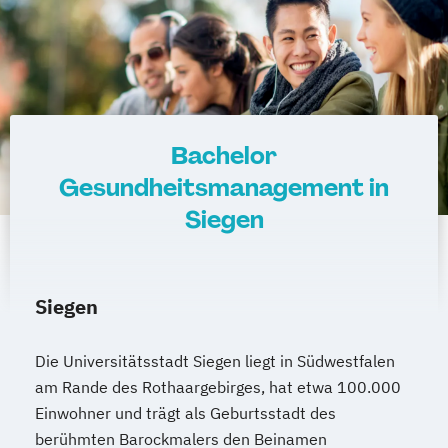
Bachelor
Gesundheitsmanagement in
Siegen
Siegen
Die Universitätsstadt Siegen liegt in Südwestfalen
am Rande des Rothaargebirges, hat etwa 100.000
Einwohner und trägt als Geburtsstadt des
berühmten Barockmalers den Beinamen