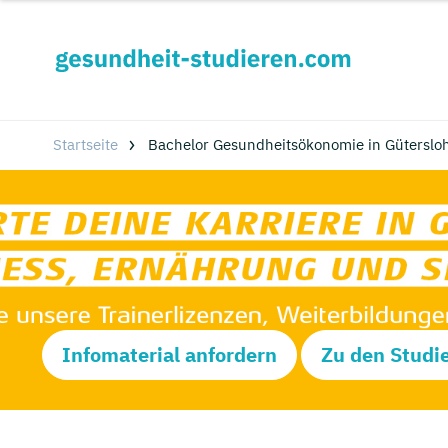
Startseite
Bachelor Gesundheitsökonomie in Güterslo
Infomaterial anfordern
Zu den Studi