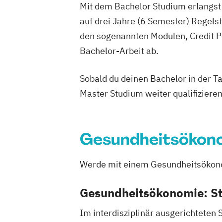
Mit dem Bachelor Studium erlangst 
auf drei Jahre (6 Semester) Regel
den sogenannten Modulen, Credit P
Bachelor-Arbeit ab.
Sobald du deinen Bachelor in der T
Master Studium weiter qualifizieren
Gesundheitsökon
Werde mit einem Gesundheitsökono
Gesundheitsökonomie: St
Im interdisziplinär ausgerichteten 