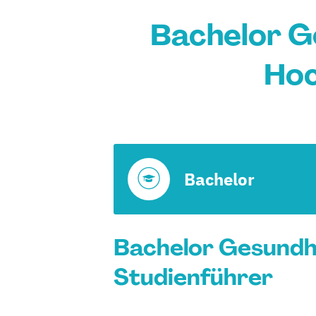
Bachelor G
Hoc
Bachelor
Bachelor Gesundhe
Studienführer