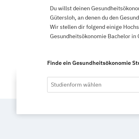
Du willst deinen Gesundheitsökonom
Gütersloh, an denen du den Gesund
Wir stellen dir folgend einige Hoch
Gesundheitsökonomie Bachelor in G
Finde ein Gesundheitsökonomie Stud
Studienform wählen