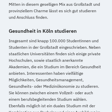
Mitten in diesem geselligen Mix aus Großstadt und
provinziellem Charme lässt es sich gut studieren
und Anschluss finden.
Gesundheit in Köln studieren
Insgesamt sind knapp 100.000 Studentinnen und
Studenten in der Großstadt eingeschrieben. Neben
staatlichen Universitäten finden sich einige private
Hochschulen, sowie staatlich anerkannte
Akademien, die ein Studium im Bereich Gesundheit
anbieten. Interessenten haben vielfältige
Möglichkeiten, Gesundheitsmanagement,
Gesundheits- oder Medizinökonomie zu studieren.
Sie können zwischen einem Vollzeit- oder auch
einem berufsbegleitenden Studium wählen.
Ebenfalls möglich ist ein duales Studium mit der