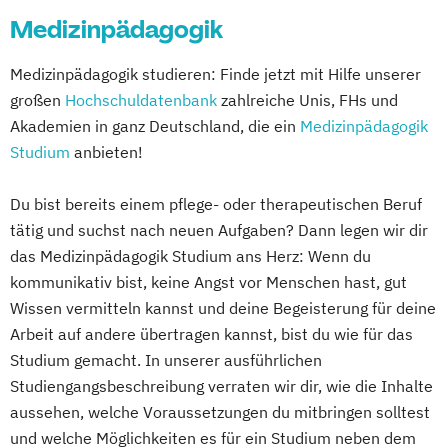
Medizinpädagogik
Medizinpädagogik studieren: Finde jetzt mit Hilfe unserer
großen
Hochschuldatenbank
zahlreiche Unis, FHs und
Akademien in ganz Deutschland, die ein
Medizinpädagogik
Studium
anbieten!
Du bist bereits einem pflege- oder therapeutischen Beruf
tätig und suchst nach neuen Aufgaben? Dann legen wir dir
das Medizinpädagogik Studium ans Herz: Wenn du
kommunikativ bist, keine Angst vor Menschen hast, gut
Wissen vermitteln kannst und deine Begeisterung für deine
Arbeit auf andere übertragen kannst, bist du wie für das
Studium gemacht. In unserer ausführlichen
Studiengangsbeschreibung verraten wir dir, wie die Inhalte
aussehen, welche Voraussetzungen du mitbringen solltest
und welche Möglichkeiten es für ein Studium neben dem