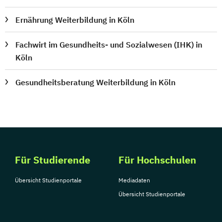
Ernährung Weiterbildung in Köln
Fachwirt im Gesundheits- und Sozialwesen (IHK) in
Köln
Gesundheitsberatung Weiterbildung in Köln
Für Studierende
Für Hochschulen
Übersicht Studienportale
Mediadaten
Übersicht Studienportale