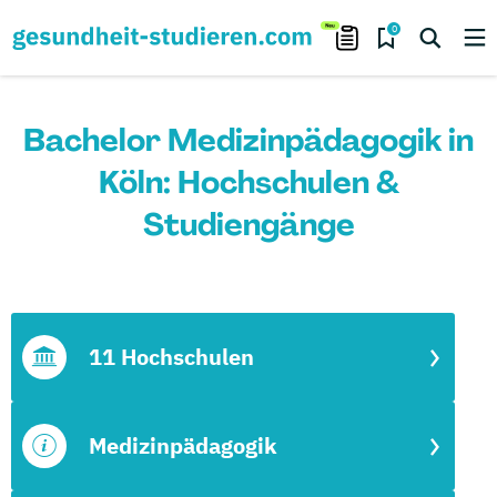
0
Bachelor Medizinpädagogik in
Köln: Hochschulen &
Studiengänge
11 Hochschulen
Medizinpädagogik