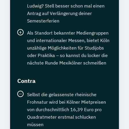
Ludwig? Stell besser schon mal einen
Antrag auf Verlängerung deiner
Semesterferien
Als Standort bekannter Mediengruppen
und internationaler Messen, bietet Köln
unzählige Möglichkeiten für Studijobs
oder Praktika – so kannst du locker die
nächste Runde Mexikölner schmeißen
Contra
Selbst die gelassenste rheinische
Frohnatur wird bei Kölner Mietpreisen
von durchschnittlich 16,39 Euro pro
Quadratmeter erstmal schlucken
müssen