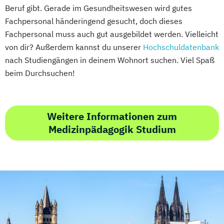
Beruf gibt. Gerade im Gesundheitswesen wird gutes
Fachpersonal händeringend gesucht, doch dieses
Fachpersonal muss auch gut ausgebildet werden. Vielleicht
von dir? Außerdem kannst du unserer
Hochschuldatenbank
nach Studiengängen in deinem Wohnort suchen. Viel Spaß
beim Durchsuchen!
Weitere Informationen zum
Medizinpädagogik Studium