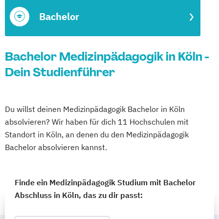
Bachelor
Bachelor Medizinpädagogik in Köln -
Dein Studienführer
Du willst deinen Medizinpädagogik Bachelor in Köln
absolvieren? Wir haben für dich 11 Hochschulen mit
Standort in Köln, an denen du den Medizinpädagogik
Bachelor absolvieren kannst.
Finde ein Medizinpädagogik Studium mit Bachelor
Abschluss in Köln, das zu dir passt: