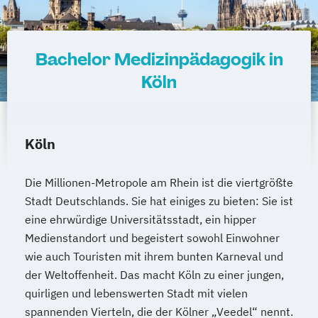
Bachelor Medizinpädagogik in
Köln
Köln
Die Millionen-Metropole am Rhein ist die viertgrößte
Stadt Deutschlands. Sie hat einiges zu bieten: Sie ist
eine ehrwürdige Universitätsstadt, ein hipper
Medienstandort und begeistert sowohl Einwohner
wie auch Touristen mit ihrem bunten Karneval und
der Weltoffenheit. Das macht Köln zu einer jungen,
quirligen und lebenswerten Stadt mit vielen
spannenden Vierteln, die der Kölner „Veedel“ nennt.