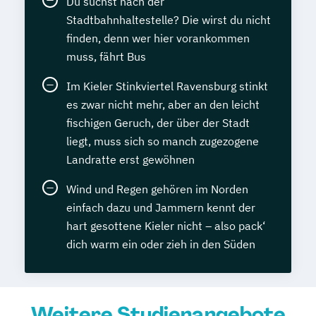
Du suchst nach der
Stadtbahnhaltestelle? Die wirst du nicht
finden, denn wer hier vorankommen
muss, fährt Bus
Im Kieler Stinkviertel Ravensburg stinkt
es zwar nicht mehr, aber an den leicht
fischigen Geruch, der über der Stadt
liegt, muss sich so manch zugezogene
Landratte erst gewöhnen
Wind und Regen gehören im Norden
einfach dazu und Jammern kennt der
hart gesottene Kieler nicht – also pack‘
dich warm ein oder zieh in den Süden
Weitere Studienangebote