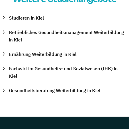
Studieren in Kiel
Betriebliches Gesundheitsmanagement Weiterbildung
in Kiel
Ernährung Weiterbildung in Kiel
Fachwirt im Gesundheits- und Sozialwesen (IHK) in
Kiel
Gesundheitsberatung Weiterbildung in Kiel