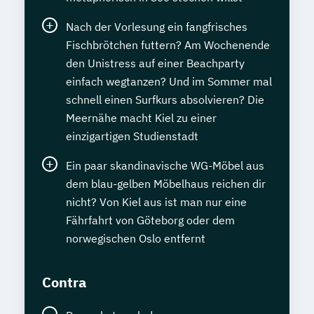
Nach der Vorlesung ein fangfrisches
Fischbrötchen futtern? Am Wochenende
den Unistress auf einer Beachparty
einfach wegtanzen? Und im Sommer mal
schnell einen Surfkurs absolvieren? Die
Meernähe macht Kiel zu einer
einzigartigen Studienstadt
Ein paar skandinavische WG-Möbel aus
dem blau-gelben Möbelhaus reichen dir
nicht? Von Kiel aus ist man nur eine
Fährfahrt von Göteborg oder dem
norwegischen Oslo entfernt
Contra