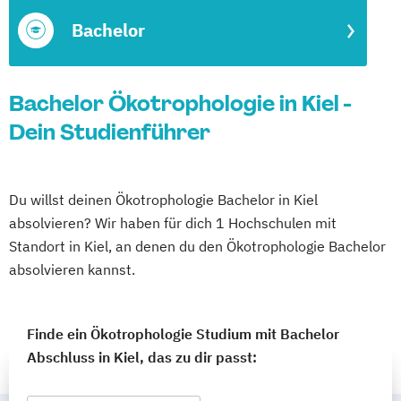
Bachelor
Bachelor Ökotrophologie in Kiel -
Dein Studienführer
Du willst deinen Ökotrophologie Bachelor in Kiel
absolvieren? Wir haben für dich 1 Hochschulen mit
Standort in Kiel, an denen du den Ökotrophologie Bachelor
absolvieren kannst.
Finde ein Ökotrophologie Studium mit Bachelor
Abschluss in Kiel, das zu dir passt: