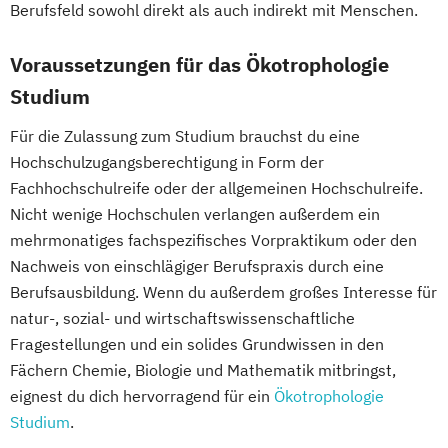
Berufsfeld sowohl direkt als auch indirekt mit Menschen.
Voraussetzungen für das Ökotrophologie
Studium
Für die Zulassung zum Studium brauchst du eine
Hochschulzugangsberechtigung in Form der
Fachhochschulreife oder der allgemeinen Hochschulreife.
Nicht wenige Hochschulen verlangen außerdem ein
mehrmonatiges fachspezifisches Vorpraktikum oder den
Nachweis von einschlägiger Berufspraxis durch eine
Berufsausbildung. Wenn du außerdem großes Interesse für
natur-, sozial- und wirtschaftswissenschaftliche
Fragestellungen und ein solides Grundwissen in den
Fächern Chemie, Biologie und Mathematik mitbringst,
eignest du dich hervorragend für ein
Ökotrophologie
Studium
.