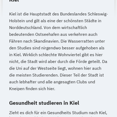
Kiel ist die Hauptstadt des Bundeslandes Schleswig-
Holstein und gilt als eine der schönsten Städte in
Norddeutschland. Von dem wirtschaftlich
bedeutenden Ostseehafen aus verkehren auch
Fähren nach Skandinavien. Die Wasserratten unter
den Studies sind nirgendwo besser aufgehoben als
in Kiel. Wirklich schlechte Wohnviertel gibt es hier
nicht, die Stadt wird aber durch die Förde geteilt. Da
die Uni auf der Westseite liegt, wohnen hier auch
die meisten Studierenden. Dieser Teil der Stadt ist
auch lebhafter und alle angesagten Clubs und
Kneipen finden sich hier.
Gesundheit studieren in Kiel
Zieht es dich für ein Gesundheits Studium nach Kiel,