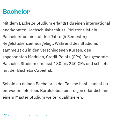
Bachelor
Mit dem Bachelor Studium erlangst du einen international
anerkannten Hochschulabschluss. Meistens ist ein
Bachelorstudium auf drei Jahre (6 Semester)
Regelstudienzeit ausgelegt. Während des Studiums
sammelst du in den verschiedenen Kursen, den
sogenannten Modulen, Credit Points (CPs). Das gesamte
Bachelor-Studium umfasst 180 bis 240 CPs und schließt
mit der Bachelor-Arbeit ab.
Sobald du deinen Bachelor in der Tasche hast, kannst du
entweder sofort ins Berufsleben einsteigen oder dich mit
einem Master Studium weiter qualifizieren.