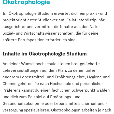
Ökotrophologie
Im Ökotrophologie Studium erwartet dich ein praxis- und
projektorientierter Studienverlauf. Es ist interdisziplinär
ausgerichtet und vermittelt dir Inhalte aus den Natur-,
Sozial- und Wirtschaftswissenschaften, die für deine
spätere Berufsposition erforderlich sind.
Inhalte im Ökotrophologie Studium
An deiner Wunschhochschule stehen breitgefächerte
Lehrveranstaltungen auf dem Plan, zu denen unter
anderem Lebensmittel- und Ernährungslehre, Hygiene und
Chemie gehören. Je nach Hochschule und persönlicher
Präferenz kannst du einen fachlichen Schwerpunkt wählen
und dich zum Beispiel auf Ernährungs- und
Gesundheitsökonomie oder Lebensmittelsicherheit und -
versorgung spezialisieren. Ökotrophologen arbeiten je nach