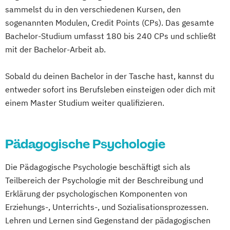
sammelst du in den verschiedenen Kursen, den
sogenannten Modulen, Credit Points (CPs). Das gesamte
Bachelor-Studium umfasst 180 bis 240 CPs und schließt
mit der Bachelor-Arbeit ab.
Sobald du deinen Bachelor in der Tasche hast, kannst du
entweder sofort ins Berufsleben einsteigen oder dich mit
einem Master Studium weiter qualifizieren.
Pädagogische Psychologie
Die Pädagogische Psychologie beschäftigt sich als
Teilbereich der Psychologie mit der Beschreibung und
Erklärung der psychologischen Komponenten von
Erziehungs-, Unterrichts-, und Sozialisationsprozessen.
Lehren und Lernen sind Gegenstand der pädagogischen