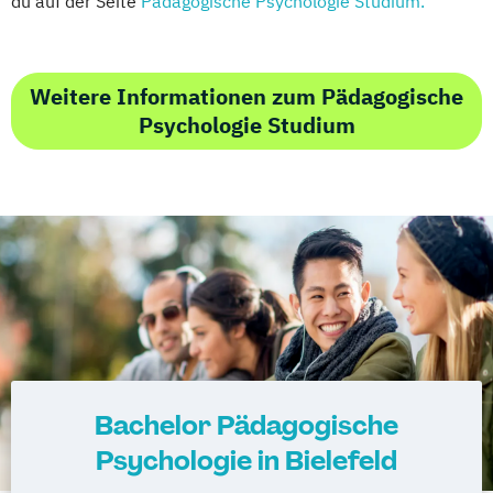
du auf der Seite
Pädagogische Psychologie Studium.
Weitere Informationen zum Pädagogische
Psychologie Studium
Bachelor Pädagogische
Psychologie in Bielefeld