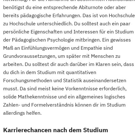
benötigst du eine entsprechende Abiturnote oder aber
bereits pädagogische Erfahrungen. Das ist von Hochschule
zu Hochschule unterschiedlich. Du solltest auch ein paar
persönliche Eigenschaften und Interessen für ein Studium
der Pädagogischen Psychologie mitbringen. Ein gewisses
Maß an Einfühlungsvermögen und Empathie sind
Grundvoraussetzungen, um später mit Menschen zu
arbeiten. Du solltest dir auch darüber im Klaren sein, dass
du dich in dem Studium mit quantitativen
Forschungsmethoden und Statistik auseinandersetzen
musst. Da sind meist keine Vorkenntnisse erforderlich,
solide Mathekenntnisse und ein allgemeines logisches
Zahlen- und Formelverständnis können dir im Studium
allerdings helfen.
Karrierechancen nach dem Studium