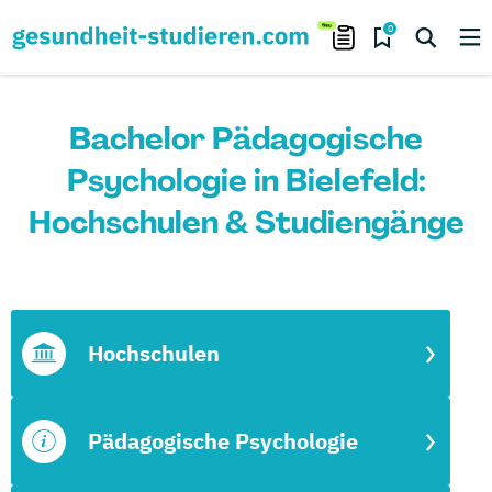
0
Bachelor Pädagogische
Psychologie in Bielefeld:
Hochschulen & Studiengänge
Hochschulen
Pädagogische Psychologie