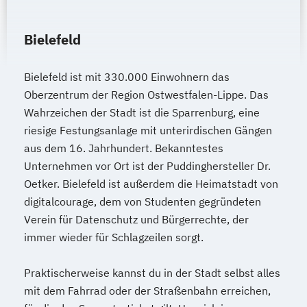
Bielefeld
Bielefeld ist mit 330.000 Einwohnern das
Oberzentrum der Region Ostwestfalen-Lippe. Das
Wahrzeichen der Stadt ist die Sparrenburg, eine
riesige Festungsanlage mit unterirdischen Gängen
aus dem 16. Jahrhundert. Bekanntestes
Unternehmen vor Ort ist der Puddinghersteller Dr.
Oetker. Bielefeld ist außerdem die Heimatstadt von
digitalcourage, dem von Studenten gegründeten
Verein für Datenschutz und Bürgerrechte, der
immer wieder für Schlagzeilen sorgt.
Praktischerweise kannst du in der Stadt selbst alles
mit dem Fahrrad oder der Straßenbahn erreichen,