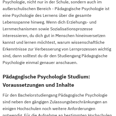
Psychologie, nicht nur in der Schule, sondern auch im
außerschulischen Bereich - Pädagogische Psychologie ist
eine Psychologie des Lernens über die gesamte
Lebensspanne hinweg. Wenn dich Erziehungs- und
Lernmechanismen sowie Sozialisationsprozesse
interessieren, du dich gut in Menschen hineinversetzen
kannst und lernen möchtest, warum wissenschaftliche
Erkenntnisse zur Verbesserung von Lernprozessen wichtig
sind, dann solltest du dir den Studiengang Pädagogische
Psychologie einmal genauer anschauen.
Pädagogische Psychologie Studium:
Voraussetzungen und Inhalte
Für den Bachelorstudiengang Pädagogische Psychologie
sind neben den gängigen Zulassungsbeschränkungen an
einigen Hochschulen noch weitere Anforderungen
notwendig. Für die Aufnahme an bestimmten Hochschulen