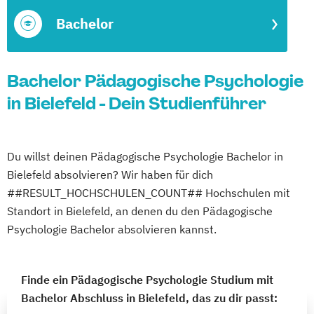
Bachelor
Bachelor Pädagogische Psychologie
in Bielefeld - Dein Studienführer
Du willst deinen Pädagogische Psychologie Bachelor in
Bielefeld absolvieren? Wir haben für dich
##RESULT_HOCHSCHULEN_COUNT## Hochschulen mit
Standort in Bielefeld, an denen du den Pädagogische
Psychologie Bachelor absolvieren kannst.
Finde ein Pädagogische Psychologie Studium mit
Bachelor Abschluss in Bielefeld, das zu dir passt: