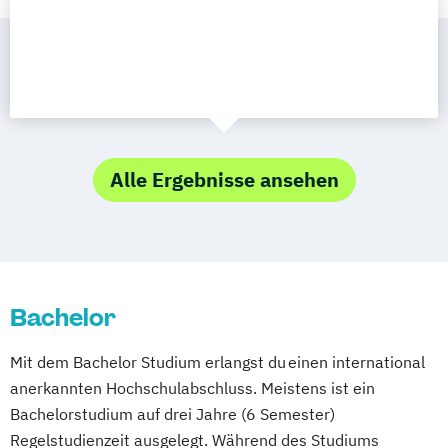
Alle Ergebnisse ansehen
Bachelor
Mit dem Bachelor Studium erlangst du einen international
anerkannten Hochschulabschluss. Meistens ist ein
Bachelorstudium auf drei Jahre (6 Semester)
Regelstudienzeit ausgelegt. Während des Studiums