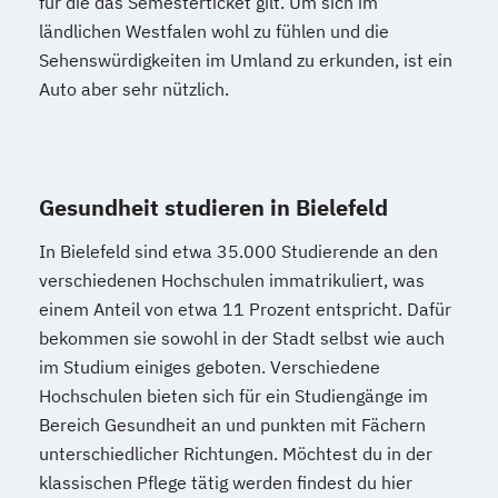
für die das Semesterticket gilt. Um sich im
ländlichen Westfalen wohl zu fühlen und die
Sehenswürdigkeiten im Umland zu erkunden, ist ein
Auto aber sehr nützlich.
Gesundheit studieren in Bielefeld
In Bielefeld sind etwa 35.000 Studierende an den
verschiedenen Hochschulen immatrikuliert, was
einem Anteil von etwa 11 Prozent entspricht. Dafür
bekommen sie sowohl in der Stadt selbst wie auch
im Studium einiges geboten. Verschiedene
Hochschulen bieten sich für ein Studiengänge im
Bereich Gesundheit an und punkten mit Fächern
unterschiedlicher Richtungen. Möchtest du in der
klassischen Pflege tätig werden findest du hier