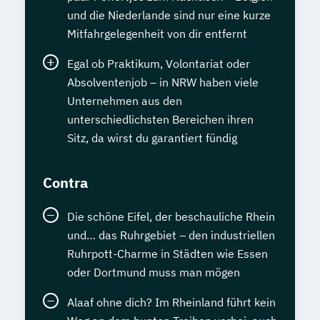
und die Niederlande sind nur eine kurze
Mitfahrgelegenheit von dir entfernt
Egal ob Praktikum, Volontariat oder
Absolventenjob – in NRW haben viele
Unternehmen aus den
unterschiedlichsten Bereichen ihren
Sitz, da wirst du garantiert fündig
Contra
Die schöne Eifel, der beschauliche Rhein
und… das Ruhrgebiet – den industriellen
Ruhrpott-Charme in Städten wie Essen
oder Dortmund muss man mögen
Alaaf ohne dich? Im Rheinland führt kein