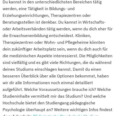
Du kannst in den unterschiedlichsten Bereichen tätig
werden, eine Tätigkeit in Bildungs- und
Erziehungseinrichtungen, Therapiezentren oder
Beratungsstellen ist denkbar. Du kannst in Wirtschafts-
oder Arbeitsverbänden tätig werden, wenn du dich eher für
die Erwachsenenbildung entscheidest. Kliniken,
Therapiezentren oder Wohn- und Pflegeheime könnten
dein zukünftiger Arbeitsplatz sein, wenn du dich auch für
die medizinischen Aspekte interessierst. Die Möglichkeiten
sind vielfältig und es gibt viele Richtungen, die du während
deines Studiums einschlagen kannst. Damit du einen
besseren Überblick über alle Optionen bekommst, haben
wir dir alle Informationen noch einmal detailliert
aufgeführt. Welche Voraussetzungen brauche ich? Welche
Studieninhalte vermittelt mir das Studium? Und welche
Hochschule bietet den Studiengang pädagogische
Psychologie überhaupt an? Weitere wichtigen Infos findest