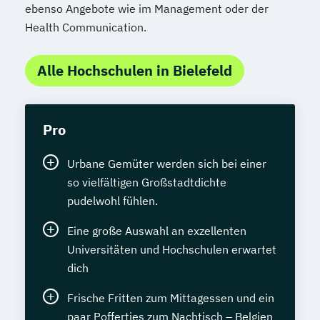
ebenso Angebote wie im Management oder der
Health Communication.
Alle Hochschulen in Bielefeld
Pro
Urbane Gemüter werden sich bei einer
so vielfältigen Großstadtdichte
pudelwohl fühlen.
Eine große Auswahl an exzellenten
Universitäten und Hochschulen erwartet
dich
Frische Fritten zum Mittagessen und ein
paar Poffertjes zum Nachtisch – Belgien