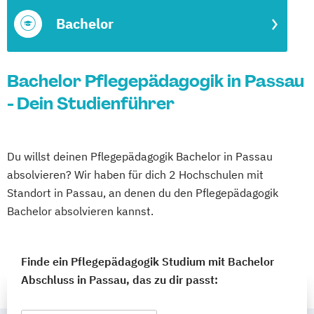
Bachelor
Bachelor Pflegepädagogik in Passau
- Dein Studienführer
Du willst deinen Pflegepädagogik Bachelor in Passau
absolvieren? Wir haben für dich 2 Hochschulen mit
Standort in Passau, an denen du den Pflegepädagogik
Bachelor absolvieren kannst.
Finde ein Pflegepädagogik Studium mit Bachelor
Abschluss in Passau, das zu dir passt: