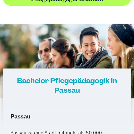
Bachelor Pflegepädagogik in
Passau
Passau
Passau ist eine Stadt mit mehr als 50.000