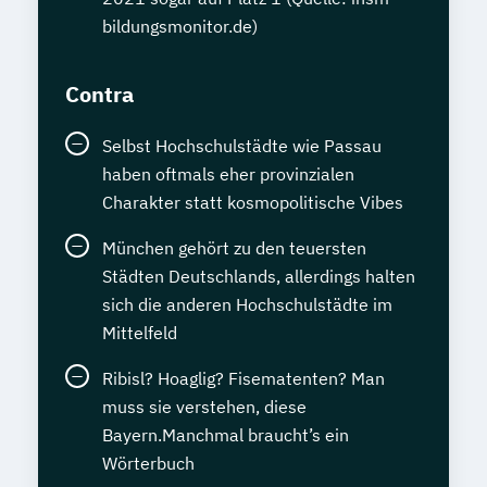
bildungsmonitor.de)
Contra
Selbst Hochschulstädte wie Passau
haben oftmals eher provinzialen
Charakter statt kosmopolitische Vibes
München gehört zu den teuersten
Städten Deutschlands, allerdings halten
sich die anderen Hochschulstädte im
Mittelfeld
Ribisl? Hoaglig? Fisematenten? Man
muss sie verstehen, diese
Bayern.Manchmal braucht’s ein
Wörterbuch