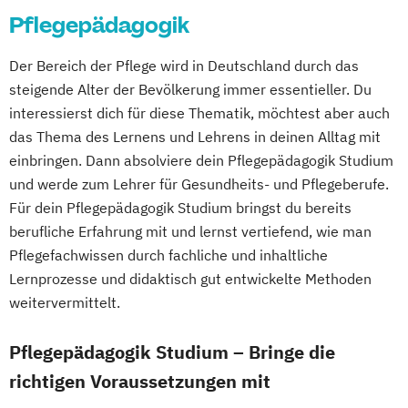
Pflegepädagogik
Der Bereich der Pflege wird in Deutschland durch das
steigende Alter der Bevölkerung immer essentieller. Du
interessierst dich für diese Thematik, möchtest aber auch
das Thema des Lernens und Lehrens in deinen Alltag mit
einbringen. Dann absolviere dein Pflegepädagogik Studium
und werde zum Lehrer für Gesundheits- und Pflegeberufe.
Für dein Pflegepädagogik Studium bringst du bereits
berufliche Erfahrung mit und lernst vertiefend, wie man
Pflegefachwissen durch fachliche und inhaltliche
Lernprozesse und didaktisch gut entwickelte Methoden
weitervermittelt.
Pflegepädagogik Studium – Bringe die
richtigen Voraussetzungen mit