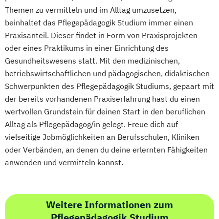
Themen zu vermitteln und im Alltag umzusetzen,
beinhaltet das Pflegepädagogik Studium immer einen
Praxisanteil. Dieser findet in Form von Praxisprojekten
oder eines Praktikums in einer Einrichtung des
Gesundheitswesens statt. Mit den medizinischen,
betriebswirtschaftlichen und pädagogischen, didaktischen
Schwerpunkten des Pflegepädagogik Studiums, gepaart mit
der bereits vorhandenen Praxiserfahrung hast du einen
wertvollen Grundstein für deinen Start in den beruflichen
Alltag als Pflegepädagog/in gelegt. Freue dich auf
vielseitige Jobmöglichkeiten an Berufsschulen, Kliniken
oder Verbänden, an denen du deine erlernten Fähigkeiten
anwenden und vermitteln kannst.
Weitere Informationen zum
Pflegepädagogik Studium