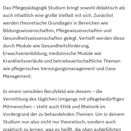
Das Pflegepädagogik Studium bringt sowohl didaktisch als
auch inhaltlich eine große Vielfalt mit sich. Zunächst
werden theoretische Grundlagen in Bereichen wie
Bildungswissenschaften, Pflegewissenschaften und
Gesundheitswissenschaften gelegt. Vertieft werden diese
durch Module wie Gesundheitsförderung,
Erwachsenenbildung, medizinische Module wie
Krankheitsverläufe und betriebswirtschaftliche Themen
wie pflegerisches Versorgungsmanagement und Case
Management.
In einem sensiblen Berufsfeld wie diesem – die
Vermittlung des täglichen Umgangs mit pflegebedürftigen
Mitmenschen – steht auch Ethik und Rhetorik im
Vordergrund der zu behandelnden Themen. Um in deinem
Studium nun also nicht nur theoretisch, sondern auch
praktisch zu lernen, was es heißt, die oben aufgeführten