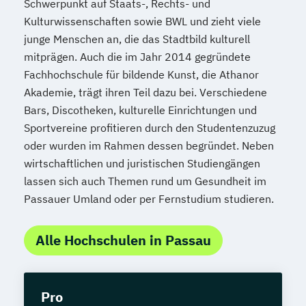
Schwerpunkt auf Staats-, Rechts- und
Kulturwissenschaften sowie BWL und zieht viele
junge Menschen an, die das Stadtbild kulturell
mitprägen. Auch die im Jahr 2014 gegründete
Fachhochschule für bildende Kunst, die Athanor
Akademie, trägt ihren Teil dazu bei. Verschiedene
Bars, Discotheken, kulturelle Einrichtungen und
Sportvereine profitieren durch den Studentenzuzug
oder wurden im Rahmen dessen begründet. Neben
wirtschaftlichen und juristischen Studiengängen
lassen sich auch Themen rund um Gesundheit im
Passauer Umland oder per Fernstudium studieren.
Alle Hochschulen in Passau
Pro