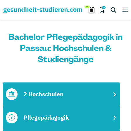
0
Bachelor Pflegepädagogik in
Passau: Hochschulen &
Studiengänge
2 Hochschulen
Pflegepädagogik