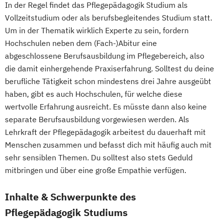
In der Regel findet das Pflegepädagogik Studium als
Vollzeitstudium oder als berufsbegleitendes Studium statt.
Um in der Thematik wirklich Experte zu sein, fordern
Hochschulen neben dem (Fach-)Abitur eine
abgeschlossene Berufsausbildung im Pflegebereich, also
die damit einhergehende Praxiserfahrung. Solltest du deine
berufliche Tätigkeit schon mindestens drei Jahre ausgeübt
haben, gibt es auch Hochschulen, für welche diese
wertvolle Erfahrung ausreicht. Es müsste dann also keine
separate Berufsausbildung vorgewiesen werden. Als
Lehrkraft der Pflegepädagogik arbeitest du dauerhaft mit
Menschen zusammen und befasst dich mit häufig auch mit
sehr sensiblen Themen. Du solltest also stets Geduld
mitbringen und über eine große Empathie verfügen.
Inhalte & Schwerpunkte des
Pflegepädagogik Studiums