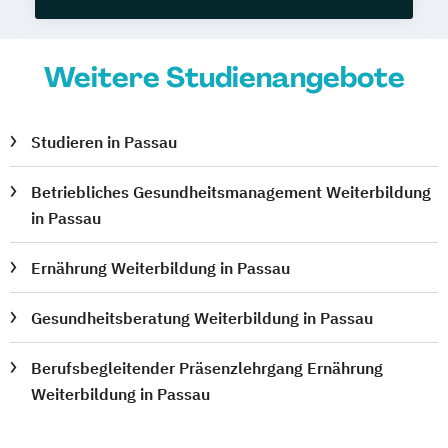
Weitere Studienangebote
Studieren in Passau
Betriebliches Gesundheitsmanagement Weiterbildung
in Passau
Ernährung Weiterbildung in Passau
Gesundheitsberatung Weiterbildung in Passau
Berufsbegleitender Präsenzlehrgang Ernährung
Weiterbildung in Passau