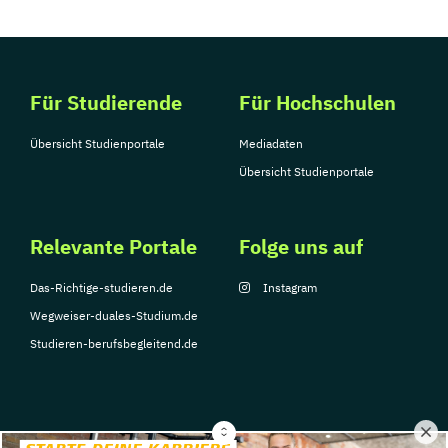
Für Studierende
Für Hochschulen
Übersicht Studienportale
Mediadaten
Übersicht Studienportale
Relevante Portale
Folge uns auf
Das-Richtige-studieren.de
Instagram
Wegweiser-duales-Studium.de
Studieren-berufsbegleitend.de