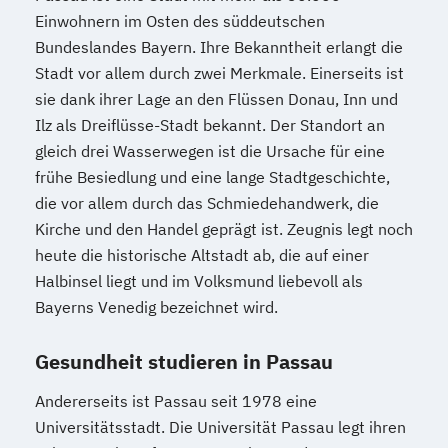
Einwohnern im Osten des süddeutschen
Bundeslandes Bayern. Ihre Bekanntheit erlangt die
Stadt vor allem durch zwei Merkmale. Einerseits ist
sie dank ihrer Lage an den Flüssen Donau, Inn und
Ilz als Dreiflüsse-Stadt bekannt. Der Standort an
gleich drei Wasserwegen ist die Ursache für eine
frühe Besiedlung und eine lange Stadtgeschichte,
die vor allem durch das Schmiedehandwerk, die
Kirche und den Handel geprägt ist. Zeugnis legt noch
heute die historische Altstadt ab, die auf einer
Halbinsel liegt und im Volksmund liebevoll als
Bayerns Venedig bezeichnet wird.
Gesundheit studieren in Passau
Andererseits ist Passau seit 1978 eine
Universitätsstadt. Die Universität Passau legt ihren