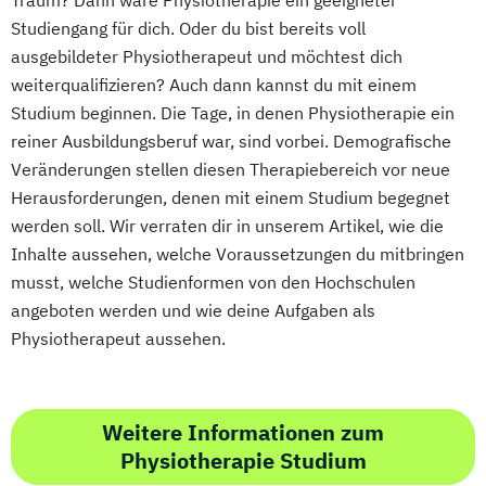
Traum? Dann wäre Physiotherapie ein geeigneter
Studiengang für dich. Oder du bist bereits voll
ausgebildeter Physiotherapeut und möchtest dich
weiterqualifizieren? Auch dann kannst du mit einem
Studium beginnen. Die Tage, in denen Physiotherapie ein
reiner Ausbildungsberuf war, sind vorbei. Demografische
Veränderungen stellen diesen Therapiebereich vor neue
Herausforderungen, denen mit einem Studium begegnet
werden soll. Wir verraten dir in unserem Artikel, wie die
Inhalte aussehen, welche Voraussetzungen du mitbringen
musst, welche Studienformen von den Hochschulen
angeboten werden und wie deine Aufgaben als
Physiotherapeut aussehen.
Weitere Informationen zum
Physiotherapie Studium