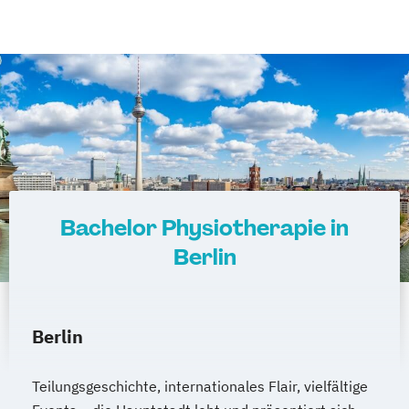
Bachelor Physiotherapie in
Berlin
Berlin
Teilungsgeschichte, internationales Flair, vielfältige