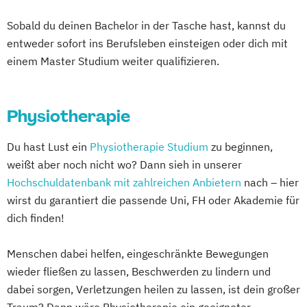
Sobald du deinen Bachelor in der Tasche hast, kannst du
entweder sofort ins Berufsleben einsteigen oder dich mit
einem Master Studium weiter qualifizieren.
Physiotherapie
Du hast Lust ein
Physiotherapie Studium
zu beginnen,
weißt aber noch nicht wo? Dann sieh in unserer
Hochschuldatenbank mit zahlreichen Anbietern
nach – hier
wirst du garantiert die passende Uni, FH oder Akademie für
dich finden!
Menschen dabei helfen, eingeschränkte Bewegungen
wieder fließen zu lassen, Beschwerden zu lindern und
dabei sorgen, Verletzungen heilen zu lassen, ist dein großer