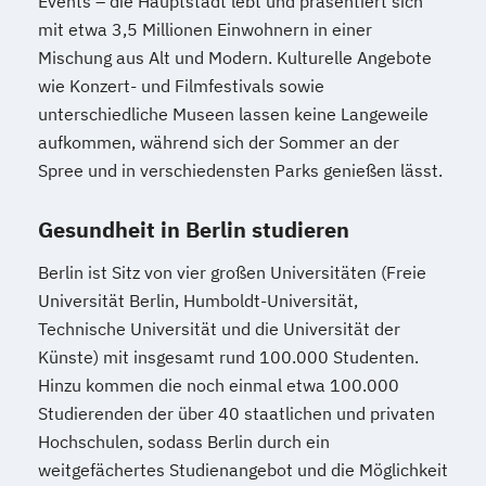
Events – die Hauptstadt lebt und präsentiert sich
mit etwa 3,5 Millionen Einwohnern in einer
Mischung aus Alt und Modern. Kulturelle Angebote
wie Konzert- und Filmfestivals sowie
unterschiedliche Museen lassen keine Langeweile
aufkommen, während sich der Sommer an der
Spree und in verschiedensten Parks genießen lässt.
Gesundheit in Berlin studieren
Berlin ist Sitz von vier großen Universitäten (Freie
Universität Berlin, Humboldt-Universität,
Technische Universität und die Universität der
Künste) mit insgesamt rund 100.000 Studenten.
Hinzu kommen die noch einmal etwa 100.000
Studierenden der über 40 staatlichen und privaten
Hochschulen, sodass Berlin durch ein
weitgefächertes Studienangebot und die Möglichkeit