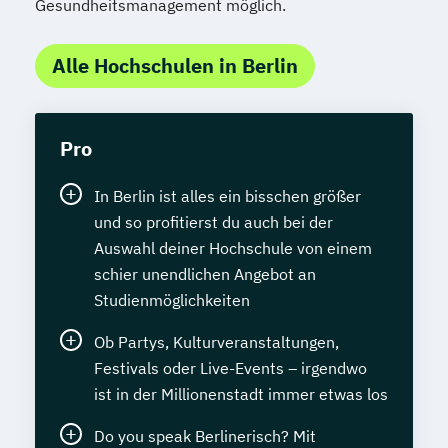
Gesundheitsmanagement möglich.
Alle Hochschulen in Berlin
Pro
In Berlin ist alles ein bisschen größer
und so profitierst du auch bei der
Auswahl deiner Hochschule von einem
schier unendlichen Angebot an
Studienmöglichkeiten
Ob Partys, Kulturveranstaltungen,
Festivals oder Live-Events – irgendwo
ist in der Millionenstadt immer etwas los
Do you speak Berlinerisch? Mit