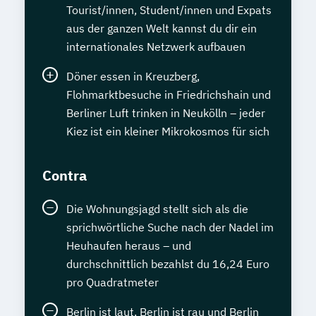
Tourist/innen, Student/innen und Expats
aus der ganzen Welt kannst du dir ein
internationales Netzwerk aufbauen
Döner essen in Kreuzberg,
Flohmarktbesuche in Friedrichshain und
Berliner Luft trinken in Neukölln – jeder
Kiez ist ein kleiner Mikrokosmos für sich
Contra
Die Wohnungsjagd stellt sich als die
sprichwörtliche Suche nach der Nadel im
Heuhaufen heraus – und
durchschnittlich bezahlst du 16,24 Euro
pro Quadratmeter
Berlin ist laut, Berlin ist rau und Berlin