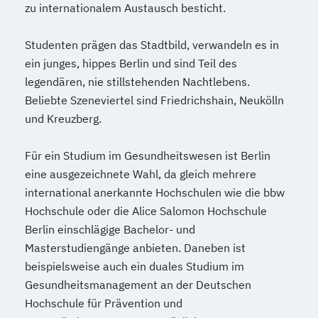
zu internationalem Austausch besticht.
Studenten prägen das Stadtbild, verwandeln es in
ein junges, hippes Berlin und sind Teil des
legendären, nie stillstehenden Nachtlebens.
Beliebte Szeneviertel sind Friedrichshain, Neukölln
und Kreuzberg.
Für ein Studium im Gesundheitswesen ist Berlin
eine ausgezeichnete Wahl, da gleich mehrere
international anerkannte Hochschulen wie die bbw
Hochschule oder die Alice Salomon Hochschule
Berlin einschlägige Bachelor- und
Masterstudiengänge anbieten. Daneben ist
beispielsweise auch ein duales Studium im
Gesundheitsmanagement an der Deutschen
Hochschule für Prävention und