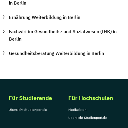
in Berlin
Ernährung Weiterbildung in Berlin
Fachwirt im Gesundheits- und Sozialwesen (IHK) in
Berlin
Gesundheitsberatung Weiterbildung in Berlin
Für Studierende
Für Hochschulen
Übersicht Studienportale
Mediadaten
Übersicht Studienportale