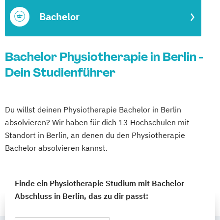
Bachelor
Bachelor Physiotherapie in Berlin -
Dein Studienführer
Du willst deinen Physiotherapie Bachelor in Berlin
absolvieren? Wir haben für dich 13 Hochschulen mit
Standort in Berlin, an denen du den Physiotherapie
Bachelor absolvieren kannst.
Finde ein Physiotherapie Studium mit Bachelor
Abschluss in Berlin, das zu dir passt: