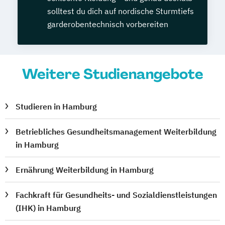
solltest du dich auf nordische Sturmtiefs
garderobentechnisch vorbereiten
Weitere Studienangebote
Studieren in Hamburg
Betriebliches Gesundheitsmanagement Weiterbildung
in Hamburg
Ernährung Weiterbildung in Hamburg
Fachkraft für Gesundheits- und Sozialdienstleistungen
(IHK) in Hamburg