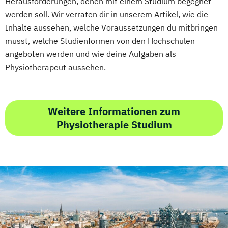
Herausforderungen, denen mit einem Studium begegnet
werden soll. Wir verraten dir in unserem Artikel, wie die
Inhalte aussehen, welche Voraussetzungen du mitbringen
musst, welche Studienformen von den Hochschulen
angeboten werden und wie deine Aufgaben als
Physiotherapeut aussehen.
Weitere Informationen zum
Physiotherapie Studium