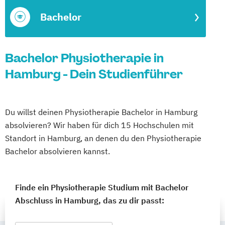
Bachelor
Bachelor Physiotherapie in
Hamburg - Dein Studienführer
Du willst deinen Physiotherapie Bachelor in Hamburg
absolvieren? Wir haben für dich 15 Hochschulen mit
Standort in Hamburg, an denen du den Physiotherapie
Bachelor absolvieren kannst.
Finde ein Physiotherapie Studium mit Bachelor
Abschluss in Hamburg, das zu dir passt: