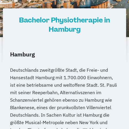
Bachelor Physiotherapie in
Hamburg
Hamburg
Deutschlands zweitgrößte Stadt, die Freie- und
Hansestadt Hamburg mit 1.700.000 Einwohnern,
ist eine betriebsame und weltoffene Stadt. St. Pauli
mit seiner Reeperbahn, Alternativszenen im
Schanzenviertel gehören ebenso zu Hamburg wie
Blankenese, eines der prunkvollsten Villenviertel
Deutschlands. In Sachen Kultur ist Hamburg die
größte Musical-Metropole neben New York und