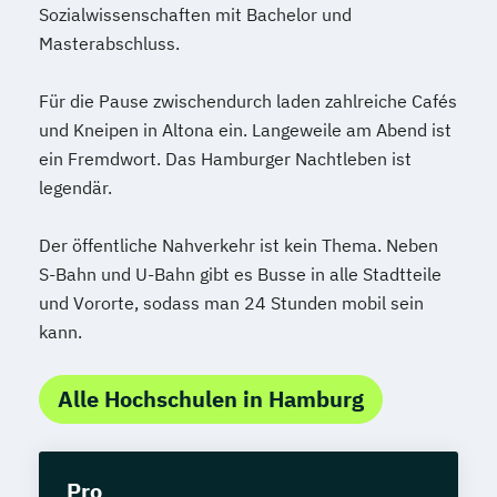
Sozialwissenschaften mit Bachelor und
Masterabschluss.
Für die Pause zwischendurch laden zahlreiche Cafés
und Kneipen in Altona ein. Langeweile am Abend ist
ein Fremdwort. Das Hamburger Nachtleben ist
legendär.
Der öffentliche Nahverkehr ist kein Thema. Neben
S-Bahn und U-Bahn gibt es Busse in alle Stadtteile
und Vororte, sodass man 24 Stunden mobil sein
kann.
Alle Hochschulen in Hamburg
Pro