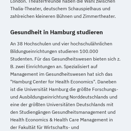
London. Theaterfreunde haben die Wahl zwischen
Thalia-Theater, deutschem Schauspielhaus und
zahlreichen kleineren Bühnen und Zimmertheater.
Gesundheit in Hamburg studieren
An 38 Hochschulen und vier hochschulähnlichen
Bildungseinrichtungen studieren 100.000
Studenten. Für das Gesundheitswesen bieten sich z.
B. zwei Einrichtungen an. Spezialisiert auf
Management im Gesundheitswesen hat sich das
"Hamburg Center for Health Economics". Daneben
ist die Universität Hamburg die größte Forschungs-
und Ausbildungseinrichtung Norddeutschlands und
eine der größten Universitäten Deutschlands mit
den Studiengängen Gesundheitsmanagement und
Health Economics & Health Care Management in
der Fakultät für Wirtschafts- und