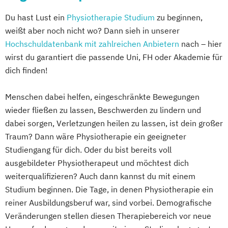
Individualsportarten
Du hast Lust ein
Physiotherapie Studium
zu beginnen,
weißt aber noch nicht wo? Dann sieh in unserer
Hochschuldatenbank mit zahlreichen Anbietern
nach – hier
wirst du garantiert die passende Uni, FH oder Akademie für
dich finden!
Menschen dabei helfen, eingeschränkte Bewegungen
wieder fließen zu lassen, Beschwerden zu lindern und
dabei sorgen, Verletzungen heilen zu lassen, ist dein großer
Traum? Dann wäre Physiotherapie ein geeigneter
Studiengang für dich. Oder du bist bereits voll
ausgebildeter Physiotherapeut und möchtest dich
weiterqualifizieren? Auch dann kannst du mit einem
Studium beginnen. Die Tage, in denen Physiotherapie ein
reiner Ausbildungsberuf war, sind vorbei. Demografische
Veränderungen stellen diesen Therapiebereich vor neue