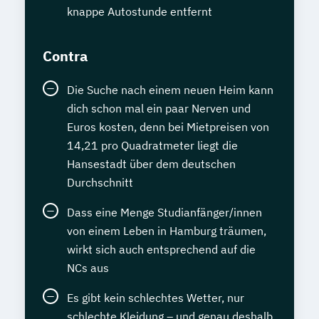
knappe Autostunde entfernt
Contra
Die Suche nach einem neuen Heim kann
dich schon mal ein paar Nerven und
Euros kosten, denn bei Mietpreisen von
14,21 pro Quadratmeter liegt die
Hansestadt über dem deutschen
Durchschnitt
Dass eine Menge Studianfänger/innen
von einem Leben in Hamburg träumen,
wirkt sich auch entsprechend auf die
NCs aus
Es gibt kein schlechtes Wetter, nur
schlechte Kleidung – und genau deshalb