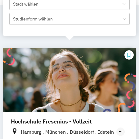
Stadt wählen
Studienform wählen
Hochschule Fresenius - Vollzeit
Hamburg
München
Düsseldorf
Idstein