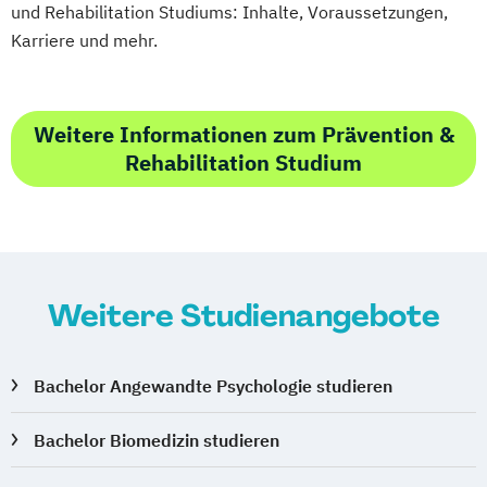
und Rehabilitation Studiums: Inhalte, Voraussetzungen,
Karriere und mehr.
Weitere Informationen zum Prävention &
Rehabilitation Studium
Weitere Studienangebote
Bachelor Angewandte Psychologie studieren
Bachelor Biomedizin studieren