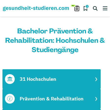
0
Bachelor Prävention &
Rehabilitation: Hochschulen &
Studiengänge
31 Hochschulen
Prävention & Rehabilitation