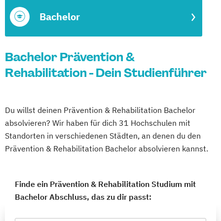
Bachelor
Bachelor Prävention &
Rehabilitation - Dein Studienführer
Du willst deinen Prävention & Rehabilitation Bachelor
absolvieren? Wir haben für dich 31 Hochschulen mit
Standorten in verschiedenen Städten, an denen du den
Prävention & Rehabilitation Bachelor absolvieren kannst.
Finde ein Prävention & Rehabilitation Studium mit
Bachelor Abschluss, das zu dir passt: