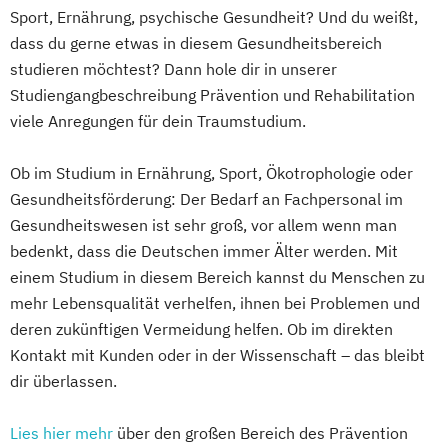
Sport, Ernährung, psychische Gesundheit? Und du weißt,
dass du gerne etwas in diesem Gesundheitsbereich
studieren möchtest? Dann hole dir in unserer
Studiengangbeschreibung Prävention und Rehabilitation
viele Anregungen für dein Traumstudium.
Ob im Studium in Ernährung, Sport, Ökotrophologie oder
Gesundheitsförderung: Der Bedarf an Fachpersonal im
Gesundheitswesen ist sehr groß, vor allem wenn man
bedenkt, dass die Deutschen immer Älter werden. Mit
einem Studium in diesem Bereich kannst du Menschen zu
mehr Lebensqualität verhelfen, ihnen bei Problemen und
deren zukünftigen Vermeidung helfen. Ob im direkten
Kontakt mit Kunden oder in der Wissenschaft – das bleibt
dir überlassen.
Lies hier mehr
über den großen Bereich des Prävention