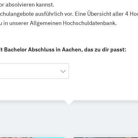
or absolvieren kannst.
schulangebote ausführlich vor. Eine Übersicht aller 4 H
du in unserer Allgemeinen Hochschuldatenbank.
t Bachelor Abschluss in Aachen, das zu dir passt: