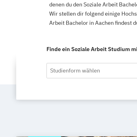
denen du den Soziale Arbeit Bachel
Wir stellen dir folgend einige Hoch
Arbeit Bachelor in Aachen findest 
Finde ein Soziale Arbeit Studium mi
Studienform wählen