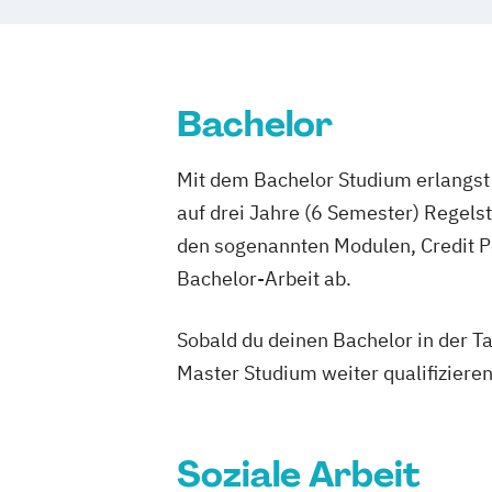
Bachelor
Mit dem Bachelor Studium erlangst 
auf drei Jahre (6 Semester) Regel
den sogenannten Modulen, Credit P
Bachelor-Arbeit ab.
Sobald du deinen Bachelor in der T
Master Studium weiter qualifizieren
Soziale Arbeit