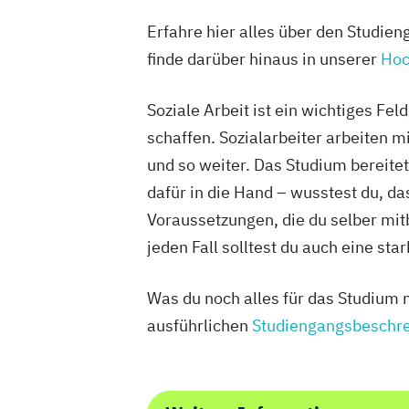
Erfahre hier alles über den Studie
finde darüber hinaus in unserer
Hoc
Soziale Arbeit ist ein wichtiges Fe
schaffen. Sozialarbeiter arbeiten 
und so weiter. Das Studium bereite
dafür in die Hand – wusstest du, da
Voraussetzungen, die du selber mit
jeden Fall solltest du auch eine st
Was du noch alles für das Studium m
ausführlichen
Studiengangsbeschre