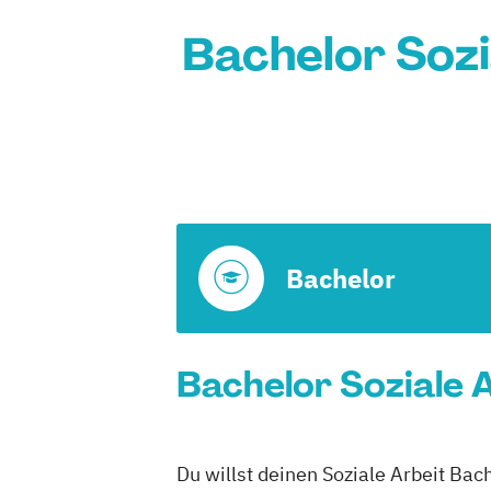
Bachelor Sozi
Bachelor
Bachelor Soziale A
Du willst deinen Soziale Arbeit Bac