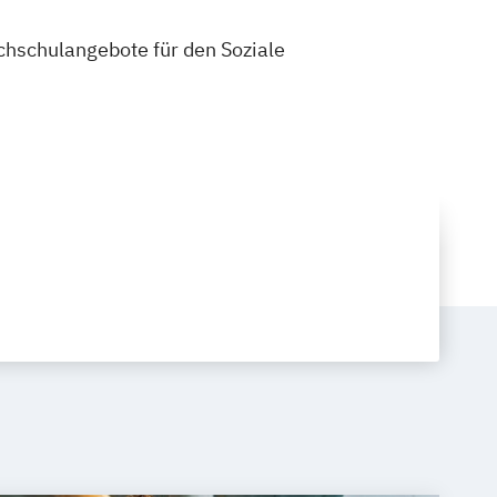
ochschulangebote für den Soziale