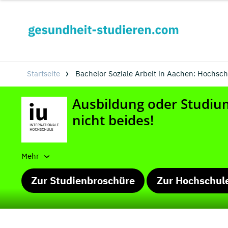
Startseite
Bachelor Soziale Arbeit in Aachen: Hochsc
Mehr
Zur Studienbroschüre
Zur Hochschul