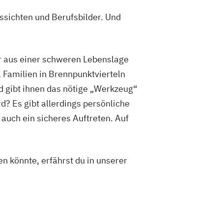
ssichten und Berufsbilder. Und
ehr aus einer schweren Lebenslage
 Familien in Brennpunktvierteln
d gibt ihnen das nötige „Werkzeug“
d? Es gibt allerdings persönliche
auch ein sicheres Auftreten. Auf
n könnte, erfährst du in unserer