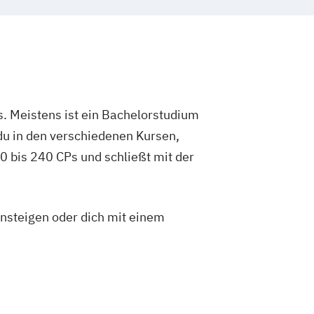
. Meistens ist ein Bachelorstudium
du in den verschiedenen Kursen,
 bis 240 CPs und schließt mit der
insteigen oder dich mit einem