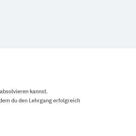
 absolvieren kannst.
dem du den Lehrgang erfolgreich