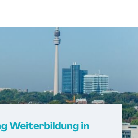
g Weiterbildung in