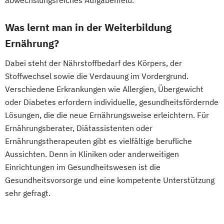
abwechslungsreiches Aufgabenfeld.
Was lernt man in der Weiterbildung
Ernährung?
Dabei steht der Nährstoffbedarf des Körpers, der
Stoffwechsel sowie die Verdauung im Vordergrund.
Verschiedene Erkrankungen wie Allergien, Übergewicht
oder Diabetes erfordern individuelle, gesundheitsfördernde
Lösungen, die die neue Ernährungsweise erleichtern. Für
Ernährungsberater, Diätassistenten oder
Ernährungstherapeuten gibt es vielfältige berufliche
Aussichten. Denn in Kliniken oder anderweitigen
Einrichtungen im Gesundheitswesen ist die
Gesundheitsvorsorge und eine kompetente Unterstützung
sehr gefragt.