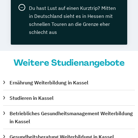
Du hast Lust auf einen Kurztrip? Mitten
in Deutschland sieht es in Hessen mit
schnellen Touren an die Grenze eher
schlecht aus
Weitere Studienangebote
Ernährung Weiterbildung in Kassel
Studieren in Kassel
Betriebliches Gesundheitsmanagement Weiterbildung
in Kassel
Gesundheitsberatung Weiterbildung in Kassel