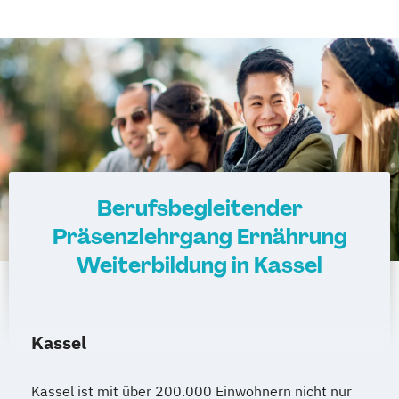
Berufsbegleitender
Präsenzlehrgang Ernährung
Weiterbildung in Kassel
Kassel
Kassel ist mit über 200.000 Einwohnern nicht nur