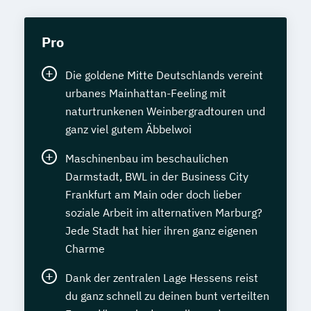
Pro
Die goldene Mitte Deutschlands vereint
urbanes Mainhattan-Feeling mit
naturtrunkenen Weinbergradtouren und
ganz viel gutem Äbbelwoi
Maschinenbau im beschaulichen
Darmstadt, BWL in der Business City
Frankfurt am Main oder doch lieber
soziale Arbeit im alternativen Marburg?
Jede Stadt hat hier ihren ganz eigenen
Charme
Dank der zentralen Lage Hessens reist
du ganz schnell zu deinen bunt verteilten