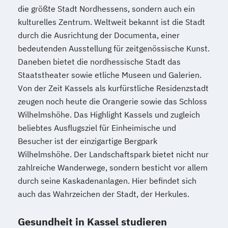
die größte Stadt Nordhessens, sondern auch ein
kulturelles Zentrum. Weltweit bekannt ist die Stadt
durch die Ausrichtung der Documenta, einer
bedeutenden Ausstellung für zeitgenössische Kunst.
Daneben bietet die nordhessische Stadt das
Staatstheater sowie etliche Museen und Galerien.
Von der Zeit Kassels als kurfürstliche Residenzstadt
zeugen noch heute die Orangerie sowie das Schloss
Wilhelmshöhe. Das Highlight Kassels und zugleich
beliebtes Ausflugsziel für Einheimische und
Besucher ist der einzigartige Bergpark
Wilhelmshöhe. Der Landschaftspark bietet nicht nur
zahlreiche Wanderwege, sondern besticht vor allem
durch seine Kaskadenanlagen. Hier befindet sich
auch das Wahrzeichen der Stadt, der Herkules.
Gesundheit in Kassel studieren