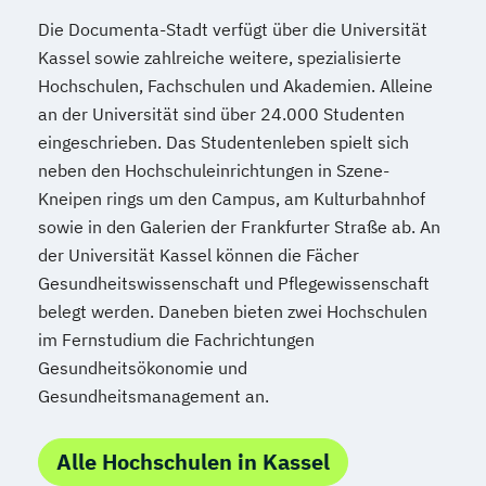
Die Documenta-Stadt verfügt über die Universität
Kassel sowie zahlreiche weitere, spezialisierte
Hochschulen, Fachschulen und Akademien. Alleine
an der Universität sind über 24.000 Studenten
eingeschrieben. Das Studentenleben spielt sich
neben den Hochschuleinrichtungen in Szene-
Kneipen rings um den Campus, am Kulturbahnhof
sowie in den Galerien der Frankfurter Straße ab. An
der Universität Kassel können die Fächer
Gesundheitswissenschaft und Pflegewissenschaft
belegt werden. Daneben bieten zwei Hochschulen
im Fernstudium die Fachrichtungen
Gesundheitsökonomie und
Gesundheitsmanagement an.
Alle Hochschulen in Kassel