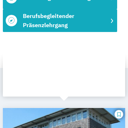
Berufsbegleitender
Präsenzlehrgang