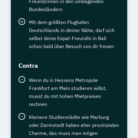
Freund/innen in den umliegenden
Bundesländern
Mit dem größten Flughafen
Deutschlands in deiner Nähe, darf sich
selbst deine Expat-Freundin in Bali
schon bald über Besuch von dir freuen
Contra
Wenn du in Hessens Metropole
Frankfurt am Main studieren willst,
musst du mit hohen Mietpreisen
rechnen
Kleinere Studienstädte wie Marburg
oder Darmstadt haben eher provinzialen
Charme, das muss man mögen