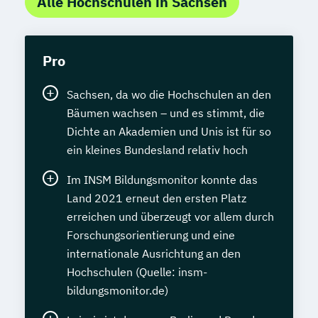
Alle Hochschulen in Sachsen
Pro
Sachsen, da wo die Hochschulen an den
Bäumen wachsen – und es stimmt, die
Dichte an Akademien und Unis ist für so
ein kleines Bundesland relativ hoch
Im INSM Bildungsmonitor konnte das
Land 2021 erneut den ersten Platz
erreichen und überzeugt vor allem durch
Forschungsorientierung und eine
internationale Ausrichtung an den
Hochschulen (Quelle: insm-
bildungsmonitor.de)