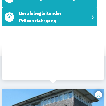
Berufsbegleitender
Präsenzlehrgang