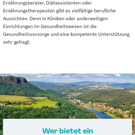
Ernährungsberater, Diätassistenten oder
Ernährungstherapeuten gibt es vielfältige berufliche
Aussichten. Denn in Kliniken oder anderweitigen
Einrichtungen im Gesundheitswesen ist die
Gesundheitsvorsorge und eine kompetente Unterstützung
sehr gefragt.
Wer bietet ein