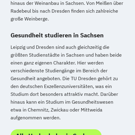
hinaus der Weinanbau in Sachsen. Von Meißen über
Radebeul bis nach Dresden finden sich zahlreiche
große Weinberge.
Gesundheit studieren in Sachsen
Leipzig und Dresden sind auch gleichzeitig die
größten Studienstädte in Sachsen und haben beide
einen ganz eigenen Charakter. Hier werden
verschiedenste Studiengänge im Bereich der
Gesundheit angeboten. Die TU Dresden gehört zu
den deutschen Exzellenzuniversitäten, was ein
Studium dort besonders attraktiv macht. Darüber
hinaus kann ein Studium im Gesundheitswesen
etwa in Chemnitz, Zwickau oder Mittweida
aufgenommen werden.