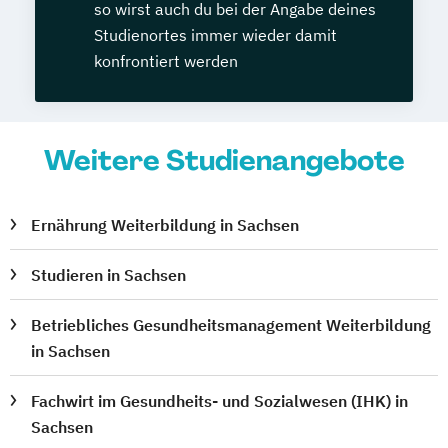
so wirst auch du bei der Angabe deines
Studienortes immer wieder damit
konfrontiert werden
Weitere Studienangebote
Ernährung Weiterbildung in Sachsen
Studieren in Sachsen
Betriebliches Gesundheitsmanagement Weiterbildung
in Sachsen
Fachwirt im Gesundheits- und Sozialwesen (IHK) in
Sachsen