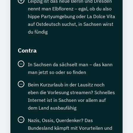
Leipzig ist das neue Berlin und Dresden
nennt man Elbflorenz – egal, ob du also
hippe Partyumgebung oder La Dolce Vita
auf Ostdeutsch suchst, in Sachsen wirst
du fündig
Contra
In Sachsen da sächselt man – das kann
man jetzt so oder so finden
Beim Kurzurlaub in der Lausitz noch
eben die Vorlesung streamen? Schnelles
Internet ist in Sachsen vor allem auf
dem Land ausbaufähig
Nazis, Ossis, Querdenker? Das
Bundesland kämpft mit Vorurteilen und