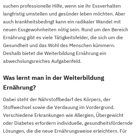
suchen professionelle Hilfe, wenn sie ihr Essverhalten
langfristig umstellen und gesünder leben möchten. Aber
auch krankheitsbedingt kann ein radikaler Wandel mit
neuen Essgewohnheiten nötig sein. Rund um den Bereich
Ernährung gibt es viele Tätigkeitsfelder, die sich um die
Gesundheit und das Wohl des Menschen kümmern.
Deshalb bietet die Weiterbildung Ernährung ein
abwechslungsreiches Aufgabenfeld.
Was lernt man in der Weiterbildung
Ernährung?
Dabei steht der Nährstoffbedarf des Körpers, der
Stoffwechsel sowie die Verdauung im Vordergrund.
Verschiedene Erkrankungen wie Allergien, Übergewicht
oder Diabetes erfordern individuelle, gesundheitsfördernde
Lösungen, die die neue Ernährungsweise erleichtern. Für