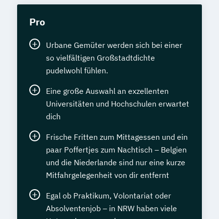
Pro
Urbane Gemüter werden sich bei einer
so vielfältigen Großstadtdichte
pudelwohl fühlen.
Eine große Auswahl an exzellenten
Universitäten und Hochschulen erwartet
dich
Frische Fritten zum Mittagessen und ein
paar Poffertjes zum Nachtisch – Belgien
und die Niederlande sind nur eine kurze
Mitfahrgelegenheit von dir entfernt
Egal ob Praktikum, Volontariat oder
Absolventenjob – in NRW haben viele