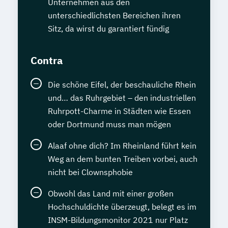
Unternehmen aus den
unterschiedlichsten Bereichen ihren
Sitz, da wirst du garantiert fündig
Contra
Die schöne Eifel, der beschauliche Rhein
und… das Ruhrgebiet – den industriellen
Ruhrpott-Charme in Städten wie Essen
oder Dortmund muss man mögen
Alaaf ohne dich? Im Rheinland führt kein
Weg an dem bunten Treiben vorbei, auch
nicht bei Clownsphobie
Obwohl das Land mit einer großen
Hochschuldichte überzeugt, belegt es im
INSM-Bildungsmonitor 2021 nur Platz