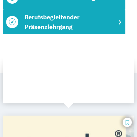
Berufsbegleitender
Präsenzlehrgang