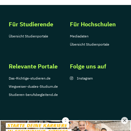
Für Studierende
Für Hochschulen
Übersicht Studienportale
Mediadaten
Übersicht Studienportale
Relevante Portale
Folge uns auf
Das-Richtige-studieren.de
Instagram
Wegweiser-duales-Studium.de
Studieren-berufsbegleitend.de