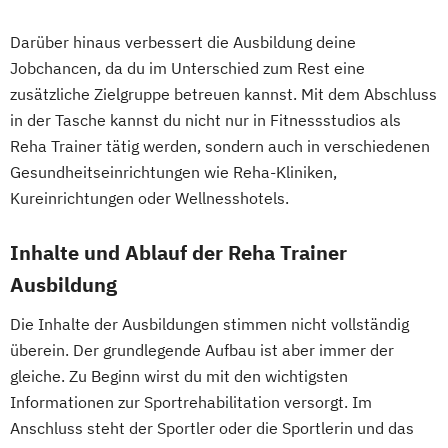
Darüber hinaus verbessert die Ausbildung deine
Jobchancen, da du im Unterschied zum Rest eine
zusätzliche Zielgruppe betreuen kannst. Mit dem Abschluss
in der Tasche kannst du nicht nur in Fitnessstudios als
Reha Trainer tätig werden, sondern auch in verschiedenen
Gesundheitseinrichtungen wie Reha-Kliniken,
Kureinrichtungen oder Wellnesshotels.
Inhalte und Ablauf der Reha Trainer
Ausbildung
Die Inhalte der Ausbildungen stimmen nicht vollständig
überein. Der grundlegende Aufbau ist aber immer der
gleiche. Zu Beginn wirst du mit den wichtigsten
Informationen zur Sportrehabilitation versorgt. Im
Anschluss steht der Sportler oder die Sportlerin und das