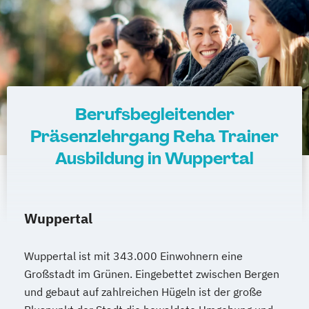
Berufsbegleitender
Präsenzlehrgang Reha Trainer
Ausbildung in Wuppertal
Wuppertal
Wuppertal ist mit 343.000 Einwohnern eine
Großstadt im Grünen. Eingebettet zwischen Bergen
und gebaut auf zahlreichen Hügeln ist der große