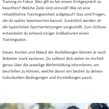
Training im Fokus. Was gilt es bei einem Erstgespräch zu
beachten? Welche Ziele sind sinnvoll? Wie ist eine
rehabilitative Trainingseinheit aufgebaut? Das sind Fragen,
die du später beantworten kannst. Zusätzlich werden dir
die typischsten Sportverletzungen vorgestellt. Zum Schluss
entwickelst du anhand einiger Indikationen einen
Trainingsplan.
Dauer, Kosten und Ablauf der Ausbildungen können je nach
Anbieter stark variieren. Du solltest dich daher im Vorfeld
genau über die jeweilige Weiterbildung informieren, um
beurteilen zu können, welche davon am besten zu deinen
individuellen Bedingungen und Vorstellungen passt.