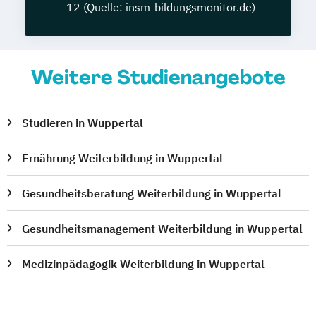
12 (Quelle: insm-bildungsmonitor.de)
Weitere Studienangebote
Studieren in Wuppertal
Ernährung Weiterbildung in Wuppertal
Gesundheitsberatung Weiterbildung in Wuppertal
Gesundheitsmanagement Weiterbildung in Wuppertal
Medizinpädagogik Weiterbildung in Wuppertal