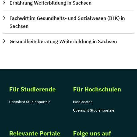
Ernährung Weiterbildung in Sachsen
Fachwirt im Gesundheits- und Sozialwesen (IHK) in
Sachsen
Gesundheitsberatung Weiterbildung in Sachsen
Für Studierende
Für Hochschulen
Übersicht Studienportale
Mediadaten
Übersicht Studienportale
Relevante Portale
Folge uns auf