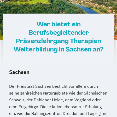
Wer bietet ein
Berufsbegleitender
Präsenzlehrgang Therapien
Weiterbildung in Sachsen an?
Sachsen
Der Freistaat Sachsen besticht vor allem durch
seine zahlreichen Naturgebiete wie der Sächsischen
Schweiz, der Dahlener Heide, dem Vogtland oder
dem Erzgebirge. Diese laden ebenso zur Erholung
ein, wie die Ballungszentren Dresden und Leipzig mit