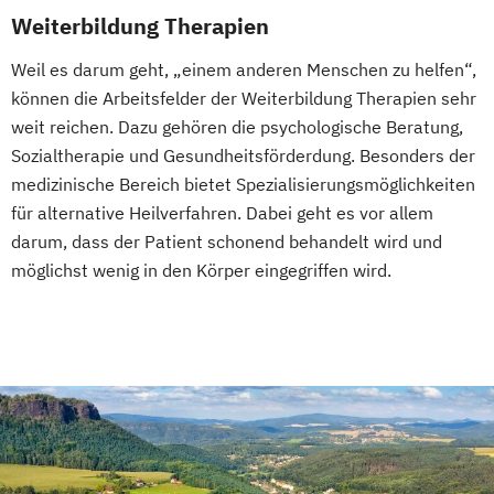
Weiterbildung Therapien
Weil es darum geht, „einem anderen Menschen zu helfen“,
können die Arbeitsfelder der Weiterbildung Therapien sehr
weit reichen. Dazu gehören die psychologische Beratung,
Sozialtherapie und Gesundheitsförderdung. Besonders der
medizinische Bereich bietet Spezialisierungsmöglichkeiten
für alternative Heilverfahren. Dabei geht es vor allem
darum, dass der Patient schonend behandelt wird und
möglichst wenig in den Körper eingegriffen wird.