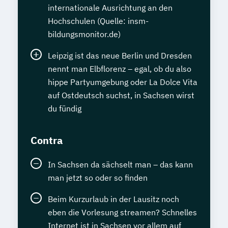
internationale Ausrichtung an den
Hochschulen (Quelle: insm-
bildungsmonitor.de)
Leipzig ist das neue Berlin und Dresden
nennt man Elbflorenz – egal, ob du also
hippe Partyumgebung oder La Dolce Vita
auf Ostdeutsch suchst, in Sachsen wirst
du fündig
Contra
In Sachsen da sächselt man – das kann
man jetzt so oder so finden
Beim Kurzurlaub in der Lausitz noch
eben die Vorlesung streamen? Schnelles
Internet ist in Sachsen vor allem auf