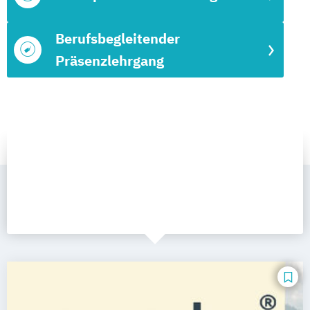
Berufsbegleitender
Präsenzlehrgang