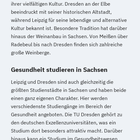
ihrer vielfältigen Kultur. Dresden an der Elbe
beeindruckt mit seiner historischen Altstadt,
während Leipzig für seine lebendige und alternative
Kultur bekannt ist. Besondere Tradition hat darüber
hinaus der Weinanbau in Sachsen. Von Meißen über
Radebeul bis nach Dresden finden sich zahlreiche
große Weinberge.
Gesundheit studieren in Sachsen
Leipzig und Dresden sind auch gleichzeitig die
größten Studienstädte in Sachsen und haben beide
einen ganz eigenen Charakter. Hier werden
verschiedenste Studiengänge im Bereich der
Gesundheit angeboten. Die TU Dresden gehört zu
den deutschen Exzellenzuniversitäten, was ein
Studium dort besonders attraktiv macht. Darüber
hinaus kann ein Studium im Gesundheitswesen