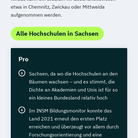
etwa in Chemnitz, Zwickau oder Mittweida
aufgenommen werden.
Alle Hochschulen in Sachsen
Pro
Sachsen, da wo die Hochschulen an den
Bäumen wachsen – und es stimmt, die
Dichte an Akademien und Unis ist für so
ein kleines Bundesland relativ hoch
Im INSM Bildungsmonitor konnte das
Land 2021 erneut den ersten Platz
erreichen und überzeugt vor allem durch
Forschungsorientierung und eine