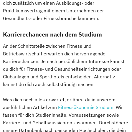
dich zusätzlich um einen Ausbildungs- oder
Praktikumsvertrag mit einem Unternehmen der
Gesundheits- oder Fitnessbranche kümmern.
Karrierechancen nach dem Studium
An der Schnittstelle zwischen Fitness und
Betriebswirtschaft erwarten dich hervorragende
Karrierechancen. Je nach persönlichem Interesse kannst
du dich für Fitness- und Gesundheitseinrichtungen oder
Clubanlagen und Sporthotels entscheiden. Alternativ
kannst du dich auch selbstständig machen.
Was dich noch alles erwartet, erfährst du in unserem
ausführlichen Artikel zum
Fitnessökonomie Studium
. Wir
fassen für dich Studieninhalte, Voraussetzungen sowie
Karriere- und Gehaltsaussichten zusammen. Durchstöbere
unsere Datenbank nach passenden Hochschulen, die dein