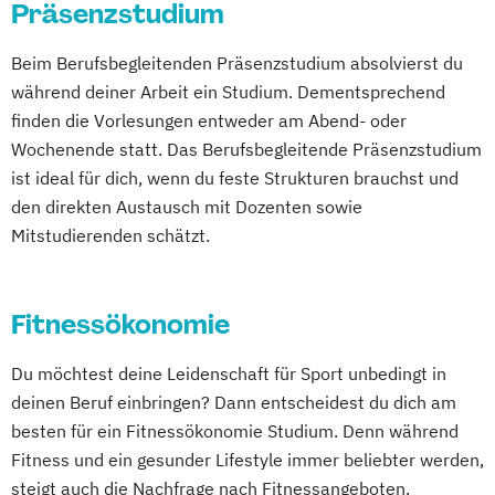
Präsenzstudium
Beim Berufsbegleitenden Präsenzstudium absolvierst du
während deiner Arbeit ein Studium. Dementsprechend
finden die Vorlesungen entweder am Abend- oder
Wochenende statt. Das Berufsbegleitende Präsenzstudium
ist ideal für dich, wenn du feste Strukturen brauchst und
den direkten Austausch mit Dozenten sowie
Mitstudierenden schätzt.
Fitnessökonomie
Du möchtest deine Leidenschaft für Sport unbedingt in
deinen Beruf einbringen? Dann entscheidest du dich am
besten für ein Fitnessökonomie Studium. Denn während
Fitness und ein gesunder Lifestyle immer beliebter werden,
steigt auch die Nachfrage nach Fitnessangeboten.