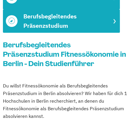
Berufsbegleitendes
Präsenzstudium
Berufsbegleitendes
Präsenzstudium Fitnessökonomie in
Berlin - Dein Studienführer
Du willst Fitnessökonomie als Berufsbegleitendes
Präsenzstudium in Berlin absolvieren? Wir haben für dich 1
Hochschulen in Berlin recherchiert, an denen du
Fitnessökonomie als Berufsbegleitendes Präsenzstudium
absolvieren kannst.