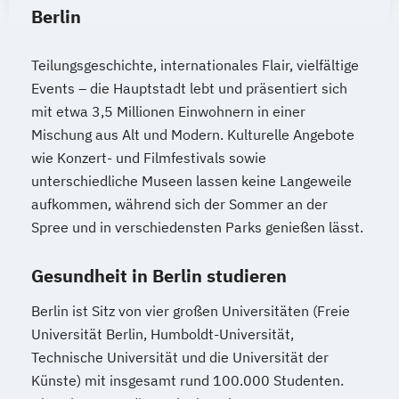
Berlin
Teilungsgeschichte, internationales Flair, vielfältige
Events – die Hauptstadt lebt und präsentiert sich
mit etwa 3,5 Millionen Einwohnern in einer
Mischung aus Alt und Modern. Kulturelle Angebote
wie Konzert- und Filmfestivals sowie
unterschiedliche Museen lassen keine Langeweile
aufkommen, während sich der Sommer an der
Spree und in verschiedensten Parks genießen lässt.
Gesundheit in Berlin studieren
Berlin ist Sitz von vier großen Universitäten (Freie
Universität Berlin, Humboldt-Universität,
Technische Universität und die Universität der
Künste) mit insgesamt rund 100.000 Studenten.