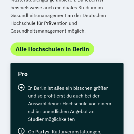
beispielsweise auch ein duales Studium im
Gesundheitsmanagement an der Deutschen
Hochschule für Prävention und
Gesundheitsmanagement möglich.
Alle Hochschulen in Berlin
Pro
In Berlin ist alles ein bisschen größer
und so profitierst du auch bei der
Auswahl deiner Hochschule von einem
schier unendlichen Angebot an
Studienmöglichkeiten
Ob Partys, Kulturveranstaltungen,