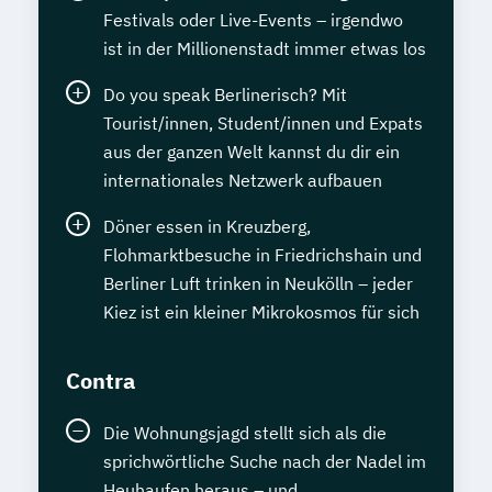
Festivals oder Live-Events – irgendwo
ist in der Millionenstadt immer etwas los
Do you speak Berlinerisch? Mit
Tourist/innen, Student/innen und Expats
aus der ganzen Welt kannst du dir ein
internationales Netzwerk aufbauen
Döner essen in Kreuzberg,
Flohmarktbesuche in Friedrichshain und
Berliner Luft trinken in Neukölln – jeder
Kiez ist ein kleiner Mikrokosmos für sich
Contra
Die Wohnungsjagd stellt sich als die
sprichwörtliche Suche nach der Nadel im
Heuhaufen heraus – und