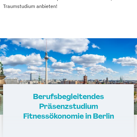
Traumstudium anbieten!
Berufsbegleitendes
Präsenzstudium
Fitnessökonomie in Berlin