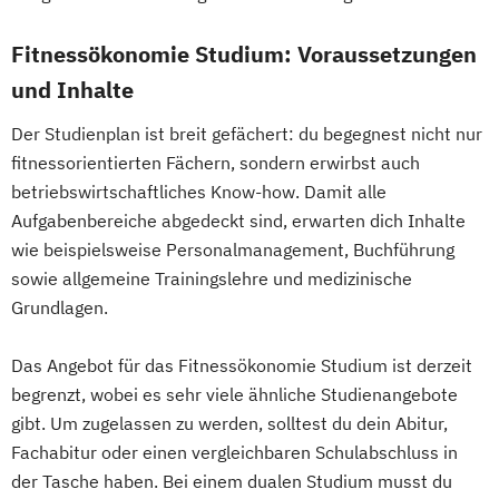
Fitnessökonomie Studium: Voraussetzungen
und Inhalte
Der Studienplan ist breit gefächert: du begegnest nicht nur
fitnessorientierten Fächern, sondern erwirbst auch
betriebswirtschaftliches Know-how. Damit alle
Aufgabenbereiche abgedeckt sind, erwarten dich Inhalte
wie beispielsweise Personalmanagement, Buchführung
sowie allgemeine Trainingslehre und medizinische
Grundlagen.
Das Angebot für das Fitnessökonomie Studium ist derzeit
begrenzt, wobei es sehr viele ähnliche Studienangebote
gibt. Um zugelassen zu werden, solltest du dein Abitur,
Fachabitur oder einen vergleichbaren Schulabschluss in
der Tasche haben. Bei einem dualen Studium musst du