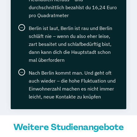
durchschnittlich bezahlst du 16,24 Euro
pro Quadratmeter
Berlin ist laut, Berlin ist rau und Berlin
schläft nie – wenn du also eher leise,
zart besaitet und schlafbedürftig bist,
dann kann dich die Hauptstadt schon
mal überfordern
Nach Berlin kommt man. Und geht oft
auch wieder – die hohe Fluktuation und
Einwohnerzahl machen es nicht immer
leicht, neue Kontakte zu knüpfen
Weitere Studienangebote