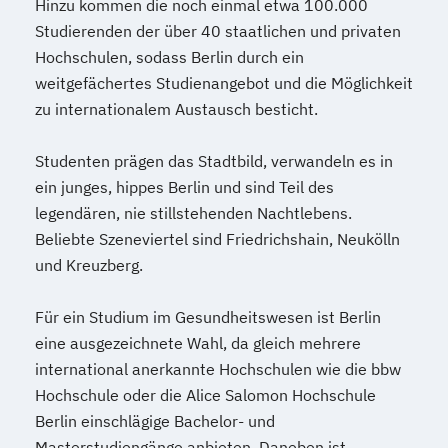
Hinzu kommen die noch einmal etwa 100.000
Studierenden der über 40 staatlichen und privaten
Hochschulen, sodass Berlin durch ein
weitgefächertes Studienangebot und die Möglichkeit
zu internationalem Austausch besticht.
Studenten prägen das Stadtbild, verwandeln es in
ein junges, hippes Berlin und sind Teil des
legendären, nie stillstehenden Nachtlebens.
Beliebte Szeneviertel sind Friedrichshain, Neukölln
und Kreuzberg.
Für ein Studium im Gesundheitswesen ist Berlin
eine ausgezeichnete Wahl, da gleich mehrere
international anerkannte Hochschulen wie die bbw
Hochschule oder die Alice Salomon Hochschule
Berlin einschlägige Bachelor- und
Masterstudiengänge anbieten. Daneben ist