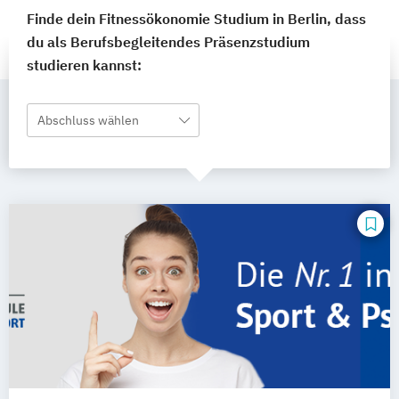
Finde dein Fitnessökonomie Studium in Berlin, dass
du als Berufsbegleitendes Präsenzstudium
studieren kannst:
Abschluss wählen