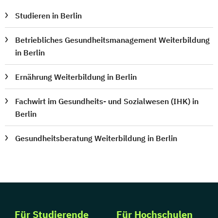
Studieren in Berlin
Betriebliches Gesundheitsmanagement Weiterbildung
in Berlin
Ernährung Weiterbildung in Berlin
Fachwirt im Gesundheits- und Sozialwesen (IHK) in
Berlin
Gesundheitsberatung Weiterbildung in Berlin
Für Studierende
Für Hochschulen