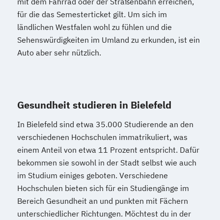
mit dem Fahrrad oder der Straßenbahn erreichen,
für die das Semesterticket gilt. Um sich im
ländlichen Westfalen wohl zu fühlen und die
Sehenswürdigkeiten im Umland zu erkunden, ist ein
Auto aber sehr nützlich.
Gesundheit studieren in Bielefeld
In Bielefeld sind etwa 35.000 Studierende an den
verschiedenen Hochschulen immatrikuliert, was
einem Anteil von etwa 11 Prozent entspricht. Dafür
bekommen sie sowohl in der Stadt selbst wie auch
im Studium einiges geboten. Verschiedene
Hochschulen bieten sich für ein Studiengänge im
Bereich Gesundheit an und punkten mit Fächern
unterschiedlicher Richtungen. Möchtest du in der