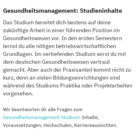
Gesundheitsmanagement: Studieninhalte
Das Studium bereitet dich bestens auf deine
zukünftige Arbeit in einer führenden Position im
Gesundheitswesen vor. In den ersten Semestern
lernst du alle nötigen betriebswirtschaftlichen
Grundlagen. Im vertiefenden Studium wirst du mit
dem deutschen Gesundheitswesen vertraut
gemacht. Aber auch der Praxisanteil kommt nicht zu
kurz, denn an vielen Bildungseinrichtungen sind
während des Studiums Praktika oder Projektarbeiten
vorgesehen.
Wir beantworten dir alle Fragen zum
Gesundheitsmanagement Studium
: Inhalte,
Voraussetzungen, Hochschulen, Karriereaussichten.