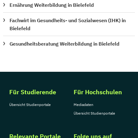
Ernährung Weiterbildung in Bielefeld
Fachwirt im Gesundheits- und Sozialwesen (IHK) in
Bielefeld
Gesundheitsberatung Weiterbildung in Bielefeld
Für Studierende
Für Hochschulen
Übersicht Studienportale
Mediadaten
Übersicht Studienportale
Relevante Portale
Folge uns auf