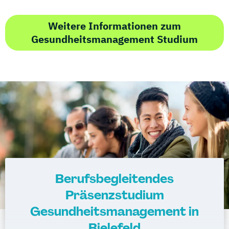
Weitere Informationen zum
Gesundheitsmanagement Studium
Berufsbegleitendes
Präsenzstudium
Gesundheitsmanagement in
Bielefeld