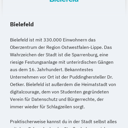
Bielefeld
Bielefeld ist mit 330.000 Einwohnern das
Oberzentrum der Region Ostwestfalen-Lippe. Das
Wahrzeichen der Stadt ist die Sparrenburg, eine
riesige Festungsanlage mit unterirdischen Gängen
aus dem 16. Jahrhundert. Bekanntestes
Unternehmen vor Ort ist der Puddinghersteller Dr.
Oetker. Bielefeld ist außerdem die Heimatstadt von
digitalcourage, dem von Studenten gegründeten
Verein für Datenschutz und Bürgerrechte, der
immer wieder für Schlagzeilen sorgt.
Praktischerweise kannst du in der Stadt selbst alles