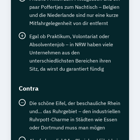
paar Poffertjes zum Nachtisch – Belgien
und die Niederlande sind nur eine kurze
Mitfahrgelegenheit von dir entfernt
Egal ob Praktikum, Volontariat oder
Absolventenjob – in NRW haben viele
Unternehmen aus den
unterschiedlichsten Bereichen ihren
Sitz, da wirst du garantiert fündig
Contra
Die schöne Eifel, der beschauliche Rhein
und… das Ruhrgebiet – den industriellen
Ruhrpott-Charme in Städten wie Essen
oder Dortmund muss man mögen