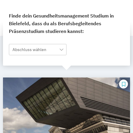
Finde dein Gesundheitsmanagement Studium in
Bielefeld, dass du als Berufsbegleitendes
Präsenzstudium studieren kannst:
Abschluss wählen