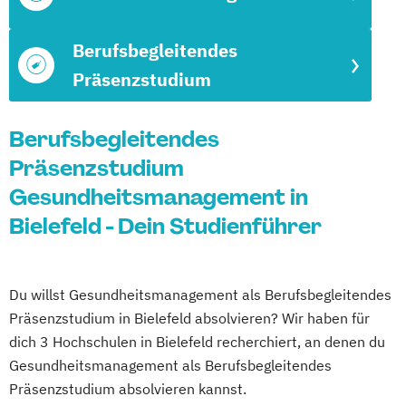
Berufsbegleitendes
Präsenzstudium
Berufsbegleitendes
Präsenzstudium
Gesundheitsmanagement in
Bielefeld - Dein Studienführer
Du willst Gesundheitsmanagement als Berufsbegleitendes
Präsenzstudium in Bielefeld absolvieren? Wir haben für
dich 3 Hochschulen in Bielefeld recherchiert, an denen du
Gesundheitsmanagement als Berufsbegleitendes
Präsenzstudium absolvieren kannst.