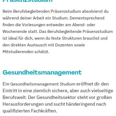
Beim Berufsbegleitenden Präsenzstudium absolvierst du
während deiner Arbeit ein Studium. Dementsprechend
finden die Vorlesungen entweder am Abend- oder
Wochenende statt. Das Berufsbegleitende Präsenzstudium
ist ideal für dich, wenn du feste Strukturen brauchst und
den direkten Austausch mit Dozenten sowie
Mitstudierenden schätzt.
Gesundheitsmanagement
Ein
eröffnet dir den
Gesundheitsmanagement Studium
Eintritt in eine ziemlich sichere, aber auch vielseitige
Berufswelt. Der Gesundheitssektor steht vor großen
Herausforderungen und sucht händeringend nach
qualifizierten Fachkräften.