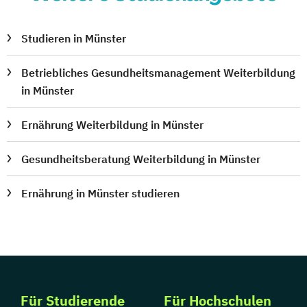
Studieren in Münster
Betriebliches Gesundheitsmanagement Weiterbildung
in Münster
Ernährung Weiterbildung in Münster
Gesundheitsberatung Weiterbildung in Münster
Ernährung in Münster studieren
Für Studierende
Für Hochschulen