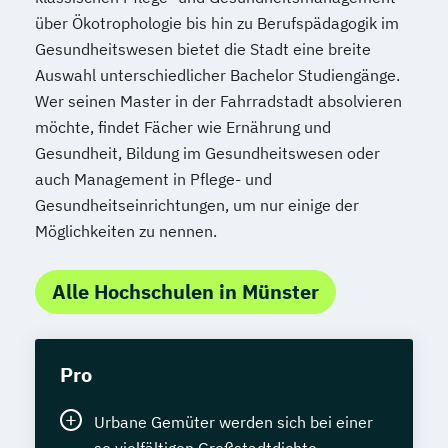
über Ökotrophologie bis hin zu Berufspädagogik im
Gesundheitswesen bietet die Stadt eine breite
Auswahl unterschiedlicher Bachelor Studiengänge.
Wer seinen Master in der Fahrradstadt absolvieren
möchte, findet Fächer wie Ernährung und
Gesundheit, Bildung im Gesundheitswesen oder
auch Management in Pflege- und
Gesundheitseinrichtungen, um nur einige der
Möglichkeiten zu nennen.
Alle Hochschulen in Münster
Pro
Urbane Gemüter werden sich bei einer