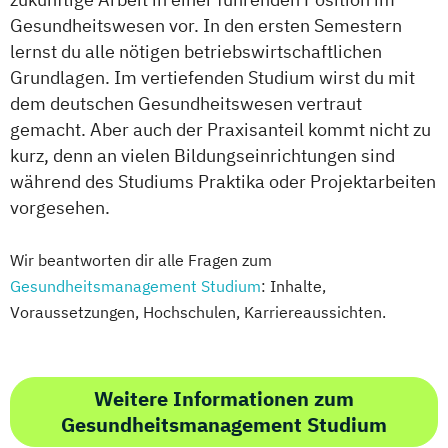
Gesundheitswesen vor. In den ersten Semestern
lernst du alle nötigen betriebswirtschaftlichen
Grundlagen. Im vertiefenden Studium wirst du mit
dem deutschen Gesundheitswesen vertraut
gemacht. Aber auch der Praxisanteil kommt nicht zu
kurz, denn an vielen Bildungseinrichtungen sind
während des Studiums Praktika oder Projektarbeiten
vorgesehen.
Wir beantworten dir alle Fragen zum
Gesundheitsmanagement Studium
: Inhalte,
Voraussetzungen, Hochschulen, Karriereaussichten.
Weitere Informationen zum
Gesundheitsmanagement Studium