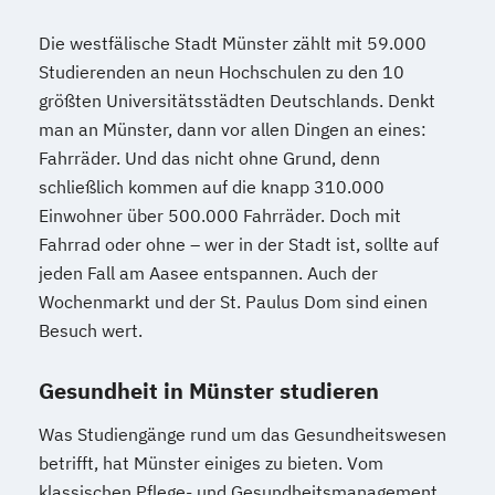
Die westfälische Stadt Münster zählt mit 59.000
Studierenden an neun Hochschulen zu den 10
größten Universitätsstädten Deutschlands. Denkt
man an Münster, dann vor allen Dingen an eines:
Fahrräder. Und das nicht ohne Grund, denn
schließlich kommen auf die knapp 310.000
Einwohner über 500.000 Fahrräder. Doch mit
Fahrrad oder ohne – wer in der Stadt ist, sollte auf
jeden Fall am Aasee entspannen. Auch der
Wochenmarkt und der St. Paulus Dom sind einen
Besuch wert.
Gesundheit in Münster studieren
Was Studiengänge rund um das Gesundheitswesen
betrifft, hat Münster einiges zu bieten. Vom
klassischen Pflege- und Gesundheitsmanagement