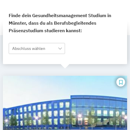
Finde dein Gesundheitsmanagement Studium in
Münster, dass du als Berufsbegleitendes
Präsenzstudium studieren kannst:
Abschluss wählen