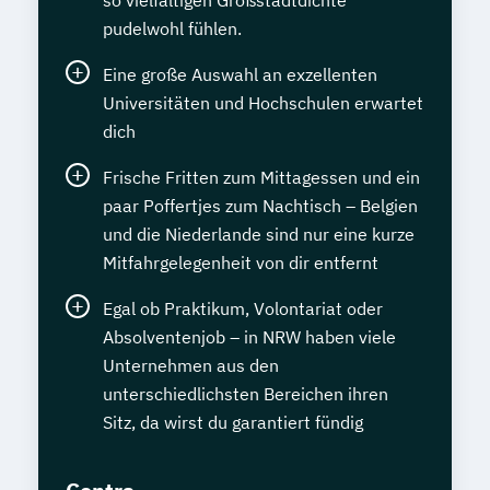
so vielfältigen Großstadtdichte
pudelwohl fühlen.
Eine große Auswahl an exzellenten
Universitäten und Hochschulen erwartet
dich
Frische Fritten zum Mittagessen und ein
paar Poffertjes zum Nachtisch – Belgien
und die Niederlande sind nur eine kurze
Mitfahrgelegenheit von dir entfernt
Egal ob Praktikum, Volontariat oder
Absolventenjob – in NRW haben viele
Unternehmen aus den
unterschiedlichsten Bereichen ihren
Sitz, da wirst du garantiert fündig