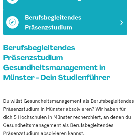
Berufsbegleitendes
Präsenzstudium
Berufsbegleitendes
Präsenzstudium
Gesundheitsmanagement in
Münster - Dein Studienführer
Du willst Gesundheitsmanagement als Berufsbegleitendes
Präsenzstudium in Münster absolvieren? Wir haben für
dich 5 Hochschulen in Münster recherchiert, an denen du
Gesundheitsmanagement als Berufsbegleitendes
Präsenzstudium absolvieren kannst.