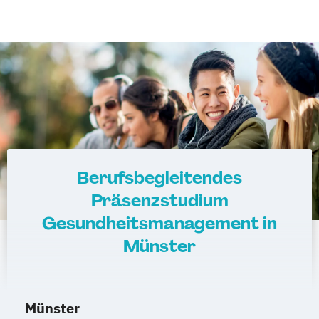
Berufsbegleitendes
Präsenzstudium
Gesundheitsmanagement in
Münster
Münster