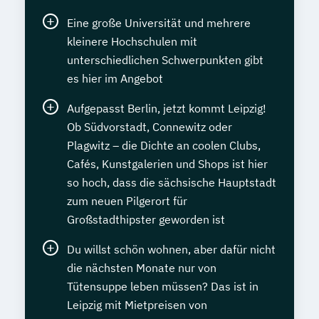
Eine große Universität und mehrere
kleinere Hochschulen mit
unterschiedlichen Schwerpunkten gibt
es hier im Angebot
Aufgepasst Berlin, jetzt kommt Leipzig!
Ob Südvorstadt, Connewitz oder
Plagwitz – die Dichte an coolen Clubs,
Cafés, Kunstgalerien und Shops ist hier
so hoch, dass die sächsische Hauptstadt
zum neuen Pilgerort für
Großstadthipster geworden ist
Du willst schön wohnen, aber dafür nicht
die nächsten Monate nur von
Tütensuppe leben müssen? Das ist in
Leipzig mit Mietpreisen von