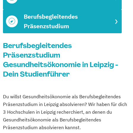
Berufsbegleitendes
Präsenzstudium
Berufsbegleitendes
Präsenzstudium
Gesundheitsökonomie in Leipzig -
Dein Studienführer
Du willst Gesundheitsökonomie als Berufsbegleitendes
Präsenzstudium in Leipzig absolvieren? Wir haben für dich
3 Hochschulen in Leipzig recherchiert, an denen du
Gesundheitsökonomie als Berufsbegleitendes
Präsenzstudium absolvieren kannst.