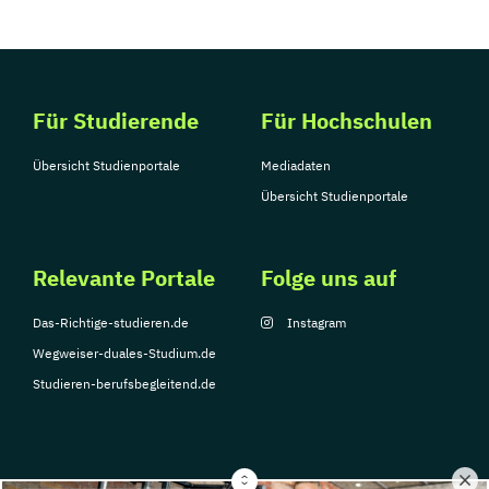
Für Studierende
Für Hochschulen
Übersicht Studienportale
Mediadaten
Übersicht Studienportale
Relevante Portale
Folge uns auf
Das-Richtige-studieren.de
Instagram
Wegweiser-duales-Studium.de
Studieren-berufsbegleitend.de