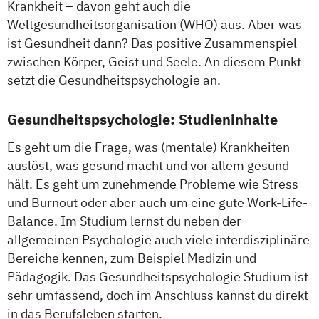
Krankheit – davon geht auch die
Weltgesundheitsorganisation (WHO) aus. Aber was
ist Gesundheit dann? Das positive Zusammenspiel
zwischen Körper, Geist und Seele. An diesem Punkt
setzt die Gesundheitspsychologie an.
Gesundheitspsychologie: Studieninhalte
Es geht um die Frage, was (mentale) Krankheiten
auslöst, was gesund macht und vor allem gesund
hält. Es geht um zunehmende Probleme wie Stress
und Burnout oder aber auch um eine gute Work-Life-
Balance. Im Studium lernst du neben der
allgemeinen Psychologie auch viele interdisziplinäre
Bereiche kennen, zum Beispiel Medizin und
Pädagogik. Das Gesundheitspsychologie Studium ist
sehr umfassend, doch im Anschluss kannst du direkt
in das Berufsleben starten.