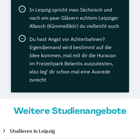
In Leipzig spricht man Sächsisch und
nach ein paar Gläsern echtem Leipziger
Allasch (Kümmellikör) du vielleicht auch
Du hast Angst vor Achterbahnen?
Irgendjemand wird bestimmt auf die
Idee kommen, mal mit dir die Huracan
im Freizeitpark Belantis auszutesten,
also leg‘ dir schon mal eine Ausrede
zurecht
Weitere Studienangebote
Studieren in Leipzig