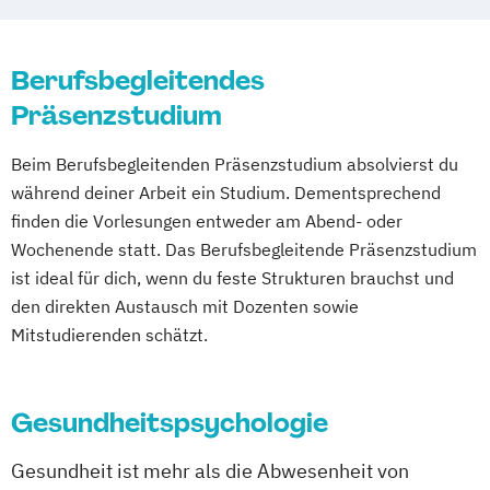
Berufsbegleitendes
Präsenzstudium
Beim Berufsbegleitenden Präsenzstudium absolvierst du
während deiner Arbeit ein Studium. Dementsprechend
finden die Vorlesungen entweder am Abend- oder
Wochenende statt. Das Berufsbegleitende Präsenzstudium
ist ideal für dich, wenn du feste Strukturen brauchst und
den direkten Austausch mit Dozenten sowie
Mitstudierenden schätzt.
Gesundheitspsychologie
Gesundheit ist mehr als die Abwesenheit von