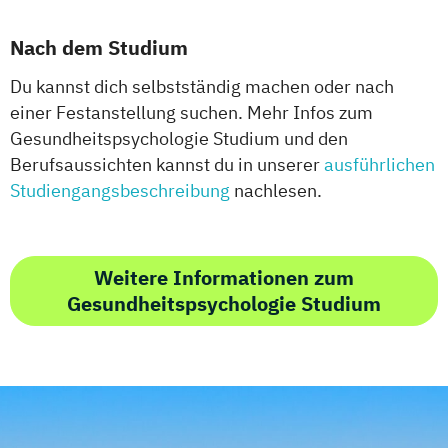
Nach dem Studium
Du kannst dich selbstständig machen oder nach
einer Festanstellung suchen. Mehr Infos zum
Gesundheitspsychologie Studium und den
Berufsaussichten kannst du in unserer
ausführlichen
Studiengangsbeschreibung
nachlesen.
Weitere Informationen zum
Gesundheitspsychologie Studium