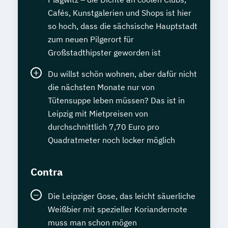
Cafés, Kunstgalerien und Shops ist hier
so hoch, dass die sächsische Hauptstadt
zum neuen Pilgerort für
Großstadthipster geworden ist
Du willst schön wohnen, aber dafür nicht
die nächsten Monate nur von
Tütensuppe leben müssen? Das ist in
Leipzig mit Mietpreisen von
durchschnittlich 7,70 Euro pro
Quadratmeter noch locker möglich
Contra
Die Leipziger Gose, das leicht säuerliche
Weißbier mit spezieller Koriandernote
muss man schon mögen