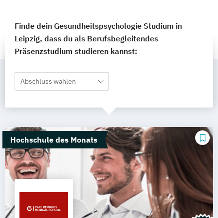
Finde dein Gesundheitspsychologie Studium in
Leipzig, dass du als Berufsbegleitendes
Präsenzstudium studieren kannst:
Abschluss wählen
Hochschule des Monats