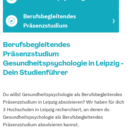
Berufsbegleitendes
Präsenzstudium
Berufsbegleitendes
Präsenzstudium
Gesundheitspsychologie in Leipzig -
Dein Studienführer
Du willst Gesundheitspsychologie als Berufsbegleitendes
Präsenzstudium in Leipzig absolvieren? Wir haben für dich
3 Hochschulen in Leipzig recherchiert, an denen du
Gesundheitspsychologie als Berufsbegleitendes
Präsenzstudium absolvieren kannst.