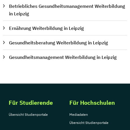
Betriebliches Gesundheitsmanagement Weiterbildung
in Leipzig
Ernährung Weiterbildung in Leipzig
Gesundheitsberatung Weiterbildung in Leipzig
Gesundheitsmanagement Weiterbildung in Leipzig
Für Studierende
Für Hochschulen
Übersicht Studienportale
Mediadaten
Übersicht Studienportale