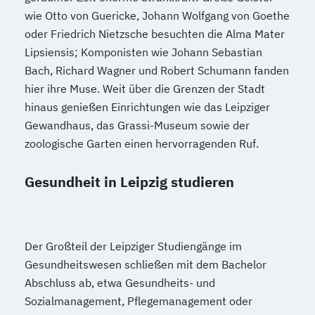
wie Otto von Guericke, Johann Wolfgang von Goethe
oder Friedrich Nietzsche besuchten die Alma Mater
Lipsiensis; Komponisten wie Johann Sebastian
Bach, Richard Wagner und Robert Schumann fanden
hier ihre Muse. Weit über die Grenzen der Stadt
hinaus genießen Einrichtungen wie das Leipziger
Gewandhaus, das Grassi-Museum sowie der
zoologische Garten einen hervorragenden Ruf.
Gesundheit in Leipzig studieren
Der Großteil der Leipziger Studiengänge im
Gesundheitswesen schließen mit dem Bachelor
Abschluss ab, etwa Gesundheits- und
Sozialmanagement, Pflegemanagement oder