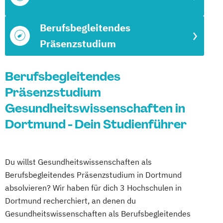
Berufsbegleitendes
Präsenzstudium
Berufsbegleitendes
Präsenzstudium
Gesundheitswissenschaften in
Dortmund - Dein Studienführer
Du willst Gesundheitswissenschaften als
Berufsbegleitendes Präsenzstudium in Dortmund
absolvieren? Wir haben für dich 3 Hochschulen in
Dortmund recherchiert, an denen du
Gesundheitswissenschaften als Berufsbegleitendes