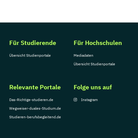
Für Studierende
Für Hochschulen
Übersicht Studienportale
Mediadaten
Übersicht Studienportale
Relevante Portale
Folge uns auf
Das-Richtige-studieren.de
Instagram
Wegweiser-duales-Studium.de
Studieren-berufsbegleitend.de