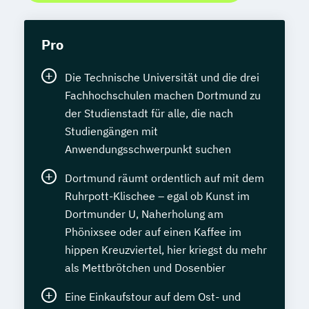
Pro
Die Technische Universität und die drei
Fachhochschulen machen Dortmund zu
der Studienstadt für alle, die nach
Studiengängen mit
Anwendungsschwerpunkt suchen
Dortmund räumt ordentlich auf mit dem
Ruhrpott-Klischee – egal ob Kunst im
Dortmunder U, Naherholung am
Phönixsee oder auf einen Kaffee im
hippen Kreuzviertel, hier kriegst du mehr
als Mettbrötchen und Dosenbier
Eine Einkaufstour auf dem Ost- und