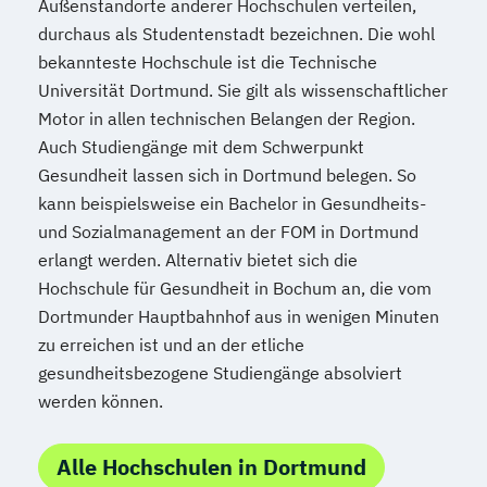
Außenstandorte anderer Hochschulen verteilen,
durchaus als Studentenstadt bezeichnen. Die wohl
bekannteste Hochschule ist die Technische
Universität Dortmund. Sie gilt als wissenschaftlicher
Motor in allen technischen Belangen der Region.
Auch Studiengänge mit dem Schwerpunkt
Gesundheit lassen sich in Dortmund belegen. So
kann beispielsweise ein Bachelor in Gesundheits-
und Sozialmanagement an der FOM in Dortmund
erlangt werden. Alternativ bietet sich die
Hochschule für Gesundheit in Bochum an, die vom
Dortmunder Hauptbahnhof aus in wenigen Minuten
zu erreichen ist und an der etliche
gesundheitsbezogene Studiengänge absolviert
werden können.
Alle Hochschulen in Dortmund