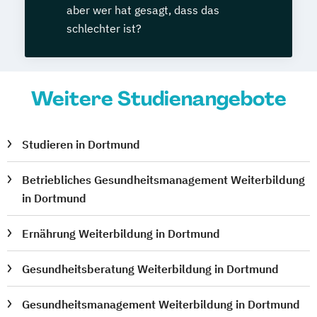
aber wer hat gesagt, dass das
schlechter ist?
Weitere Studienangebote
Studieren in Dortmund
Betriebliches Gesundheitsmanagement Weiterbildung
in Dortmund
Ernährung Weiterbildung in Dortmund
Gesundheitsberatung Weiterbildung in Dortmund
Gesundheitsmanagement Weiterbildung in Dortmund