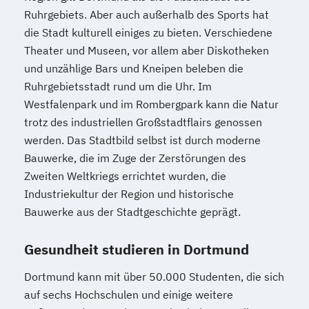
Ruhrgebiets. Aber auch außerhalb des Sports hat
die Stadt kulturell einiges zu bieten. Verschiedene
Theater und Museen, vor allem aber Diskotheken
und unzählige Bars und Kneipen beleben die
Ruhrgebietsstadt rund um die Uhr. Im
Westfalenpark und im Rombergpark kann die Natur
trotz des industriellen Großstadtflairs genossen
werden. Das Stadtbild selbst ist durch moderne
Bauwerke, die im Zuge der Zerstörungen des
Zweiten Weltkriegs errichtet wurden, die
Industriekultur der Region und historische
Bauwerke aus der Stadtgeschichte geprägt.
Gesundheit studieren in Dortmund
Dortmund kann mit über 50.000 Studenten, die sich
auf sechs Hochschulen und einige weitere