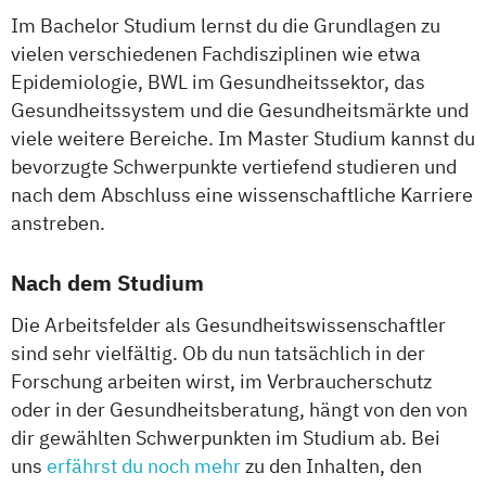
Im Bachelor Studium lernst du die Grundlagen zu
vielen verschiedenen Fachdisziplinen wie etwa
Epidemiologie, BWL im Gesundheitssektor, das
Gesundheitssystem und die Gesundheitsmärkte und
viele weitere Bereiche. Im Master Studium kannst du
bevorzugte Schwerpunkte vertiefend studieren und
nach dem Abschluss eine wissenschaftliche Karriere
anstreben.
Nach dem Studium
Die Arbeitsfelder als Gesundheitswissenschaftler
sind sehr vielfältig. Ob du nun tatsächlich in der
Forschung arbeiten wirst, im Verbraucherschutz
oder in der Gesundheitsberatung, hängt von den von
dir gewählten Schwerpunkten im Studium ab. Bei
uns
erfährst du noch mehr
zu den Inhalten, den