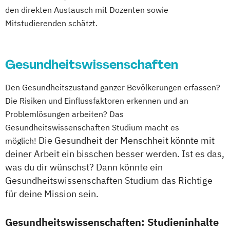
den direkten Austausch mit Dozenten sowie
Mitstudierenden schätzt.
Gesundheitswissenschaften
Den Gesundheitszustand ganzer Bevölkerungen erfassen?
Die Risiken und Einflussfaktoren erkennen und an
Problemlösungen arbeiten? Das
Gesundheitswissenschaften Studium macht es
Die Gesundheit der Menschheit könnte mit
möglich!
deiner Arbeit ein bisschen besser werden. Ist es das,
was du dir wünschst? Dann könnte ein
Gesundheitswissenschaften Studium das Richtige
für deine Mission sein.
Gesundheitswissenschaften: Studieninhalte