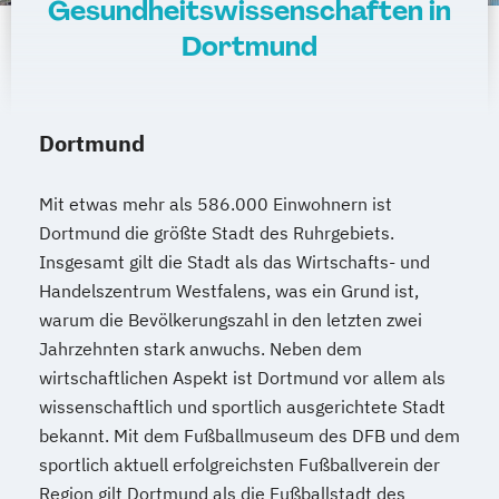
Gesundheitswissenschaften in
Dortmund
Dortmund
Mit etwas mehr als 586.000 Einwohnern ist
Dortmund die größte Stadt des Ruhrgebiets.
Insgesamt gilt die Stadt als das Wirtschafts- und
Handelszentrum Westfalens, was ein Grund ist,
warum die Bevölkerungszahl in den letzten zwei
Jahrzehnten stark anwuchs. Neben dem
wirtschaftlichen Aspekt ist Dortmund vor allem als
wissenschaftlich und sportlich ausgerichtete Stadt
bekannt. Mit dem Fußballmuseum des DFB und dem
sportlich aktuell erfolgreichsten Fußballverein der
Region gilt Dortmund als die Fußballstadt des