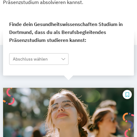
Präsenzstudium absolvieren kannst.
Finde dein Gesundheitswissenschaften Studium in
Dortmund, dass du als Berufsbegleitendes
Präsenzstudium studieren kannst:
Abschluss wählen