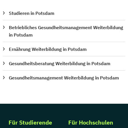
Studieren in Potsdam
Betriebliches Gesundheitsmanagement Weiterbildung
in Potsdam
Ernährung Weiterbildung in Potsdam
Gesundheitsberatung Weiterbildung in Potsdam
Gesundheitsmanagement Weiterbildung in Potsdam
Für Studierende
Für Hochschulen