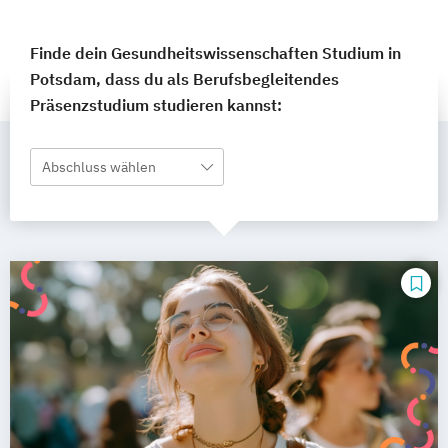
Finde dein Gesundheitswissenschaften Studium in
Potsdam, dass du als Berufsbegleitendes
Präsenzstudium studieren kannst:
Abschluss wählen