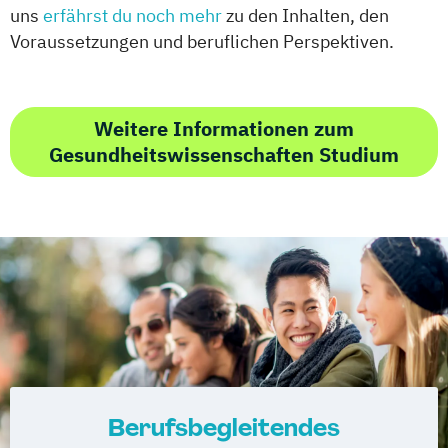
uns
erfährst du noch mehr
zu den Inhalten, den
Voraussetzungen und beruflichen Perspektiven.
Weitere Informationen zum
Gesundheitswissenschaften Studium
Berufsbegleitendes