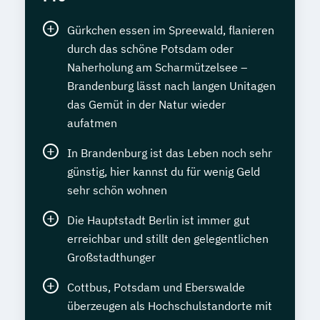
Gürkchen essen im Spreewald, flanieren
durch das schöne Potsdam oder
Naherholung am Scharmützelsee –
Brandenburg lässt nach langen Unitagen
das Gemüt in der Natur wieder
aufatmen
In Brandenburg ist das Leben noch sehr
günstig, hier kannst du für wenig Geld
sehr schön wohnen
Die Hauptstadt Berlin ist immer gut
erreichbar und stillt den gelegentlichen
Großstadthunger
Cottbus, Potsdam und Eberswalde
überzeugen als Hochschulstandorte mit