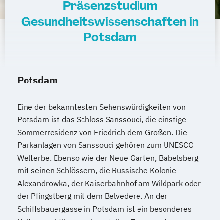
Präsenzstudium
Gesundheitswissenschaften in
Potsdam
Potsdam
Eine der bekanntesten Sehenswürdigkeiten von
Potsdam ist das Schloss Sanssouci, die einstige
Sommerresidenz von Friedrich dem Großen. Die
Parkanlagen von Sanssouci gehören zum UNESCO
Welterbe. Ebenso wie der Neue Garten, Babelsberg
mit seinen Schlössern, die Russische Kolonie
Alexandrowka, der Kaiserbahnhof am Wildpark oder
der Pfingstberg mit dem Belvedere. An der
Schiffsbauergasse in Potsdam ist ein besonderes