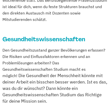
Wochenende statt. Das Berufsbegleitende Präsenzstudium
ist ideal für dich, wenn du feste Strukturen brauchst und
den direkten Austausch mit Dozenten sowie
Mitstudierenden schätzt.
Gesundheitswissenschaften
Den Gesundheitszustand ganzer Bevölkerungen erfassen?
Die Risiken und Einflussfaktoren erkennen und an
Problemlösungen arbeiten? Das
Gesundheitswissenschaften Studium macht es
Die Gesundheit der Menschheit könnte mit
möglich!
deiner Arbeit ein bisschen besser werden. Ist es das,
was du dir wünschst? Dann könnte ein
Gesundheitswissenschaften Studium das Richtige
für deine Mission sein.