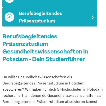
Berufsbegleitendes
Präsenzstudium
Berufsbegleitendes
Präsenzstudium
Gesundheitswissenschaften in
Potsdam - Dein Studienführer
Du willst Gesundheitswissenschaften als
Berufsbegleitendes Präsenzstudium in Potsdam
absolvieren? Wir haben für dich 5 Hochschulen in Potsdam
recherchiert, an denen du Gesundheitswissenschaften als
Berufsbegleitendes Präsenzstudium absolvieren kannst.