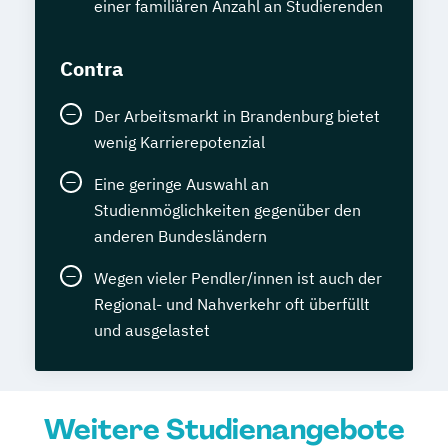
einer familiären Anzahl an Studierenden
Contra
Der Arbeitsmarkt in Brandenburg bietet
wenig Karrierepotenzial
Eine geringe Auswahl an
Studienmöglichkeiten gegenüber den
anderen Bundesländern
Wegen vieler Pendler/innen ist auch der
Regional- und Nahverkehr oft überfüllt
und ausgelastet
Weitere Studienangebote