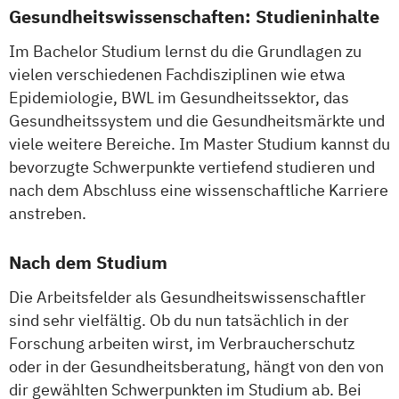
Gesundheitswissenschaften: Studieninhalte
Im Bachelor Studium lernst du die Grundlagen zu
vielen verschiedenen Fachdisziplinen wie etwa
Epidemiologie, BWL im Gesundheitssektor, das
Gesundheitssystem und die Gesundheitsmärkte und
viele weitere Bereiche. Im Master Studium kannst du
bevorzugte Schwerpunkte vertiefend studieren und
nach dem Abschluss eine wissenschaftliche Karriere
anstreben.
Nach dem Studium
Die Arbeitsfelder als Gesundheitswissenschaftler
sind sehr vielfältig. Ob du nun tatsächlich in der
Forschung arbeiten wirst, im Verbraucherschutz
oder in der Gesundheitsberatung, hängt von den von
dir gewählten Schwerpunkten im Studium ab. Bei