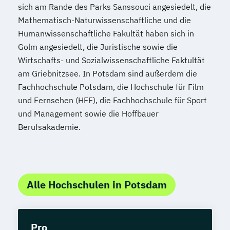
sich am Rande des Parks Sanssouci angesiedelt, die
Mathematisch-Naturwissenschaftliche und die
Humanwissenschaftliche Fakultät haben sich in
Golm angesiedelt, die Juristische sowie die
Wirtschafts- und Sozialwissenschaftliche Faktultät
am Griebnitzsee. In Potsdam sind außerdem die
Fachhochschule Potsdam, die Hochschule für Film
und Fernsehen (HFF), die Fachhochschule für Sport
und Management sowie die Hoffbauer
Berufsakademie.
Alle Hochschulen in Potsdam
Pro