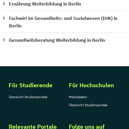
Ernährung Weiterbildung in Berlin
Fachwirt im Gesundheits- und Sozialwesen (IHK) in
Berlin
Gesundheitsberatung Weiterbildung in Berlin
Für Studierende
Für Hochschulen
Übersicht Studienportale
Mediadaten
Übersicht Studienportale
Relevante Portale
Folge uns auf