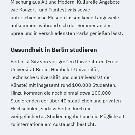
Mischung aus Alt und Modern. Kulturelle Angebote
wie Konzert- und Filmfestivals sowie
unterschiedliche Museen lassen keine Langeweile
aufkommen, während sich der Sommer an der
Spree und in verschiedensten Parks genießen lässt.
Gesundheit in Berlin studieren
Berlin ist Sitz von vier großen Universitäten (Freie
Universität Berlin, Humboldt-Universität,
Technische Universität und die Universität der
Künste) mit insgesamt rund 100.000 Studenten.
Hinzu kommen die noch einmal etwa 100.000
Studierenden der über 40 staatlichen und privaten
Hochschulen, sodass Berlin durch ein
weitgefächertes Studienangebot und die Möglichkeit
zu internationalem Austausch besticht.