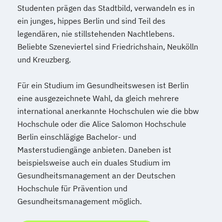
Studenten prägen das Stadtbild, verwandeln es in
ein junges, hippes Berlin und sind Teil des
legendären, nie stillstehenden Nachtlebens.
Beliebte Szeneviertel sind Friedrichshain, Neukölln
und Kreuzberg.
Für ein Studium im Gesundheitswesen ist Berlin
eine ausgezeichnete Wahl, da gleich mehrere
international anerkannte Hochschulen wie die bbw
Hochschule oder die Alice Salomon Hochschule
Berlin einschlägige Bachelor- und
Masterstudiengänge anbieten. Daneben ist
beispielsweise auch ein duales Studium im
Gesundheitsmanagement an der Deutschen
Hochschule für Prävention und
Gesundheitsmanagement möglich.