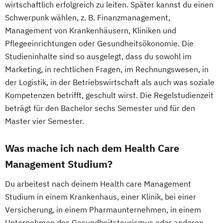
wirtschaftlich erfolgreich zu leiten. Später kannst du einen
Schwerpunk wählen, z. B. Finanzmanagement,
Management von Krankenhäusern, Kliniken und
Pflegeeinrichtungen oder Gesundheitsökonomie. Die
Studieninhalte sind so ausgelegt, dass du sowohl im
Marketing, in rechtlichen Fragen, im Rechnungswesen, in
der Logistik, in der Betriebswirtschaft als auch was soziale
Kompetenzen betrifft, geschult wirst. Die Regelstudienzeit
beträgt für den Bachelor sechs Semester und für den
Master vier Semester.
Was mache ich nach dem Health Care
Management Studium?
Du arbeitest nach deinem Health care Management
Studium in einem Krankenhaus, einer Klinik, bei einer
Versicherung, in einem Pharmaunternehmen, in einem
Unternehmen des Gesundheitstourismus oder anderen