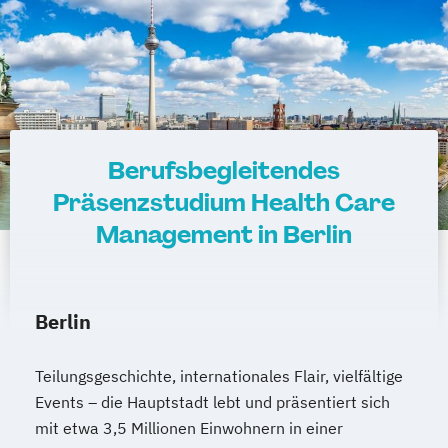
Berufsbegleitendes
Präsenzstudium Health Care
Management in Berlin
Berlin
Teilungsgeschichte, internationales Flair, vielfältige
Events – die Hauptstadt lebt und präsentiert sich
mit etwa 3,5 Millionen Einwohnern in einer