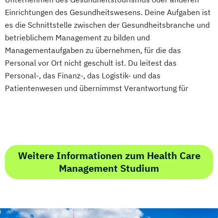
Einrichtungen des Gesundheitswesens. Deine Aufgaben ist
es die Schnittstelle zwischen der Gesundheitsbranche und
betrieblichem Management zu bilden und
Managementaufgaben zu übernehmen, für die das
Personal vor Ort nicht geschult ist. Du leitest das
Personal-, das Finanz-, das Logistik- und das
Patientenwesen und übernimmst Verantwortung für
Weitere Informationen zum Health Care
Management Studium