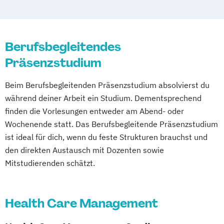
Berufsbegleitendes
Präsenzstudium
Beim Berufsbegleitenden Präsenzstudium absolvierst du
während deiner Arbeit ein Studium. Dementsprechend
finden die Vorlesungen entweder am Abend- oder
Wochenende statt. Das Berufsbegleitende Präsenzstudium
ist ideal für dich, wenn du feste Strukturen brauchst und
den direkten Austausch mit Dozenten sowie
Mitstudierenden schätzt.
Health Care Management