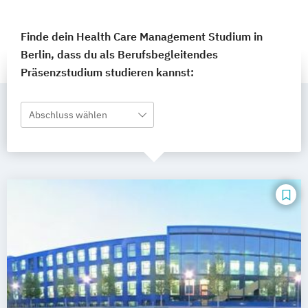
Finde dein Health Care Management Studium in
Berlin, dass du als Berufsbegleitendes
Präsenzstudium studieren kannst:
Abschluss wählen