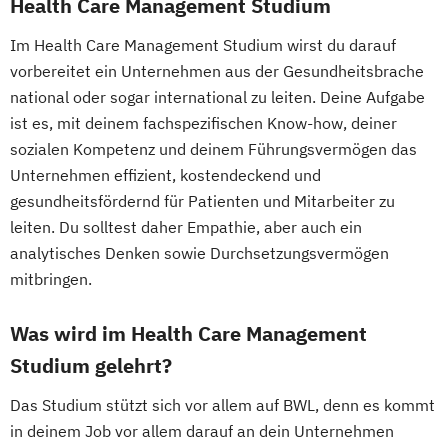
Health Care Management Studium
Im Health Care Management Studium wirst du darauf
vorbereitet ein Unternehmen aus der Gesundheitsbrache
national oder sogar international zu leiten. Deine Aufgabe
ist es, mit deinem fachspezifischen Know-how, deiner
sozialen Kompetenz und deinem Führungsvermögen das
Unternehmen effizient, kostendeckend und
gesundheitsfördernd für Patienten und Mitarbeiter zu
leiten. Du solltest daher Empathie, aber auch ein
analytisches Denken sowie Durchsetzungsvermögen
mitbringen.
Was wird im Health Care Management
Studium gelehrt?
Das Studium stützt sich vor allem auf BWL, denn es kommt
in deinem Job vor allem darauf an dein Unternehmen