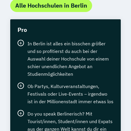
Alle Hochschulen in Berlin
Pro
In Berlin ist alles ein bisschen größer
und so profitierst du auch bei der
Auswahl deiner Hochschule von einem
schier unendlichen Angebot an
Studienmöglichkeiten
Ob Partys, Kulturveranstaltungen,
Festivals oder Live-Events – irgendwo
ist in der Millionenstadt immer etwas los
Do you speak Berlinerisch? Mit
Tourist/innen, Student/innen und Expats
aus der ganzen Welt kannst du dir ein