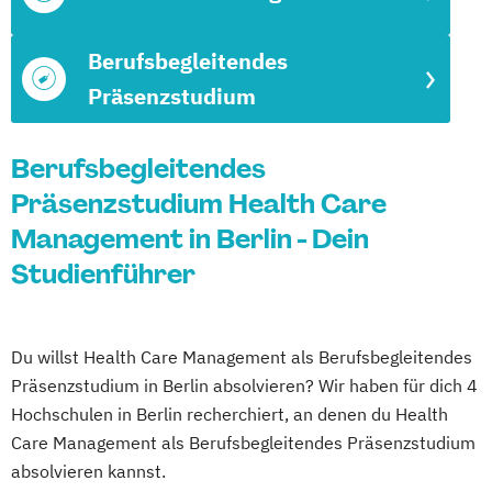
Berufsbegleitendes
Präsenzstudium
Berufsbegleitendes
Präsenzstudium Health Care
Management in Berlin - Dein
Studienführer
Du willst Health Care Management als Berufsbegleitendes
Präsenzstudium in Berlin absolvieren? Wir haben für dich 4
Hochschulen in Berlin recherchiert, an denen du Health
Care Management als Berufsbegleitendes Präsenzstudium
absolvieren kannst.