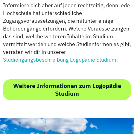
Informiere dich aber auf jeden rechtzeitig, denn jede
Hochschule hat unterschiedliche
Zugangsvoraussetzungen, die mitunter einige
Behördengänge erfordern. Welche Voraussetzungen
das sind, welche weiteren Inhalte im Studium
vermittelt werden und welche Studienformen es gibt,
verraten wir dir in unserer
Studiengangsbeschreibung Logopädie Studium
.
Weitere Informationen zum Logopädie
Studium