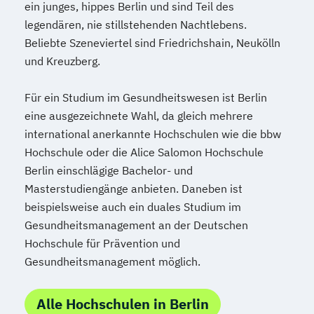
ein junges, hippes Berlin und sind Teil des
legendären, nie stillstehenden Nachtlebens.
Beliebte Szeneviertel sind Friedrichshain, Neukölln
und Kreuzberg.
Für ein Studium im Gesundheitswesen ist Berlin
eine ausgezeichnete Wahl, da gleich mehrere
international anerkannte Hochschulen wie die bbw
Hochschule oder die Alice Salomon Hochschule
Berlin einschlägige Bachelor- und
Masterstudiengänge anbieten. Daneben ist
beispielsweise auch ein duales Studium im
Gesundheitsmanagement an der Deutschen
Hochschule für Prävention und
Gesundheitsmanagement möglich.
Alle Hochschulen in Berlin