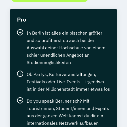
Pro
In Berlin ist alles ein bisschen größer
und so profitierst du auch bei der
Auswahl deiner Hochschule von einem
schier unendlichen Angebot an
Studienmöglichkeiten
Ob Partys, Kulturveranstaltungen,
Festivals oder Live-Events – irgendwo
ist in der Millionenstadt immer etwas los
Do you speak Berlinerisch? Mit
Tourist/innen, Student/innen und Expats
aus der ganzen Welt kannst du dir ein
internationales Netzwerk aufbauen