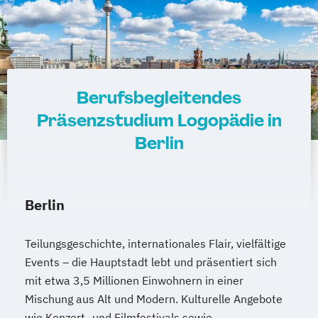
Berufsbegleitendes
Präsenzstudium Logopädie in
Berlin
Berlin
Teilungsgeschichte, internationales Flair, vielfältige
Events – die Hauptstadt lebt und präsentiert sich
mit etwa 3,5 Millionen Einwohnern in einer
Mischung aus Alt und Modern. Kulturelle Angebote
wie Konzert- und Filmfestivals sowie