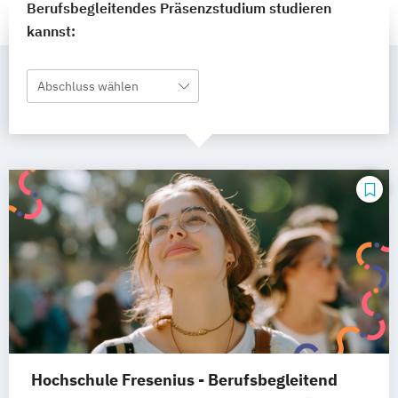
Berufsbegleitendes Präsenzstudium studieren
kannst:
Abschluss wählen
Hochschule Fresenius - Berufsbegleitend