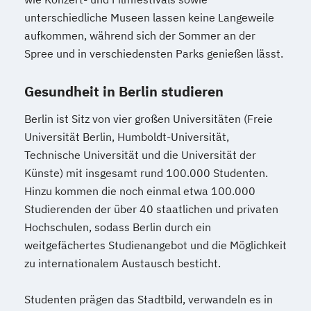
unterschiedliche Museen lassen keine Langeweile
aufkommen, während sich der Sommer an der
Spree und in verschiedensten Parks genießen lässt.
Gesundheit in Berlin studieren
Berlin ist Sitz von vier großen Universitäten (Freie
Universität Berlin, Humboldt-Universität,
Technische Universität und die Universität der
Künste) mit insgesamt rund 100.000 Studenten.
Hinzu kommen die noch einmal etwa 100.000
Studierenden der über 40 staatlichen und privaten
Hochschulen, sodass Berlin durch ein
weitgefächertes Studienangebot und die Möglichkeit
zu internationalem Austausch besticht.
Studenten prägen das Stadtbild, verwandeln es in