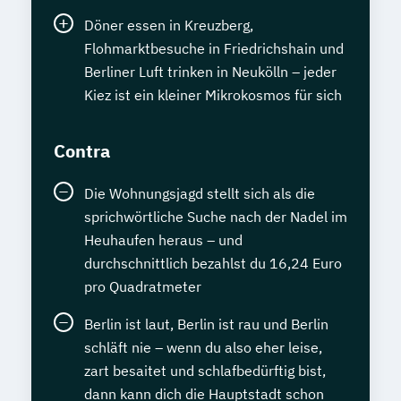
Döner essen in Kreuzberg,
Flohmarktbesuche in Friedrichshain und
Berliner Luft trinken in Neukölln – jeder
Kiez ist ein kleiner Mikrokosmos für sich
Contra
Die Wohnungsjagd stellt sich als die
sprichwörtliche Suche nach der Nadel im
Heuhaufen heraus – und
durchschnittlich bezahlst du 16,24 Euro
pro Quadratmeter
Berlin ist laut, Berlin ist rau und Berlin
schläft nie – wenn du also eher leise,
zart besaitet und schlafbedürftig bist,
dann kann dich die Hauptstadt schon