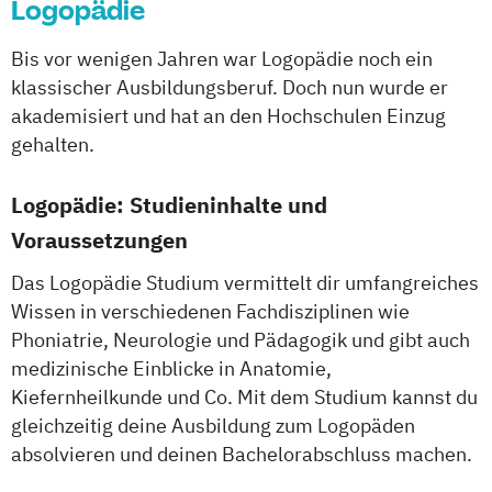
Logopädie
Bis vor wenigen Jahren war Logopädie noch ein
klassischer Ausbildungsberuf. Doch nun wurde er
akademisiert und hat an den Hochschulen Einzug
gehalten.
Logopädie: Studieninhalte und
Voraussetzungen
Das Logopädie Studium vermittelt dir umfangreiches
Wissen in verschiedenen Fachdisziplinen wie
Phoniatrie, Neurologie und Pädagogik und gibt auch
medizinische Einblicke in Anatomie,
Kiefernheilkunde und Co. Mit dem Studium kannst du
gleichzeitig deine Ausbildung zum Logopäden
absolvieren und deinen Bachelorabschluss machen.