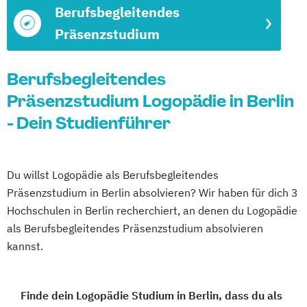
Berufsbegleitendes
Präsenzstudium
Berufsbegleitendes
Präsenzstudium Logopädie in Berlin
- Dein Studienführer
Du willst Logopädie als Berufsbegleitendes
Präsenzstudium in Berlin absolvieren? Wir haben für dich 3
Hochschulen in Berlin recherchiert, an denen du Logopädie
als Berufsbegleitendes Präsenzstudium absolvieren
kannst.
Finde dein Logopädie Studium in Berlin, dass du als