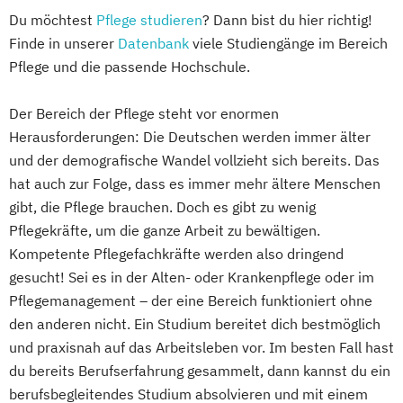
Du möchtest
Pflege studieren
? Dann bist du hier richtig!
Finde in unserer
Datenbank
viele Studiengänge im Bereich
Pflege und die passende Hochschule.
Der Bereich der Pflege steht vor enormen
Herausforderungen: Die Deutschen werden immer älter
und der demografische Wandel vollzieht sich bereits. Das
hat auch zur Folge, dass es immer mehr ältere Menschen
gibt, die Pflege brauchen. Doch es gibt zu wenig
Pflegekräfte, um die ganze Arbeit zu bewältigen.
Kompetente Pflegefachkräfte werden also dringend
gesucht! Sei es in der Alten- oder Krankenpflege oder im
Pflegemanagement – der eine Bereich funktioniert ohne
den anderen nicht. Ein Studium bereitet dich bestmöglich
und praxisnah auf das Arbeitsleben vor. Im besten Fall hast
du bereits Berufserfahrung gesammelt, dann kannst du ein
berufsbegleitendes Studium absolvieren und mit einem