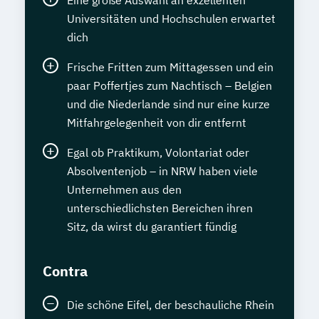
Universitäten und Hochschulen erwartet
dich
Frische Fritten zum Mittagessen und ein
paar Poffertjes zum Nachtisch – Belgien
und die Niederlande sind nur eine kurze
Mitfahrgelegenheit von dir entfernt
Egal ob Praktikum, Volontariat oder
Absolventenjob – in NRW haben viele
Unternehmen aus den
unterschiedlichsten Bereichen ihren
Sitz, da wirst du garantiert fündig
Contra
Die schöne Eifel, der beschauliche Rhein