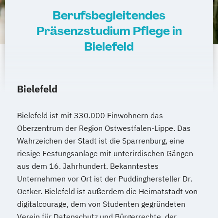
Berufsbegleitendes
Präsenzstudium Pflege in
Bielefeld
Bielefeld
Bielefeld ist mit 330.000 Einwohnern das
Oberzentrum der Region Ostwestfalen-Lippe. Das
Wahrzeichen der Stadt ist die Sparrenburg, eine
riesige Festungsanlage mit unterirdischen Gängen
aus dem 16. Jahrhundert. Bekanntestes
Unternehmen vor Ort ist der Puddinghersteller Dr.
Oetker. Bielefeld ist außerdem die Heimatstadt von
digitalcourage, dem von Studenten gegründeten
Verein für Datenschutz und Bürgerrechte, der