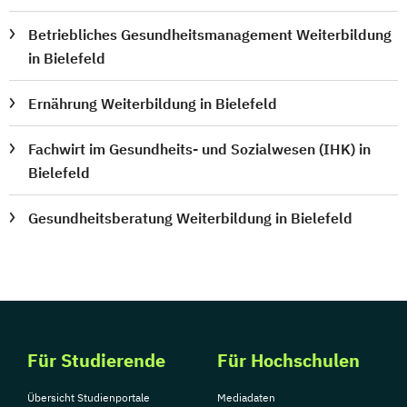
Betriebliches Gesundheitsmanagement Weiterbildung
in Bielefeld
Ernährung Weiterbildung in Bielefeld
Fachwirt im Gesundheits- und Sozialwesen (IHK) in
Bielefeld
Gesundheitsberatung Weiterbildung in Bielefeld
Für Studierende
Für Hochschulen
Übersicht Studienportale
Mediadaten