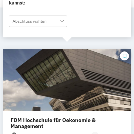
kannst:
Abschluss wählen
FOM Hochschule für Oekonomie &
Management