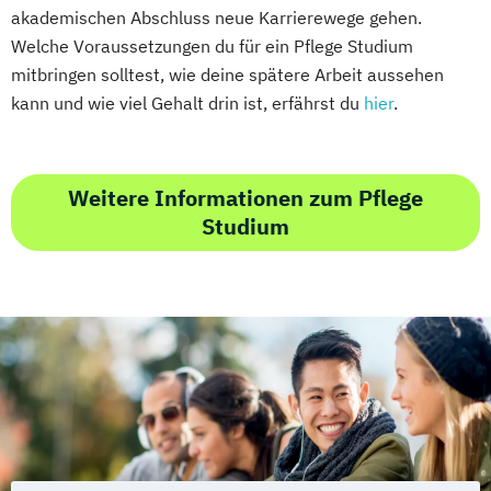
akademischen Abschluss neue Karrierewege gehen.
Welche Voraussetzungen du für ein Pflege Studium
mitbringen solltest, wie deine spätere Arbeit aussehen
kann und wie viel Gehalt drin ist, erfährst du
hier
.
Weitere Informationen zum Pflege
Studium