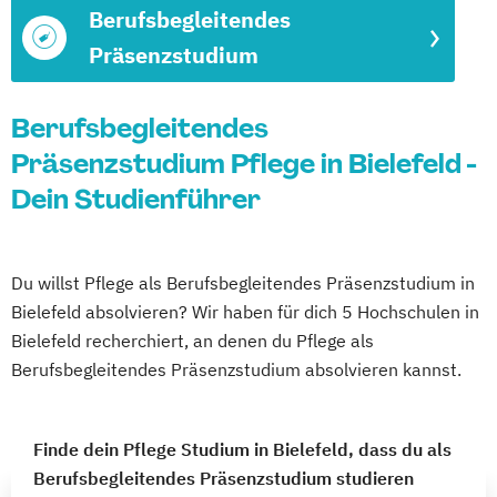
Berufsbegleitendes
Präsenzstudium
Berufsbegleitendes
Präsenzstudium Pflege in Bielefeld -
Dein Studienführer
Du willst Pflege als Berufsbegleitendes Präsenzstudium in
Bielefeld absolvieren? Wir haben für dich 5 Hochschulen in
Bielefeld recherchiert, an denen du Pflege als
Berufsbegleitendes Präsenzstudium absolvieren kannst.
Finde dein Pflege Studium in Bielefeld, dass du als
Berufsbegleitendes Präsenzstudium studieren