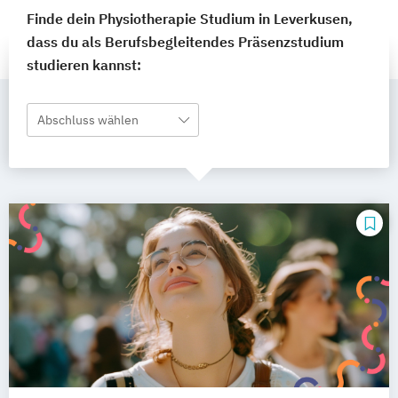
Finde dein Physiotherapie Studium in Leverkusen,
dass du als Berufsbegleitendes Präsenzstudium
studieren kannst:
Abschluss wählen