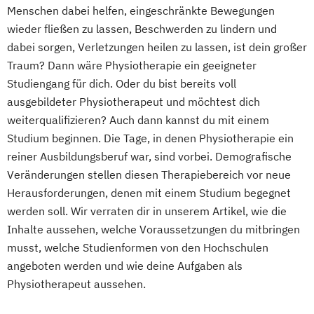
Menschen dabei helfen, eingeschränkte Bewegungen
wieder fließen zu lassen, Beschwerden zu lindern und
dabei sorgen, Verletzungen heilen zu lassen, ist dein großer
Traum? Dann wäre Physiotherapie ein geeigneter
Studiengang für dich. Oder du bist bereits voll
ausgebildeter Physiotherapeut und möchtest dich
weiterqualifizieren? Auch dann kannst du mit einem
Studium beginnen. Die Tage, in denen Physiotherapie ein
reiner Ausbildungsberuf war, sind vorbei. Demografische
Veränderungen stellen diesen Therapiebereich vor neue
Herausforderungen, denen mit einem Studium begegnet
werden soll. Wir verraten dir in unserem Artikel, wie die
Inhalte aussehen, welche Voraussetzungen du mitbringen
musst, welche Studienformen von den Hochschulen
angeboten werden und wie deine Aufgaben als
Physiotherapeut aussehen.