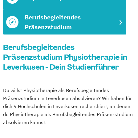
Berufsbegleitendes
Präsenzstudium
Berufsbegleitendes
Präsenzstudium Physiotherapie in
Leverkusen - Dein Studienführer
Du willst Physiotherapie als Berufsbegleitendes
Präsenzstudium in Leverkusen absolvieren? Wir haben für
dich 9 Hochschulen in Leverkusen recherchiert, an denen
du Physiotherapie als Berufsbegleitendes Präsenzstudium
absolvieren kannst.