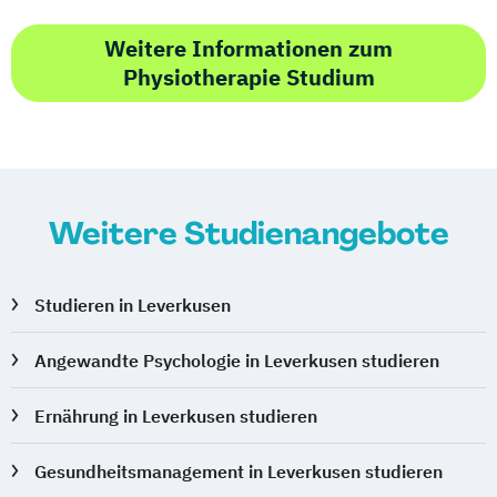
Weitere Informationen zum
Physiotherapie Studium
Weitere Studienangebote
Studieren in Leverkusen
Angewandte Psychologie in Leverkusen studieren
Ernährung in Leverkusen studieren
Gesundheitsmanagement in Leverkusen studieren