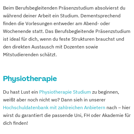
Beim Berufsbegleitenden Präsenzstudium absolvierst du
während deiner Arbeit ein Studium. Dementsprechend
finden die Vorlesungen entweder am Abend- oder
Wochenende statt. Das Berufsbegleitende Präsenzstudium
ist ideal für dich, wenn du feste Strukturen brauchst und
den direkten Austausch mit Dozenten sowie
Mitstudierenden schätzt.
Physiotherapie
Du hast Lust ein
Physiotherapie Studium
zu beginnen,
weißt aber noch nicht wo? Dann sieh in unserer
Hochschuldatenbank mit zahlreichen Anbietern
nach – hier
wirst du garantiert die passende Uni, FH oder Akademie für
dich finden!