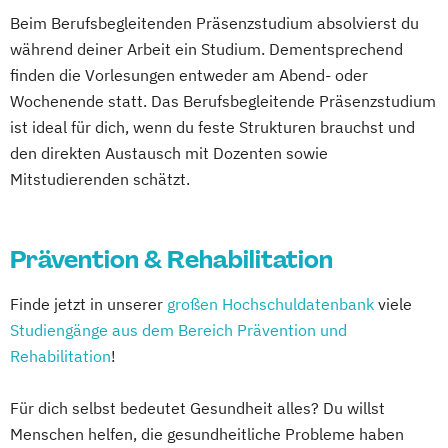
Beim Berufsbegleitenden Präsenzstudium absolvierst du
während deiner Arbeit ein Studium. Dementsprechend
finden die Vorlesungen entweder am Abend- oder
Wochenende statt. Das Berufsbegleitende Präsenzstudium
ist ideal für dich, wenn du feste Strukturen brauchst und
den direkten Austausch mit Dozenten sowie
Mitstudierenden schätzt.
Prävention & Rehabilitation
Finde jetzt in unserer
großen Hochschuldatenbank
viele
Studiengänge aus dem Bereich Prävention und
Rehabilitation
!
Für dich selbst bedeutet Gesundheit alles? Du willst
Menschen helfen, die gesundheitliche Probleme haben