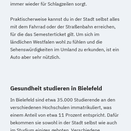
immer wieder für Schlagzeilen sorgt.
Praktischerweise kannst du in der Stadt selbst alles
mit dem Fahrrad oder der Straßenbahn erreichen,
für die das Semesterticket gilt. Um sich im
ländlichen Westfalen wohl zu fühlen und die
Sehenswürdigkeiten im Umland zu erkunden, ist ein
Auto aber sehr nützlich.
Gesundheit studieren in Bielefeld
In Bielefeld sind etwa 35.000 Studierende an den
verschiedenen Hochschulen immatrikuliert, was
einem Anteil von etwa 11 Prozent entspricht. Dafür
bekommen sie sowohl in der Stadt selbst wie auch
im Studium einiges geboten. Verschiedene