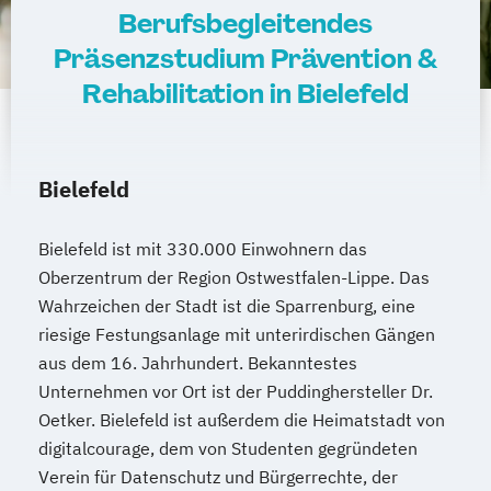
Berufsbegleitendes
Präsenzstudium Prävention &
Rehabilitation in Bielefeld
Bielefeld
Bielefeld ist mit 330.000 Einwohnern das
Oberzentrum der Region Ostwestfalen-Lippe. Das
Wahrzeichen der Stadt ist die Sparrenburg, eine
riesige Festungsanlage mit unterirdischen Gängen
aus dem 16. Jahrhundert. Bekanntestes
Unternehmen vor Ort ist der Puddinghersteller Dr.
Oetker. Bielefeld ist außerdem die Heimatstadt von
digitalcourage, dem von Studenten gegründeten
Verein für Datenschutz und Bürgerrechte, der