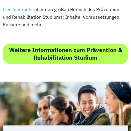
Lies hier mehr
über den großen Bereich des Prävention
und Rehabilitation Studiums: Inhalte, Voraussetzungen,
Karriere und mehr.
Weitere Informationen zum Prävention &
Rehabilitation Studium