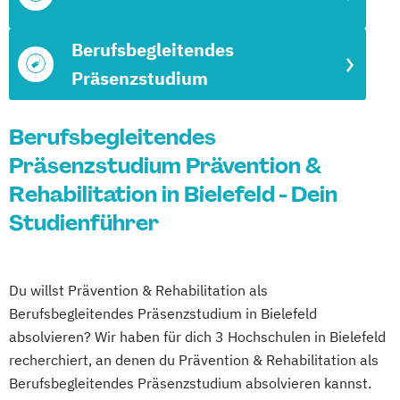
Berufsbegleitendes
Präsenzstudium
Berufsbegleitendes
Präsenzstudium Prävention &
Rehabilitation in Bielefeld - Dein
Studienführer
Du willst Prävention & Rehabilitation als
Berufsbegleitendes Präsenzstudium in Bielefeld
absolvieren? Wir haben für dich 3 Hochschulen in Bielefeld
recherchiert, an denen du Prävention & Rehabilitation als
Berufsbegleitendes Präsenzstudium absolvieren kannst.