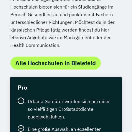
Hochschulen bieten sich für ein Studiengänge im
Bereich Gesundheit an und punkten mit Fächern
unterschiedlicher Richtungen. Möchtest du in der
klassischen Pflege tätig werden findest du hier
ebenso Angebote wie im Management oder der
Health Communication.
Alle Hochschulen in Bielefeld
Pro
Urbane Gemüter werden sich bei einer
so vielfältigen Großstadtdichte
pudelwohl fühlen.
Eine große Auswahl an exzellenten