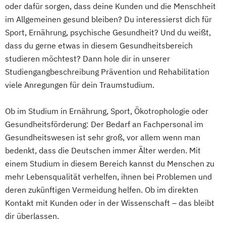
oder dafür sorgen, dass deine Kunden und die Menschheit
im Allgemeinen gesund bleiben? Du interessierst dich für
Sport, Ernährung, psychische Gesundheit? Und du weißt,
dass du gerne etwas in diesem Gesundheitsbereich
studieren möchtest? Dann hole dir in unserer
Studiengangbeschreibung Prävention und Rehabilitation
viele Anregungen für dein Traumstudium.
Ob im Studium in Ernährung, Sport, Ökotrophologie oder
Gesundheitsförderung: Der Bedarf an Fachpersonal im
Gesundheitswesen ist sehr groß, vor allem wenn man
bedenkt, dass die Deutschen immer Älter werden. Mit
einem Studium in diesem Bereich kannst du Menschen zu
mehr Lebensqualität verhelfen, ihnen bei Problemen und
deren zukünftigen Vermeidung helfen. Ob im direkten
Kontakt mit Kunden oder in der Wissenschaft – das bleibt
dir überlassen.