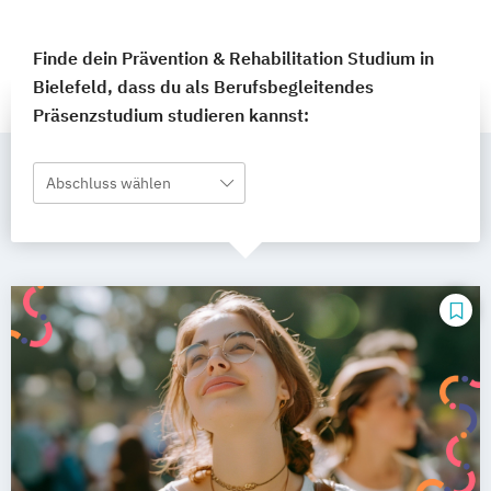
Finde dein Prävention & Rehabilitation Studium in
Bielefeld, dass du als Berufsbegleitendes
Präsenzstudium studieren kannst:
Abschluss wählen