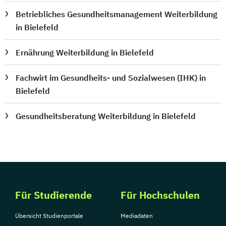
Betriebliches Gesundheitsmanagement Weiterbildung
in Bielefeld
Ernährung Weiterbildung in Bielefeld
Fachwirt im Gesundheits- und Sozialwesen (IHK) in
Bielefeld
Gesundheitsberatung Weiterbildung in Bielefeld
Für Studierende
Für Hochschulen
Übersicht Studienportale
Mediadaten