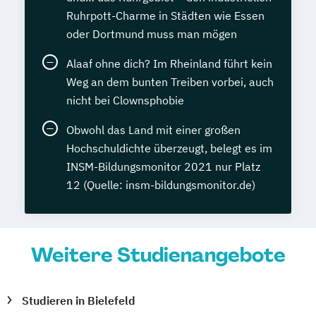
Ruhrpott-Charme in Städten wie Essen
oder Dortmund muss man mögen
Alaaf ohne dich? Im Rheinland führt kein
Weg an dem bunten Treiben vorbei, auch
nicht bei Clownsphobie
Obwohl das Land mit einer großen
Hochschuldichte überzeugt, belegt es im
INSM-Bildungsmonitor 2021 nur Platz
12 (Quelle: insm-bildungsmonitor.de)
Weitere Studienangebote
Studieren in Bielefeld