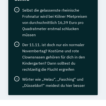
Selbst die gelassenste rheinische
Frohnatur wird bei Kölner Mietpreisen
von durchschnittlich 16,39 Euro pro
Quadratmeter erstmal schlucken
müssen
Der 11.11. ist doch nur ein normaler
Novembertag? Kostüme und rote
Clownsnasen gehören für dich in den
Kindergarten? Dann solltest du
rechtzeitig die Flucht ergreifen
Wörter wie „Helau“, „Fasching“ und
„Düsseldorf“ meidest du hier besser