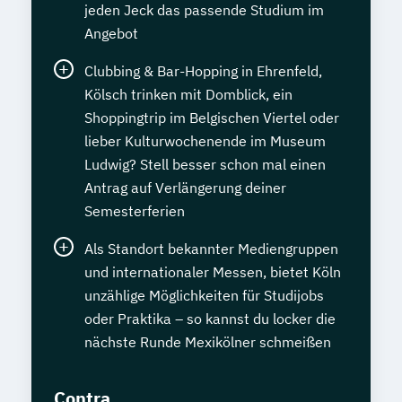
jeden Jeck das passende Studium im
Angebot
Clubbing & Bar-Hopping in Ehrenfeld,
Kölsch trinken mit Domblick, ein
Shoppingtrip im Belgischen Viertel oder
lieber Kulturwochenende im Museum
Ludwig? Stell besser schon mal einen
Antrag auf Verlängerung deiner
Semesterferien
Als Standort bekannter Mediengruppen
und internationaler Messen, bietet Köln
unzählige Möglichkeiten für Studijobs
oder Praktika – so kannst du locker die
nächste Runde Mexikölner schmeißen
Contra