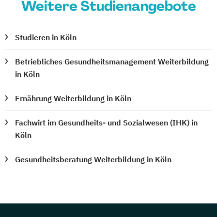
Weitere Studienangebote
Studieren in Köln
Betriebliches Gesundheitsmanagement Weiterbildung
in Köln
Ernährung Weiterbildung in Köln
Fachwirt im Gesundheits- und Sozialwesen (IHK) in
Köln
Gesundheitsberatung Weiterbildung in Köln