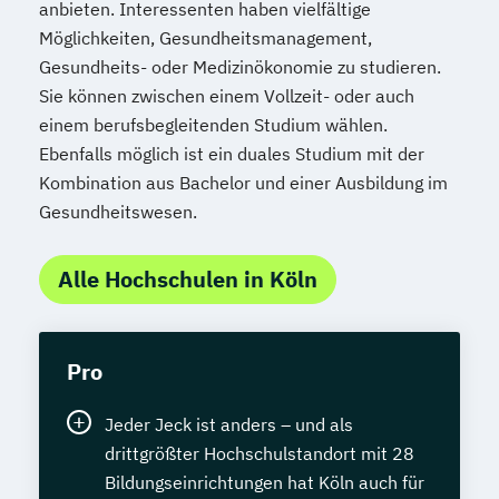
anbieten. Interessenten haben vielfältige
Möglichkeiten, Gesundheitsmanagement,
Gesundheits- oder Medizinökonomie zu studieren.
Sie können zwischen einem Vollzeit- oder auch
einem berufsbegleitenden Studium wählen.
Ebenfalls möglich ist ein duales Studium mit der
Kombination aus Bachelor und einer Ausbildung im
Gesundheitswesen.
Alle Hochschulen in Köln
Pro
Jeder Jeck ist anders – und als
drittgrößter Hochschulstandort mit 28
Bildungseinrichtungen hat Köln auch für