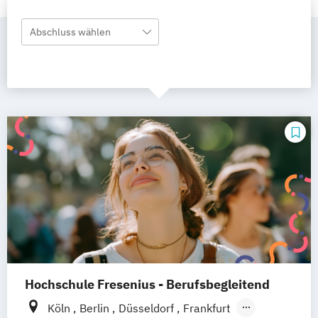
Abschluss wählen
Hochschule Fresenius - Berufsbegleitend
Köln
Berlin
Düsseldorf
Frankfurt