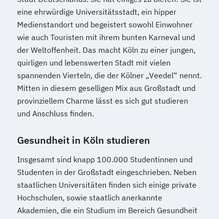
eine ehrwürdige Universitätsstadt, ein hipper
Medienstandort und begeistert sowohl Einwohner
wie auch Touristen mit ihrem bunten Karneval und
der Weltoffenheit. Das macht Köln zu einer jungen,
quirligen und lebenswerten Stadt mit vielen
spannenden Vierteln, die der Kölner „Veedel“ nennt.
Mitten in diesem geselligen Mix aus Großstadt und
provinziellem Charme lässt es sich gut studieren
und Anschluss finden.
Gesundheit in Köln studieren
Insgesamt sind knapp 100.000 Studentinnen und
Studenten in der Großstadt eingeschrieben. Neben
staatlichen Universitäten finden sich einige private
Hochschulen, sowie staatlich anerkannte
Akademien, die ein Studium im Bereich Gesundheit