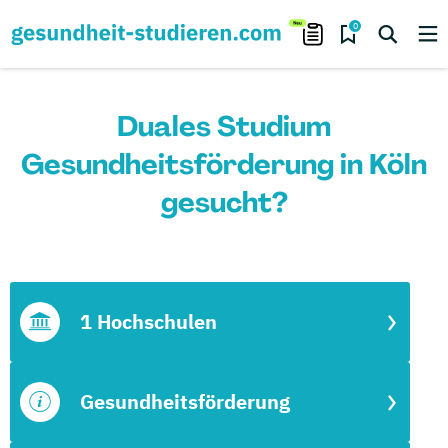
0
Duales Studium
Gesundheitsförderung in Köln
gesucht?
1 Hochschulen
Gesundheitsförderung