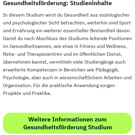
Gesundheitsförderung: Studieninhalte
In diesem Studium wirst du Gesundheit aus soziologischer
und psychologischer Sicht betrachten, weiterhin sind Sport
und Ernährung ein weiterer essentieller Bestandteil davon.
Damit du nach Abschluss des Studiums leitende Positionen
im Gesundheitswesen, wie etwa in Fitness und Wellness,
Reha- und Therapiezentren und im öffentlichen Dienst,
übernehmen kannst, vermitteln viele Studiengänge auch
erweiterte Kompetenzen in Bereichen wie Pädagogik,
Psychologie, aber auch in wissenschaftlichem Arbeiten und
Organisation. Für die praktische Anwendung sorgen
Projekte und Praktika.
Weitere Informationen zum
Gesundheitsförderung Studium