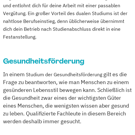
und entlohnt dich für deine Arbeit mit einer passablen
Vergütung. Ein großer Vorteil des dualen Studiums ist der
nahtlose Berufseinstieg, denn üblicherweise übernimmt
dich dein Betrieb nach Studienabschluss direkt in eine
Festanstellung.
Gesundheitsförderung
In einem
gilt es die
Studium der Gesundheitsförderung
Frage zu beantworten, wie man Menschen zu einem
gesünderen Lebensstil bewegen kann. Schließlich ist
die Gesundheit zwar eines der wichtigsten Güter
eines Menschen, die wenigsten wissen aber gesund
zu leben. Qualifizierte Fachleute in diesem Bereich
werden deshalb immer gesucht.