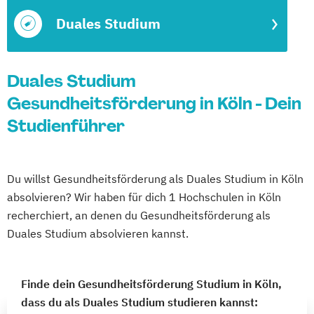
Duales Studium
Duales Studium
Gesundheitsförderung in Köln - Dein
Studienführer
Du willst Gesundheitsförderung als Duales Studium in Köln
absolvieren? Wir haben für dich 1 Hochschulen in Köln
recherchiert, an denen du Gesundheitsförderung als
Duales Studium absolvieren kannst.
Finde dein Gesundheitsförderung Studium in Köln,
dass du als Duales Studium studieren kannst: