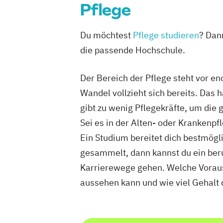
Pflege
Du möchtest
Pflege studieren
? Dann
die passende Hochschule.
Der Bereich der Pflege steht vor 
Wandel vollzieht sich bereits. Das 
gibt zu wenig Pflegekräfte, um die
Sei es in der Alten- oder Krankenp
Ein Studium bereitet dich bestmögli
gesammelt, dann kannst du ein ber
Karrierewege gehen. Welche Vorauss
aussehen kann und wie viel Gehalt d