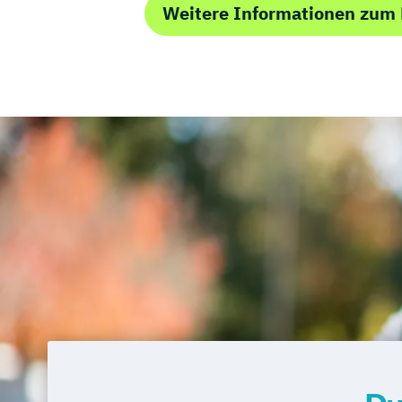
Weitere Informationen zum 