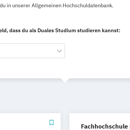
t du in unserer Allgemeinen Hochschuldatenbank.
feld, dass du als Duales Studium studieren kannst:
Fachhochschule 