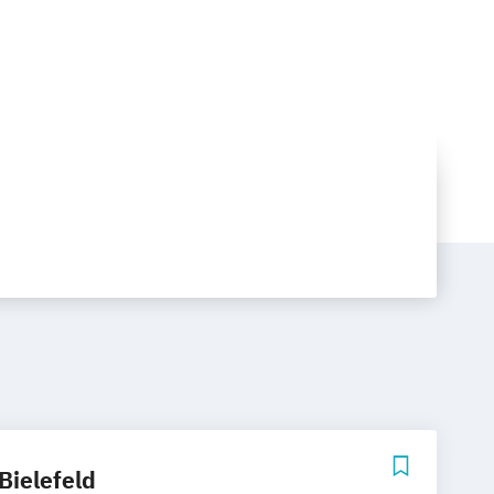
Bielefeld