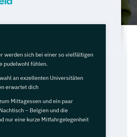
eld
werden sich bei einer so vielfältigen
e pudelwohl fühlen.
wahl an exzellenten Universitäten
n erwartet dich
 zum Mittagessen und ein paar
Nachtisch – Belgien und die
d nur eine kurze Mitfahrgelegenheit