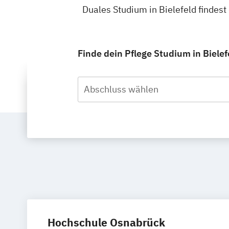
Duales Studium in Bielefeld findes
Finde dein Pflege Studium in Biele
Abschluss wählen
Hochschule Osnabrück