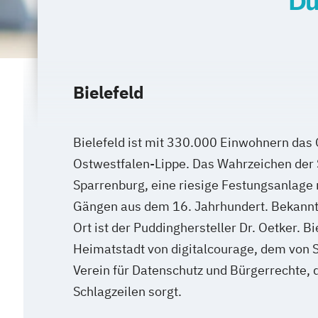
Du
Bielefeld
Bielefeld ist mit 330.000 Einwohnern das
Ostwestfalen-Lippe. Das Wahrzeichen der S
Sparrenburg, eine riesige Festungsanlage 
Gängen aus dem 16. Jahrhundert. Bekann
Ort ist der Puddinghersteller Dr. Oetker. B
Heimatstadt von digitalcourage, dem von 
Verein für Datenschutz und Bürgerrechte, 
Schlagzeilen sorgt.