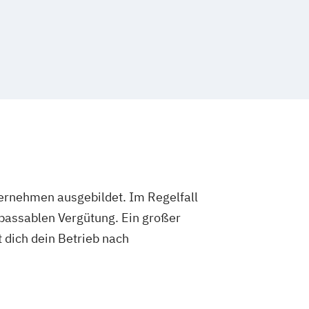
ternehmen ausgebildet. Im Regelfall
 passablen Vergütung. Ein großer
 dich dein Betrieb nach