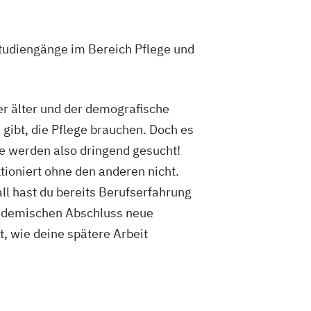
tudiengänge im Bereich Pflege und
r älter und der demografische
 gibt, die Pflege brauchen. Doch es
te werden also dringend gesucht!
tioniert ohne den anderen nicht.
ll hast du bereits Berufserfahrung
kademischen Abschluss neue
, wie deine spätere Arbeit