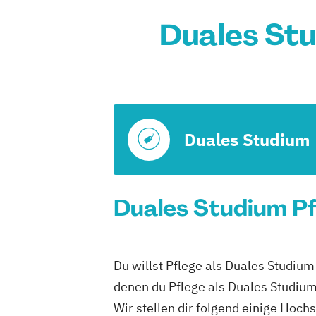
Duales Stu
Duales Studium
Duales Studium Pfl
Du willst Pflege als Duales Studium
denen du Pflege als Duales Studium
Wir stellen dir folgend einige Hoch