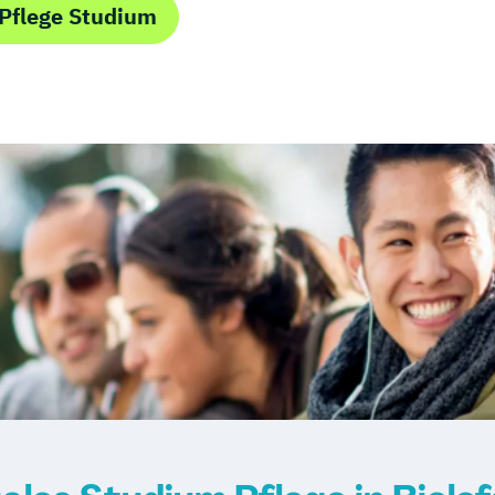
Pflege Studium