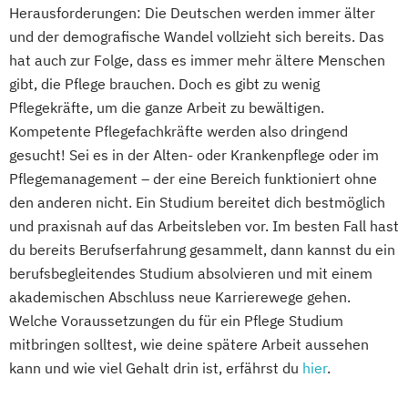
Herausforderungen: Die Deutschen werden immer älter
und der demografische Wandel vollzieht sich bereits. Das
hat auch zur Folge, dass es immer mehr ältere Menschen
gibt, die Pflege brauchen. Doch es gibt zu wenig
Pflegekräfte, um die ganze Arbeit zu bewältigen.
Kompetente Pflegefachkräfte werden also dringend
gesucht! Sei es in der Alten- oder Krankenpflege oder im
Pflegemanagement – der eine Bereich funktioniert ohne
den anderen nicht. Ein Studium bereitet dich bestmöglich
und praxisnah auf das Arbeitsleben vor. Im besten Fall hast
du bereits Berufserfahrung gesammelt, dann kannst du ein
berufsbegleitendes Studium absolvieren und mit einem
akademischen Abschluss neue Karrierewege gehen.
Welche Voraussetzungen du für ein Pflege Studium
mitbringen solltest, wie deine spätere Arbeit aussehen
kann und wie viel Gehalt drin ist, erfährst du
hier
.