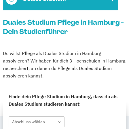
Duales Studium Pflege in Hamburg -
Dein Studienführer
Du willst Pflege als Duales Studium in Hamburg
absolvieren? Wir haben für dich 3 Hochschulen in Hamburg
recherchiert, an denen du Pflege als Duales Studium
absolvieren kannst.
Finde dein Pflege Studium in Hamburg, dass du als
Duales Studium studieren kannst:
Abschluss wählen