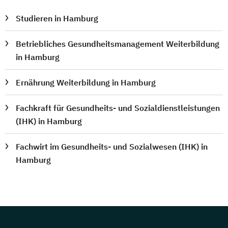
Studieren in Hamburg
Betriebliches Gesundheitsmanagement Weiterbildung
in Hamburg
Ernährung Weiterbildung in Hamburg
Fachkraft für Gesundheits- und Sozialdienstleistungen
(IHK) in Hamburg
Fachwirt im Gesundheits- und Sozialwesen (IHK) in
Hamburg