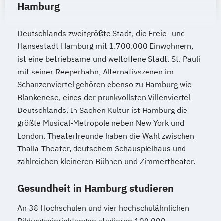
Hamburg
Deutschlands zweitgrößte Stadt, die Freie- und
Hansestadt Hamburg mit 1.700.000 Einwohnern,
ist eine betriebsame und weltoffene Stadt. St. Pauli
mit seiner Reeperbahn, Alternativszenen im
Schanzenviertel gehören ebenso zu Hamburg wie
Blankenese, eines der prunkvollsten Villenviertel
Deutschlands. In Sachen Kultur ist Hamburg die
größte Musical-Metropole neben New York und
London. Theaterfreunde haben die Wahl zwischen
Thalia-Theater, deutschem Schauspielhaus und
zahlreichen kleineren Bühnen und Zimmertheater.
Gesundheit in Hamburg studieren
An 38 Hochschulen und vier hochschulähnlichen
Bildungseinrichtungen studieren 100.000