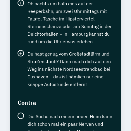
Ob nachts um halb eins auf der
Reeperbahn, um zwei Uhr mittags mit
Falafel-Tasche im Hipsterviertel
Sternenschanze oder am Sonntag in den
Deichtorhallen – in Hamburg kannst du
rund um die Uhr etwas erleben
Du hast genug vom Großstadtlärm und
Straßenstaub? Dann mach dich auf den
Weg ins nächste Nordseestrandbad bei
Cuxhaven – das ist nämlich nur eine
knappe Autostunde entfernt
Contra
Die Suche nach einem neuen Heim kann
dich schon mal ein paar Nerven und