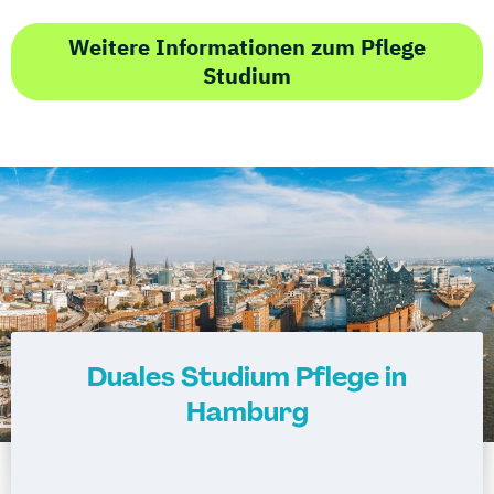
Weitere Informationen zum Pflege
Studium
Duales Studium Pflege in
Hamburg