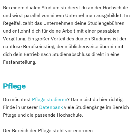
Bei einem dualen Studium studierst du an der Hochschule
und wirst parallel von einem Unternehmen ausgebildet. Im
Regelfall zahlt das Unternehmen deine Studiengebühren
und entlohnt dich für deine Arbeit mit einer passablen
Vergütung. Ein großer Vorteil des dualen Studiums ist der
nahtlose Berufseinstieg, denn üblicherweise übernimmt
dich dein Betrieb nach Studienabschluss direkt in eine
Festanstellung.
Pflege
Du möchtest
Pflege studieren
? Dann bist du hier richtig!
Finde in unserer
Datenbank
viele Studiengänge im Bereich
Pflege und die passende Hochschule.
Der Bereich der Pflege steht vor enormen