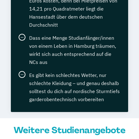
Euros kosten, denn bei Mietpreisen von
14,21 pro Quadratmeter liegt die
Hansestadt über dem deutschen
Durchschnitt
Dass eine Menge Studianfänger/innen
von einem Leben in Hamburg träumen,
wirkt sich auch entsprechend auf die
NCs aus
Es gibt kein schlechtes Wetter, nur
schlechte Kleidung – und genau deshalb
solltest du dich auf nordische Sturmtiefs
garderobentechnisch vorbereiten
Weitere Studienangebote