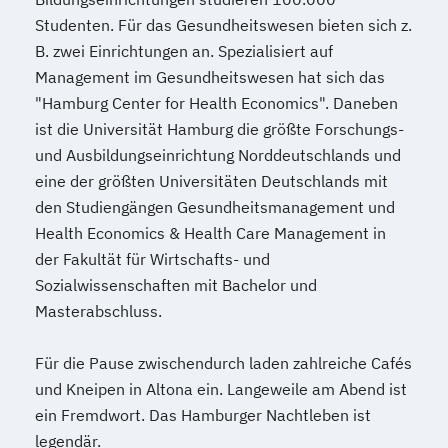
Studenten. Für das Gesundheitswesen bieten sich z.
B. zwei Einrichtungen an. Spezialisiert auf
Management im Gesundheitswesen hat sich das
"Hamburg Center for Health Economics". Daneben
ist die Universität Hamburg die größte Forschungs-
und Ausbildungseinrichtung Norddeutschlands und
eine der größten Universitäten Deutschlands mit
den Studiengängen Gesundheitsmanagement und
Health Economics & Health Care Management in
der Fakultät für Wirtschafts- und
Sozialwissenschaften mit Bachelor und
Masterabschluss.
Für die Pause zwischendurch laden zahlreiche Cafés
und Kneipen in Altona ein. Langeweile am Abend ist
ein Fremdwort. Das Hamburger Nachtleben ist
legendär.