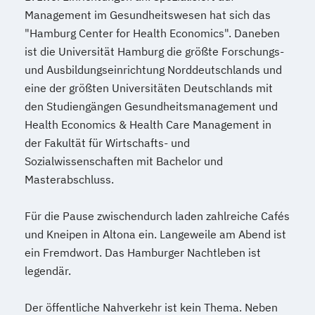
Management im Gesundheitswesen hat sich das
"Hamburg Center for Health Economics". Daneben
ist die Universität Hamburg die größte Forschungs-
und Ausbildungseinrichtung Norddeutschlands und
eine der größten Universitäten Deutschlands mit
den Studiengängen Gesundheitsmanagement und
Health Economics & Health Care Management in
der Fakultät für Wirtschafts- und
Sozialwissenschaften mit Bachelor und
Masterabschluss.
Für die Pause zwischendurch laden zahlreiche Cafés
und Kneipen in Altona ein. Langeweile am Abend ist
ein Fremdwort. Das Hamburger Nachtleben ist
legendär.
Der öffentliche Nahverkehr ist kein Thema. Neben