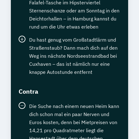
Falafel-Tasche im Hipsterviertel
Sternenschanze oder am Sonntag in den
Deichtorhallen – in Hamburg kannst du
rund um die Uhr etwas erleben
Du hast genug vom Großstadtlärm und
Straßenstaub? Dann mach dich auf den
Weg ins nächste Nordseestrandbad bei
Cuxhaven – das ist nämlich nur eine
knappe Autostunde entfernt
Contra
Die Suche nach einem neuen Heim kann
dich schon mal ein paar Nerven und
Euros kosten, denn bei Mietpreisen von
14,21 pro Quadratmeter liegt die
Hansestadt über dem deutschen