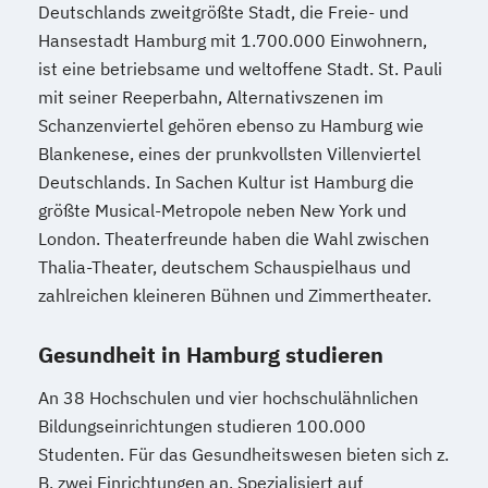
Deutschlands zweitgrößte Stadt, die Freie- und
Hansestadt Hamburg mit 1.700.000 Einwohnern,
ist eine betriebsame und weltoffene Stadt. St. Pauli
mit seiner Reeperbahn, Alternativszenen im
Schanzenviertel gehören ebenso zu Hamburg wie
Blankenese, eines der prunkvollsten Villenviertel
Deutschlands. In Sachen Kultur ist Hamburg die
größte Musical-Metropole neben New York und
London. Theaterfreunde haben die Wahl zwischen
Thalia-Theater, deutschem Schauspielhaus und
zahlreichen kleineren Bühnen und Zimmertheater.
Gesundheit in Hamburg studieren
An 38 Hochschulen und vier hochschulähnlichen
Bildungseinrichtungen studieren 100.000
Studenten. Für das Gesundheitswesen bieten sich z.
B. zwei Einrichtungen an. Spezialisiert auf