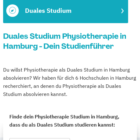
Duales Studium
Duales Studium Physiotherapie in
Hamburg - Dein Studienführer
Du willst Physiotherapie als Duales Studium in Hamburg
absolvieren? Wir haben für dich 6 Hochschulen in Hamburg
recherchiert, an denen du Physiotherapie als Duales
Studium absolvieren kannst.
Finde dein Physiotherapie Studium in Hamburg,
dass du als Duales Studium studieren kannst: