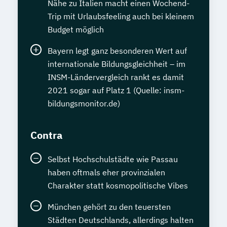
Nähe zu Italien macht einen Wochend-
Trip mit Urlaubsfeeling auch bei kleinem
Budget möglich
Bayern legt ganz besonderen Wert auf
internationale Bildungsgleichheit – im
INSM-Ländervergleich rankt es damit
2021 sogar auf Platz 1 (Quelle: insm-
bildungsmonitor.de)
Contra
Selbst Hochschulstädte wie Passau
haben oftmals eher provinzialen
Charakter statt kosmopolitische Vibes
München gehört zu den teuersten
Städten Deutschlands, allerdings halten