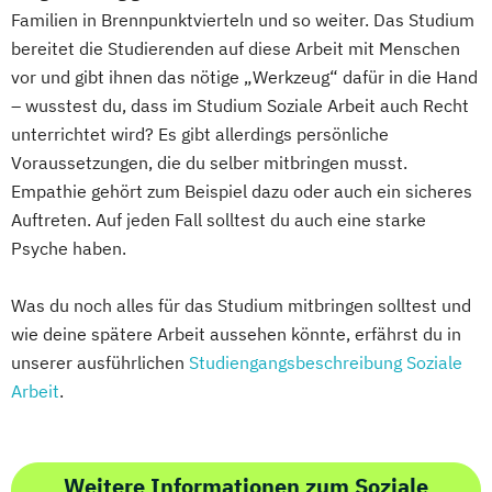
Familien in Brennpunktvierteln und so weiter. Das Studium
bereitet die Studierenden auf diese Arbeit mit Menschen
vor und gibt ihnen das nötige „Werkzeug“ dafür in die Hand
– wusstest du, dass im Studium Soziale Arbeit auch Recht
unterrichtet wird? Es gibt allerdings persönliche
Voraussetzungen, die du selber mitbringen musst.
Empathie gehört zum Beispiel dazu oder auch ein sicheres
Auftreten. Auf jeden Fall solltest du auch eine starke
Psyche haben.
Was du noch alles für das Studium mitbringen solltest und
wie deine spätere Arbeit aussehen könnte, erfährst du in
unserer ausführlichen
Studiengangsbeschreibung Soziale
Arbeit
.
Weitere Informationen zum Soziale