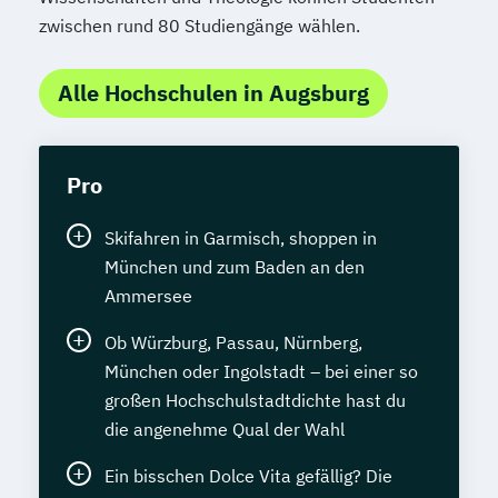
zwischen rund 80 Studiengänge wählen.
Alle Hochschulen in Augsburg
Pro
Skifahren in Garmisch, shoppen in
München und zum Baden an den
Ammersee
Ob Würzburg, Passau, Nürnberg,
München oder Ingolstadt – bei einer so
großen Hochschulstadtdichte hast du
die angenehme Qual der Wahl
Ein bisschen Dolce Vita gefällig? Die