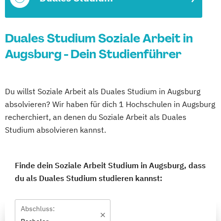
Duales Studium Soziale Arbeit in
Augsburg - Dein Studienführer
Du willst Soziale Arbeit als Duales Studium in Augsburg
absolvieren? Wir haben für dich 1 Hochschulen in Augsburg
recherchiert, an denen du Soziale Arbeit als Duales
Studium absolvieren kannst.
Finde dein Soziale Arbeit Studium in Augsburg, dass
du als Duales Studium studieren kannst:
Abschluss: