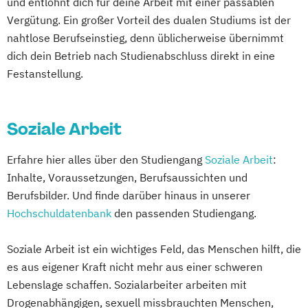
und entlohnt dich für deine Arbeit mit einer passablen
Vergütung. Ein großer Vorteil des dualen Studiums ist der
nahtlose Berufseinstieg, denn üblicherweise übernimmt
dich dein Betrieb nach Studienabschluss direkt in eine
Festanstellung.
Soziale Arbeit
Erfahre hier alles über den Studiengang
Soziale Arbeit
:
Inhalte, Voraussetzungen, Berufsaussichten und
Berufsbilder. Und finde darüber hinaus in unserer
Hochschuldatenbank
den passenden Studiengang.
Soziale Arbeit ist ein wichtiges Feld, das Menschen hilft, die
es aus eigener Kraft nicht mehr aus einer schweren
Lebenslage schaffen. Sozialarbeiter arbeiten mit
Drogenabhängigen, sexuell missbrauchten Menschen,