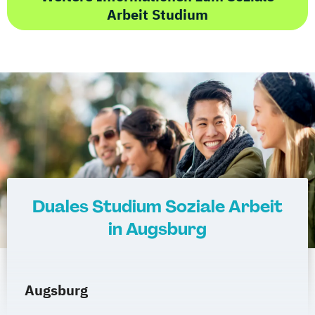
Arbeit Studium
Duales Studium Soziale Arbeit
in Augsburg
Augsburg