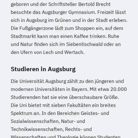
geboren und der Schriftsteller Bertold Brecht
besuchte das Augsburger Gymnasium. Freizeit lässt
sich in Augsburg im Grünen und in der Stadt erleben.
Die Fußgängerzone lädt zum Shoppen ein, auf dem
Stadtmarkt kann man einen Kaffee trinken. Ruhe
und Natur finden sich im Siebentischwald oder an
den Ufern von Lech und Wertach.
Studieren in Augsburg
Die Universität Augsburg zählt zu den jüngeren und
modernen Universitäten in Bayern. Mit etwa 20.000
Studierenden hat sie eine überschaubare Größe.
Die Uni bietet mit sieben Fakultäten ein breites
Spektrum an. In den Bereichen Geistes- und
Sozialwissenschaften, Natur- und
Technikwissenschaften, Rechts- und
Wissenschaften und Theologie können Studenten