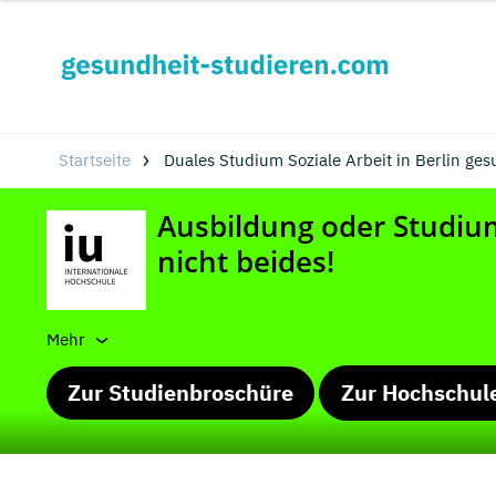
Startseite
Duales Studium Soziale Arbeit in Berlin ges
Mehr
Zur Studienbroschüre
Zur Hochschul