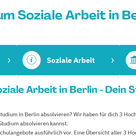
m Soziale Arbeit in B
Soziale Arbeit
iale Arbeit in Berlin - Dein 
 Studium in Berlin absolvieren? Wir haben für dich 3 Hoch
 Studium absolvieren kannst.
schulangebote ausführlich vor. Eine Übersicht aller 3 H