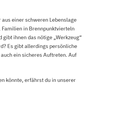
ehr aus einer schweren Lebenslage
 Familien in Brennpunktvierteln
d gibt ihnen das nötige „Werkzeug“
d? Es gibt allerdings persönliche
auch ein sicheres Auftreten. Auf
n könnte, erfährst du in unserer