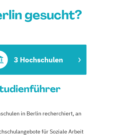
erlin gesucht?
3 Hochschulen
Studienführer
schulen in Berlin recherchiert, an
ochschulangebote für Soziale Arbeit