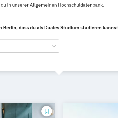
st du in unserer Allgemeinen Hochschuldatenbank.
n Berlin, dass du als Duales Studium studieren kannst