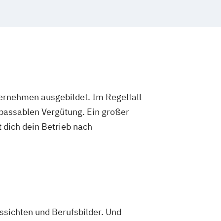
ternehmen ausgebildet. Im Regelfall
 passablen Vergütung. Ein großer
 dich dein Betrieb nach
ssichten und Berufsbilder. Und