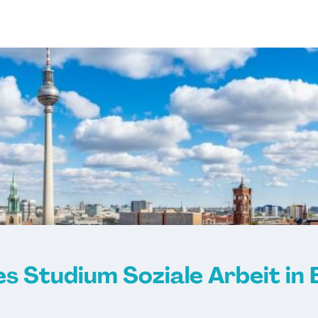
s Studium Soziale Arbeit in 