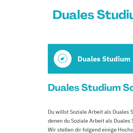
Duales Studiu
Duales Studium
Duales Studium Soz
Du willst Soziale Arbeit als Duales
denen du Soziale Arbeit als Duales
Wir stellen dir folgend einige Hoch