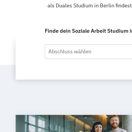
als Duales Studium in Berlin finde
Finde dein Soziale Arbeit Studium i
Abschluss wählen