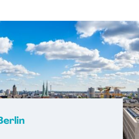
Berlin