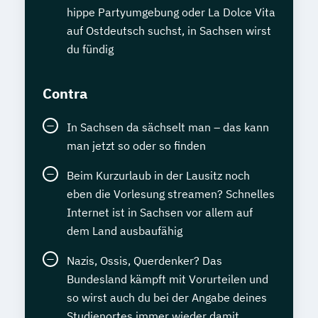
hippe Partyumgebung oder La Dolce Vita
auf Ostdeutsch suchst, in Sachsen wirst
du fündig
Contra
In Sachsen da sächselt man – das kann
man jetzt so oder so finden
Beim Kurzurlaub in der Lausitz noch
eben die Vorlesung streamen? Schnelles
Internet ist in Sachsen vor allem auf
dem Land ausbaufähig
Nazis, Ossis, Querdenker? Das
Bundesland kämpft mit Vorurteilen und
so wirst auch du bei der Angabe deines
Studienortes immer wieder damit