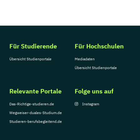
Für Studierende
Für Hochschulen
Übersicht Studienportale
Mediadaten
Übersicht Studienportale
Relevante Portale
Folge uns auf
Das-Richtige-studieren.de
Instagram
Wegweiser-duales-Studium.de
Studieren-berufsbegleitend.de