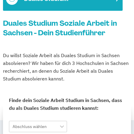
Duales Studium Soziale Arbeit in
Sachsen - Dein Studienführer
Du willst Soziale Arbeit als Duales Studium in Sachsen
absolvieren? Wir haben für dich 3 Hochschulen in Sachsen
recherchiert, an denen du Soziale Arbeit als Duales
Studium absolvieren kannst.
Finde dein Soziale Arbeit Studium in Sachsen, dass
du als Duales Studium studieren kannst:
Abschluss wählen