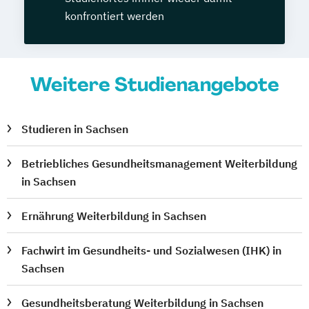
konfrontiert werden
Weitere Studienangebote
Studieren in Sachsen
Betriebliches Gesundheitsmanagement Weiterbildung
in Sachsen
Ernährung Weiterbildung in Sachsen
Fachwirt im Gesundheits- und Sozialwesen (IHK) in
Sachsen
Gesundheitsberatung Weiterbildung in Sachsen