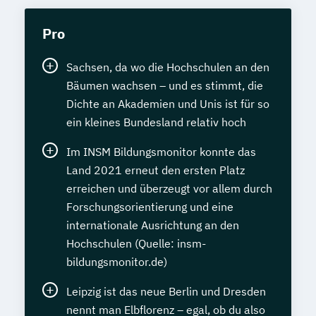
Pro
Sachsen, da wo die Hochschulen an den
Bäumen wachsen – und es stimmt, die
Dichte an Akademien und Unis ist für so
ein kleines Bundesland relativ hoch
Im INSM Bildungsmonitor konnte das
Land 2021 erneut den ersten Platz
erreichen und überzeugt vor allem durch
Forschungsorientierung und eine
internationale Ausrichtung an den
Hochschulen (Quelle: insm-
bildungsmonitor.de)
Leipzig ist das neue Berlin und Dresden
nennt man Elbflorenz – egal, ob du also