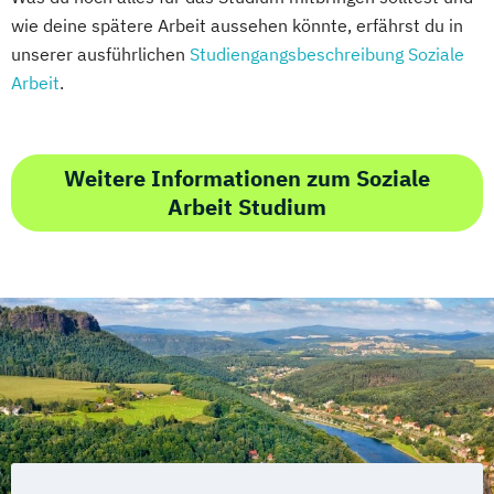
wie deine spätere Arbeit aussehen könnte, erfährst du in
unserer ausführlichen
Studiengangsbeschreibung Soziale
Arbeit
.
Weitere Informationen zum Soziale
Arbeit Studium