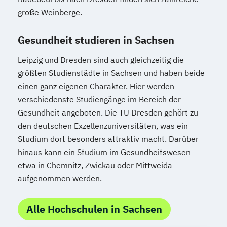
große Weinberge.
Gesundheit studieren in Sachsen
Leipzig und Dresden sind auch gleichzeitig die
größten Studienstädte in Sachsen und haben beide
einen ganz eigenen Charakter. Hier werden
verschiedenste Studiengänge im Bereich der
Gesundheit angeboten. Die TU Dresden gehört zu
den deutschen Exzellenzuniversitäten, was ein
Studium dort besonders attraktiv macht. Darüber
hinaus kann ein Studium im Gesundheitswesen
etwa in Chemnitz, Zwickau oder Mittweida
aufgenommen werden.
Alle Hochschulen in Sachsen