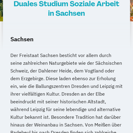
Duales Studium Soziale Arbeit
in Sachsen
Sachsen
Der Freistaat Sachsen besticht vor allem durch
seine zahlreichen Naturgebiete wie der Sächsischen
Schweiz, der Dahlener Heide, dem Vogtland oder
dem Erzgebirge. Diese laden ebenso zur Erholung
ein, wie die Ballungszentren Dresden und Leipzig mit
ihrer vielfältigen Kultur. Dresden an der Elbe
beeindruckt mit seiner historischen Altstadt,
während Leipzig für seine lebendige und alternative
Kultur bekannt ist. Besondere Tradition hat darüber
hinaus der Weinanbau in Sachsen. Von Meißen über
Radebeul bis nach Dresden finden sich zahlreiche