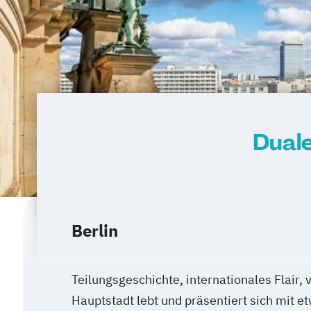
Duale
Berlin
Teilungsgeschichte, internationales Flair, v
Hauptstadt lebt und präsentiert sich mit e