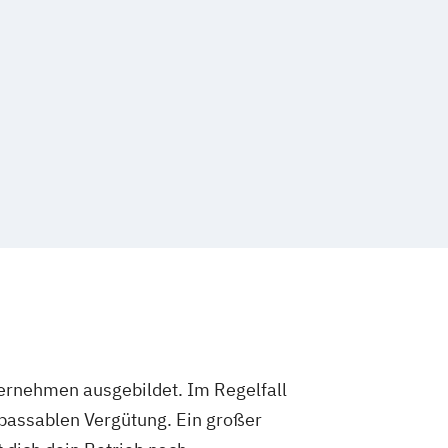
ternehmen ausgebildet. Im Regelfall
 passablen Vergütung. Ein großer