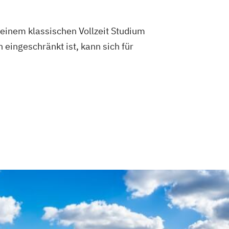
einem klassischen Vollzeit Studium
 eingeschränkt ist, kann sich für