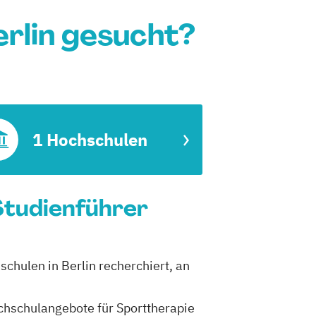
rlin gesucht?
1 Hochschulen
 Studienführer
schulen in Berlin recherchiert, an
ochschulangebote für Sporttherapie