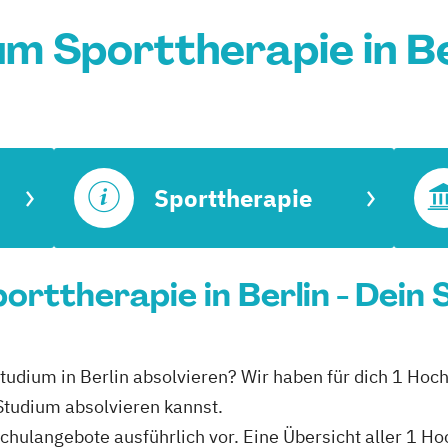
um Sporttherapie in Be
Sporttherapie
orttherapie in Berlin - Dein
Studium in Berlin absolvieren? Wir haben für dich 1 Hoch
Studium absolvieren kannst.
schulangebote ausführlich vor. Eine Übersicht aller 1 H