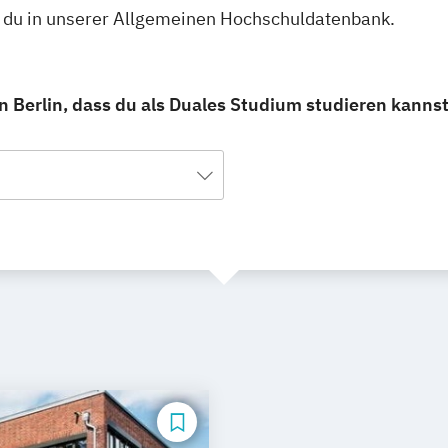
st du in unserer Allgemeinen Hochschuldatenbank.
n Berlin, dass du als Duales Studium studieren kannst