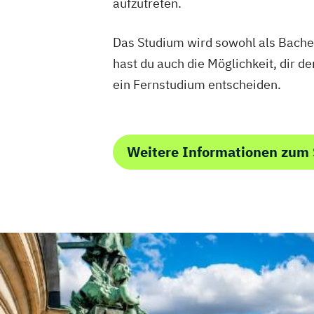
aufzutreten.
Das Studium wird sowohl als Bache
hast du auch die Möglichkeit, dir d
ein Fernstudium entscheiden.
Weitere Informationen zum 