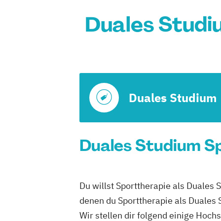
Duales Studi
Duales Studium
Duales Studium Sp
Du willst Sporttherapie als Duales 
denen du Sporttherapie als Duales 
Wir stellen dir folgend einige Hoch