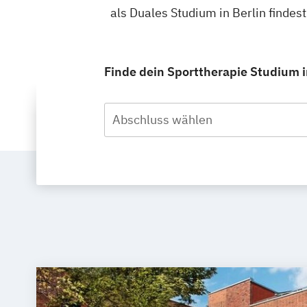
als Duales Studium in Berlin finde
Finde dein Sporttherapie Studium i
Abschluss wählen