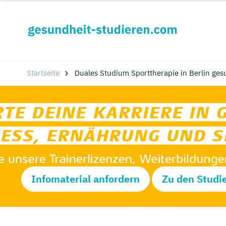
Startseite
Duales Studium Sporttherapie in Berlin ges
Infomaterial anfordern
Zu den Studi