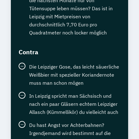
die nächsten Monate nur von
Tütensuppe leben müssen? Das ist in
Leipzig mit Mietpreisen von
durchschnittlich 7,70 Euro pro
Quadratmeter noch locker möglich
Contra
Die Leipziger Gose, das leicht säuerliche
Weißbier mit spezieller Koriandernote
muss man schon mögen
In Leipzig spricht man Sächsisch und
nach ein paar Gläsern echtem Leipziger
Allasch (Kümmellikör) du vielleicht auch
Du hast Angst vor Achterbahnen?
Irgendjemand wird bestimmt auf die