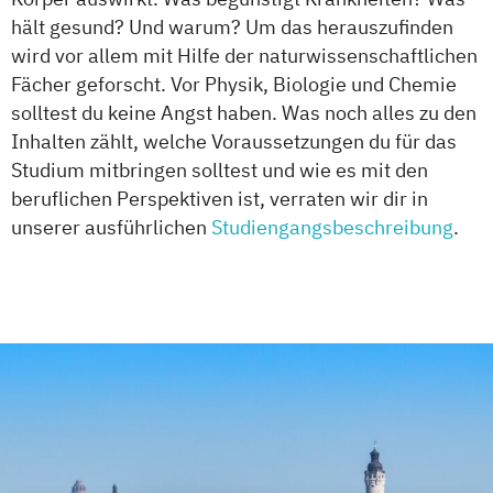
hält gesund? Und warum? Um das herauszufinden
wird vor allem mit Hilfe der naturwissenschaftlichen
Fächer geforscht. Vor Physik, Biologie und Chemie
solltest du keine Angst haben. Was noch alles zu den
Inhalten zählt, welche Voraussetzungen du für das
Studium mitbringen solltest und wie es mit den
beruflichen Perspektiven ist, verraten wir dir in
unserer ausführlichen
Studiengangsbeschreibung
.