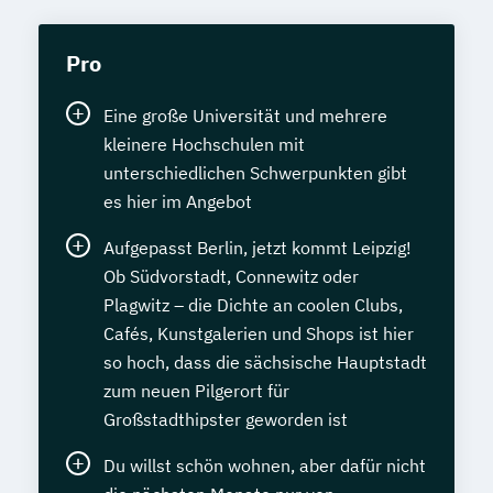
Pro
Eine große Universität und mehrere
kleinere Hochschulen mit
unterschiedlichen Schwerpunkten gibt
es hier im Angebot
Aufgepasst Berlin, jetzt kommt Leipzig!
Ob Südvorstadt, Connewitz oder
Plagwitz – die Dichte an coolen Clubs,
Cafés, Kunstgalerien und Shops ist hier
so hoch, dass die sächsische Hauptstadt
zum neuen Pilgerort für
Großstadthipster geworden ist
Du willst schön wohnen, aber dafür nicht