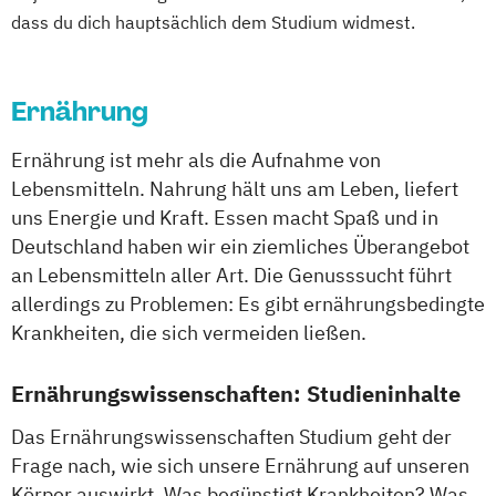
dass du dich hauptsächlich dem Studium widmest.
Ernährung
Ernährung ist mehr als die Aufnahme von
Lebensmitteln. Nahrung hält uns am Leben, liefert
uns Energie und Kraft. Essen macht Spaß und in
Deutschland haben wir ein ziemliches Überangebot
an Lebensmitteln aller Art. Die Genusssucht führt
allerdings zu Problemen: Es gibt ernährungsbedingte
Krankheiten, die sich vermeiden ließen.
Ernährungswissenschaften: Studieninhalte
Das Ernährungswissenschaften Studium geht der
Frage nach, wie sich unsere Ernährung auf unseren
Körper auswirkt. Was begünstigt Krankheiten? Was