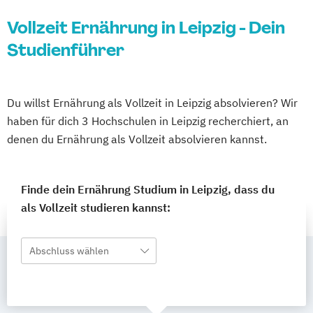
Vollzeit Ernährung in Leipzig - Dein
Studienführer
Du willst Ernährung als Vollzeit in Leipzig absolvieren? Wir
haben für dich 3 Hochschulen in Leipzig recherchiert, an
denen du Ernährung als Vollzeit absolvieren kannst.
Finde dein Ernährung Studium in Leipzig, dass du
als Vollzeit studieren kannst:
Abschluss wählen