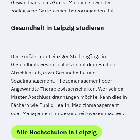
Gewandhaus, das Grassi-Museum sowie der
zoologische Garten einen hervorragenden Ruf.
Gesundheit in Leipzig studieren
Der Großteil der Leipziger Studiengänge im
Gesundheitswesen schließen mit dem Bachelor
Abschluss ab, etwa Gesundheits- und
Sozialmanagement, Pflegemanagement oder
Angewandte Therapiewissenschaften. Wer seinen
Master Abschluss dranhängen möchte, kann dies in
Fächern wie Public Health, Medizinmanagement
oder Management im Gesundheitswesen machen.
Alle Hochschulen in Leipzig