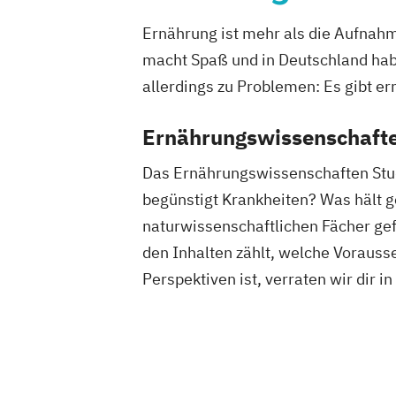
Ernährung ist mehr als die Aufnahm
macht Spaß und in Deutschland habe
allerdings zu Problemen: Es gibt e
Ernährungswissenschafte
Das Ernährungswissenschaften Stud
begünstigt Krankheiten? Was hält 
naturwissenschaftlichen Fächer gef
den Inhalten zählt, welche Vorausse
Perspektiven ist, verraten wir dir i