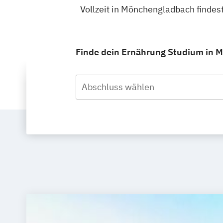
Vollzeit in Mönchengladbach finde
Finde dein Ernährung Studium in Mö
Abschluss wählen