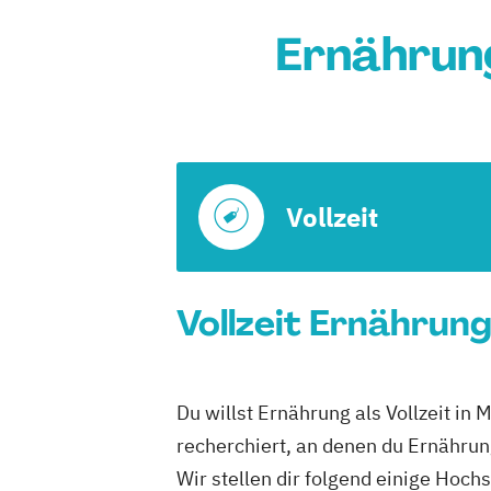
Ernährun
Vollzeit
Vollzeit Ernährun
Du willst Ernährung als Vollzeit i
recherchiert, an denen du Ernährung
Wir stellen dir folgend einige Hoch