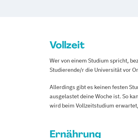
Vollzeit
Wer von einem Studium spricht, bez
Studierende/r die Universität vor 
Allerdings gibt es keinen festen S
ausgelastet deine Woche ist. So ka
wird beim Vollzeitstudium erwartet
Ernährung