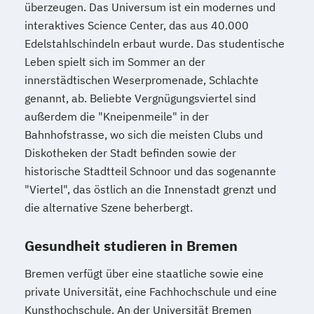
überzeugen. Das Universum ist ein modernes und
interaktives Science Center, das aus 40.000
Edelstahlschindeln erbaut wurde. Das studentische
Leben spielt sich im Sommer an der
innerstädtischen Weserpromenade, Schlachte
genannt, ab. Beliebte Vergnügungsviertel sind
außerdem die "Kneipenmeile" in der
Bahnhofstrasse, wo sich die meisten Clubs und
Diskotheken der Stadt befinden sowie der
historische Stadtteil Schnoor und das sogenannte
"Viertel", das östlich an die Innenstadt grenzt und
die alternative Szene beherbergt.
Gesundheit studieren in Bremen
Bremen verfügt über eine staatliche sowie eine
private Universität, eine Fachhochschule und eine
Kunsthochschule. An der Universität Bremen