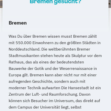
Bremen gesucht?
Bremen
Was Du über Bremen wissen musst Bremen zählt
mit 550.000 Einwohnern zu den größten Städten in
Norddeutschland. Die weltberühmten Bremer
Stadtmusikanten stehen heute als Skulptur vor dem
Rathaus, das als eines der bedeutendsten
Bauwerke der Gotik und der Weserrenaissance in
Europa gilt. Bremen kann aber nicht nur mit einer
aufregenden Geschichte, sondern auch mit
moderner Technik aufwarten Die Hansestadt ist ein
Zentrum der Luft- und Raumforschung. Davon
können sich Besucher im Universum, das direkt auf
dem Campus der Universität liegt, selbst