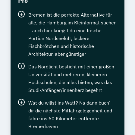
Pro
Bremen ist die perfekte Alternative für
alle, die Hamburg im Kleinformat suchen
– auch hier kriegst du eine frische
Portion Nordseeluft, leckere
Fischbrötchen und historische
Architektur, aber günstiger
Das Nordlicht besticht mit einer großen
Universität und mehreren, kleineren
Hochschulen, die alles bieten, was das
Studi-Anfänger/innenherz begehrt
Wat du willst ins Watt? Na dann buch‘
dir die nächste Mitfahrgelegenheit und
fahre ins 60 Kilometer entfernte
Bremerhaven