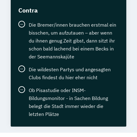
Contra
Die Bremer/innen brauchen erstmal ein
bisschen, um aufzutauen – aber wenn
du ihnen genug Zeit gibst, dann sitzt ihr
schon bald lachend bei einem Becks in
der Seemannskajüte
Die wildesten Partys und angesagten
Clubs findest du hier eher nicht
Ob Pisastudie oder INSM-
Bildungsmonitor - in Sachen Bildung
belegt die Stadt immer wieder die
letzten Plätze