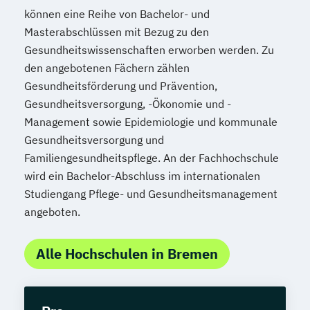
können eine Reihe von Bachelor- und
Masterabschlüssen mit Bezug zu den
Gesundheitswissenschaften erworben werden. Zu
den angebotenen Fächern zählen
Gesundheitsförderung und Prävention,
Gesundheitsversorgung, -Ökonomie und -
Management sowie Epidemiologie und kommunale
Gesundheitsversorgung und
Familiengesundheitspflege. An der Fachhochschule
wird ein Bachelor-Abschluss im internationalen
Studiengang Pflege- und Gesundheitsmanagement
angeboten.
Alle Hochschulen in Bremen