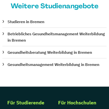
Weitere Studienangebote
Studieren in Bremen
Betriebliches Gesundheitsmanagement Weiterbildung
in Bremen
Gesundheitsberatung Weiterbildung in Bremen
Gesundheitsmanagement Weiterbildung in Bremen
Für Studierende
Für Hochschulen