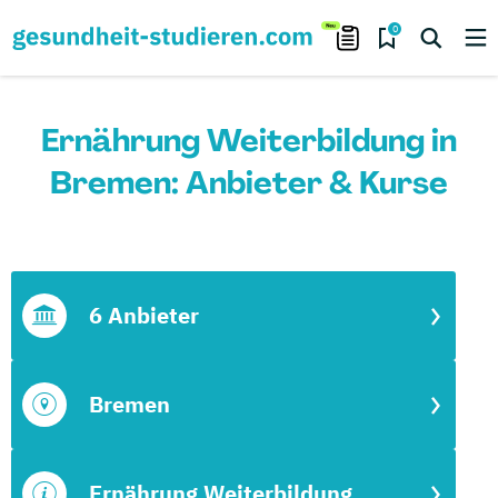
0
Ernährung Weiterbildung in
Bremen: Anbieter & Kurse
6 Anbieter
Bremen
Ernährung Weiterbildung