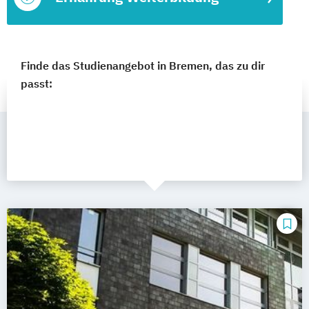
Finde das Studienangebot in Bremen, das zu dir
passt: