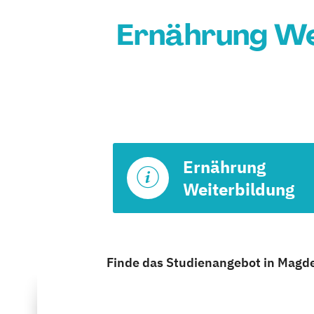
Ernährung We
Ernährung
Weiterbildung
Finde das Studienangebot in Magdeb