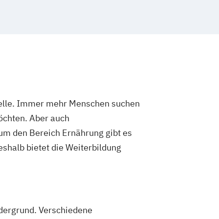
Stelle. Immer mehr Menschen suchen
möchten. Aber auch
um den Bereich Ernährung gibt es
shalb bietet die Weiterbildung
rdergrund. Verschiedene