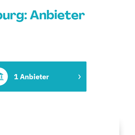
urg: Anbieter
1 Anbieter