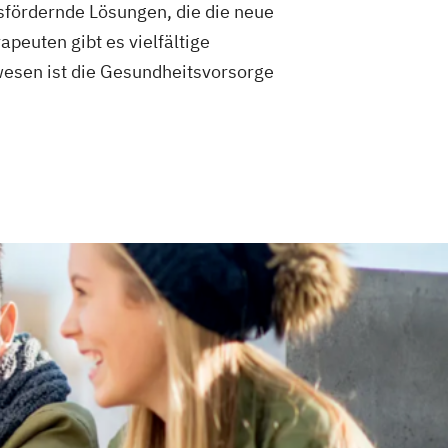
sfördernde Lösungen, die die neue
peuten gibt es vielfältige
wesen ist die Gesundheitsvorsorge