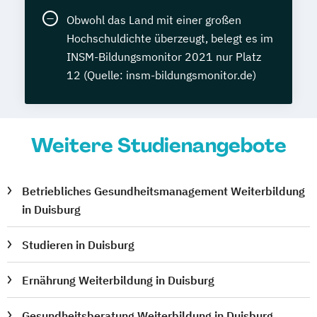
Obwohl das Land mit einer großen
Hochschuldichte überzeugt, belegt es im
INSM-Bildungsmonitor 2021 nur Platz
12 (Quelle: insm-bildungsmonitor.de)
Weitere Studienangebote
Betriebliches Gesundheitsmanagement Weiterbildung
in Duisburg
Studieren in Duisburg
Ernährung Weiterbildung in Duisburg
Gesundheitsberatung Weiterbildung in Duisburg