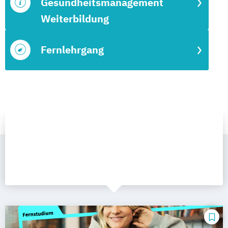
Gesundheitsmanagement
Weiterbildung
Fernlehrgang