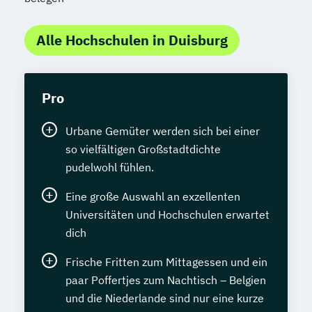
Alle Hochschulen in Duisburg
Pro
Urbane Gemüter werden sich bei einer
so vielfältigen Großstadtdichte
pudelwohl fühlen.
Eine große Auswahl an exzellenten
Universitäten und Hochschulen erwartet
dich
Frische Fritten zum Mittagessen und ein
paar Poffertjes zum Nachtisch – Belgien
und die Niederlande sind nur eine kurze