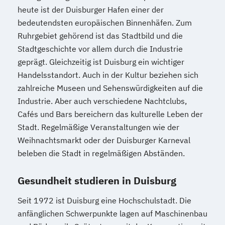
heute ist der Duisburger Hafen einer der
bedeutendsten europäischen Binnenhäfen. Zum
Ruhrgebiet gehörend ist das Stadtbild und die
Stadtgeschichte vor allem durch die Industrie
geprägt. Gleichzeitig ist Duisburg ein wichtiger
Handelsstandort. Auch in der Kultur beziehen sich
zahlreiche Museen und Sehenswürdigkeiten auf die
Industrie. Aber auch verschiedene Nachtclubs,
Cafés und Bars bereichern das kulturelle Leben der
Stadt. Regelmäßige Veranstaltungen wie der
Weihnachtsmarkt oder der Duisburger Karneval
beleben die Stadt in regelmäßigen Abständen.
Gesundheit studieren in Duisburg
Seit 1972 ist Duisburg eine Hochschulstadt. Die
anfänglichen Schwerpunkte lagen auf Maschinenbau