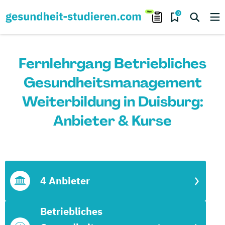
0
Fernlehrgang Betriebliches
Gesundheitsmanagement
Weiterbildung in Duisburg:
Anbieter & Kurse
4 Anbieter
Betriebliches