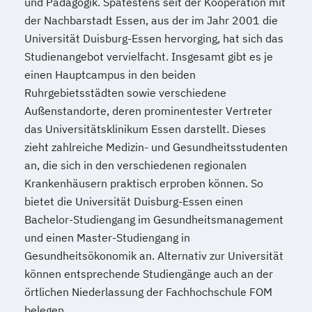
und Pädagogik. Spätestens seit der Kooperation mit
der Nachbarstadt Essen, aus der im Jahr 2001 die
Universität Duisburg-Essen hervorging, hat sich das
Studienangebot vervielfacht. Insgesamt gibt es je
einen Hauptcampus in den beiden
Ruhrgebietsstädten sowie verschiedene
Außenstandorte, deren prominentester Vertreter
das Universitätsklinikum Essen darstellt. Dieses
zieht zahlreiche Medizin- und Gesundheitsstudenten
an, die sich in den verschiedenen regionalen
Krankenhäusern praktisch erproben können. So
bietet die Universität Duisburg-Essen einen
Bachelor-Studiengang im Gesundheitsmanagement
und einen Master-Studiengang in
Gesundheitsökonomik an. Alternativ zur Universität
können entsprechende Studiengänge auch an der
örtlichen Niederlassung der Fachhochschule FOM
belegen